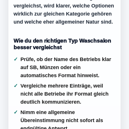
vergleichst, wird klarer, welche Optionen
wirklich zur gleichen Kategorie gehören
und welche eher allgemeiner Natur sind.
Wie du den richtigen Typ Waschsalon
besser vergleichst
Prüfe, ob der Name des Betriebs klar
auf SB, Münzen oder ein
automatisches Format hinweist.
Vergleiche mehrere Einträge, weil
nicht alle Betriebe ihr Format gleich
deutlich kommunizieren.
Nimm eine allgemeine
Übereinstimmung nicht sofort als
endgültige Antwort.