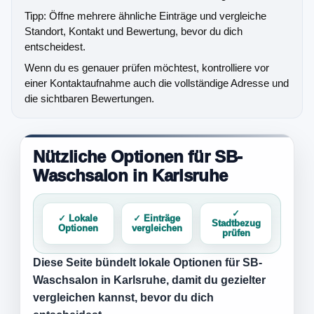
Tipp: Öffne mehrere ähnliche Einträge und vergleiche
Standort, Kontakt und Bewertung, bevor du dich
entscheidest.
Wenn du es genauer prüfen möchtest, kontrolliere vor
einer Kontaktaufnahme auch die vollständige Adresse und
die sichtbaren Bewertungen.
Nützliche Optionen für SB-
Waschsalon in Karlsruhe
✓
✓ Lokale
✓ Einträge
Stadtbezug
Optionen
vergleichen
prüfen
Diese Seite bündelt lokale Optionen für
SB-
Waschsalon in Karlsruhe
, damit du gezielter
vergleichen kannst, bevor du dich