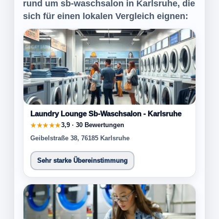
rund um sb-waschsalon in Karlsruhe, die
sich für einen lokalen Vergleich eignen:
Laundry Lounge Sb-Waschsalon - Karlsruhe
3,9 · 30 Bewertungen
★★★★★
Geibelstraße 38, 76185 Karlsruhe
Sehr starke Übereinstimmung