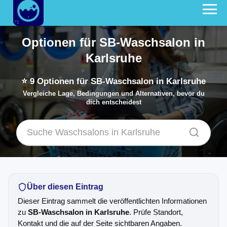
Optionen für SB-Waschsalon in
Karlsruhe
⭐
9
Optionen für SB-Waschsalon in Karlsruhe
Vergleiche Lage, Bedingungen und Alternativen, bevor du
dich entscheidest
Über diesen Eintrag
Dieser Eintrag sammelt die veröffentlichten Informationen
zu
SB-Waschsalon in Karlsruhe
. Prüfe Standort,
Kontakt und die auf der Seite sichtbaren Angaben.