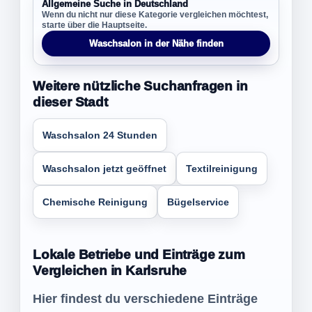
Allgemeine Suche in Deutschland
Wenn du nicht nur diese Kategorie vergleichen möchtest,
starte über die Hauptseite.
Waschsalon in der Nähe finden
Weitere nützliche Suchanfragen in
dieser Stadt
Waschsalon 24 Stunden
Waschsalon jetzt geöffnet
Textilreinigung
Chemische Reinigung
Bügelservice
Lokale Betriebe und Einträge zum
Vergleichen in Karlsruhe
Hier findest du verschiedene Einträge