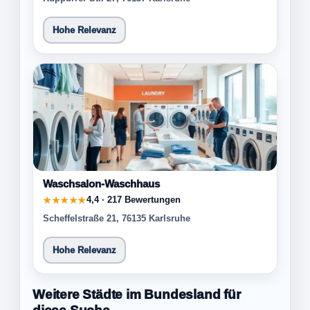
Hohe Relevanz
Waschsalon-Waschhaus
4,4 · 217 Bewertungen
★★★★★
Scheffelstraße 21, 76135 Karlsruhe
Hohe Relevanz
Weitere Städte im Bundesland für