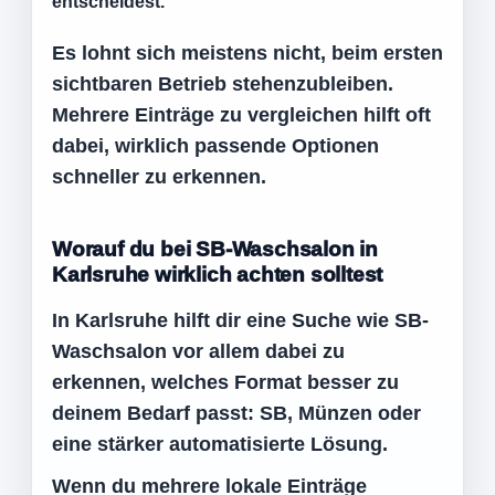
entscheidest.
Es lohnt sich meistens nicht, beim ersten
sichtbaren Betrieb stehenzubleiben.
Mehrere Einträge zu vergleichen hilft oft
dabei, wirklich passende Optionen
schneller zu erkennen.
Worauf du bei SB-Waschsalon in
Karlsruhe wirklich achten solltest
In Karlsruhe hilft dir eine Suche wie SB-
Waschsalon vor allem dabei zu
erkennen, welches Format besser zu
deinem Bedarf passt: SB, Münzen oder
eine stärker automatisierte Lösung.
Wenn du mehrere lokale Einträge