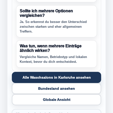
Sollte ich mehrere Optionen
vergleichen?
Ja. So erkennst du besser den Unterschied
zwischen starken und eher allgemeinen
Treffern.
Was tun, wenn mehrere Einträge
ähnlich wirken?
Vergleiche Namen, Betriebstyp und lokalen
Kontext, bevor du dich entscheidest.
Alle Waschsalons in Karlsruhe ansehen
Bundesland ansehen
Globale Ansicht