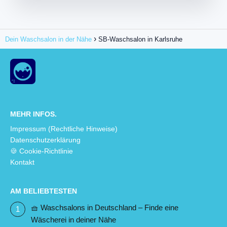
Dein Waschsalon in der Nähe
SB-Waschsalon in Karlsruhe
MEHR INFOS.
Impressum (Rechtliche Hinweise)
Datenschutzerklärung
🍪 Cookie-Richtlinie
Kontakt
AM BELIEBTESTEN
🧺 Waschsalons in Deutschland – Finde eine
Wäscherei in deiner Nähe