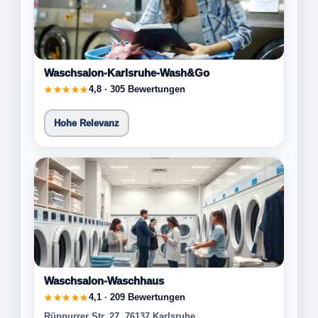
Waschsalon-Karlsruhe-Wash&Go
4,8 · 305 Bewertungen
★★★★★
Hohe Relevanz
Waschsalon-Waschhaus
4,1 · 209 Bewertungen
★★★★★
Rüppurrer Str. 27, 76137 Karlsruhe