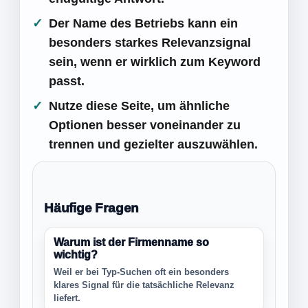
Der Name des Betriebs kann ein
besonders starkes Relevanzsignal
sein, wenn er wirklich zum Keyword
passt.
Nutze diese Seite, um ähnliche
Optionen besser voneinander zu
trennen und gezielter auszuwählen.
Häufige Fragen
Warum ist der Firmenname so
wichtig?
Weil er bei Typ-Suchen oft ein besonders
klares Signal für die tatsächliche Relevanz
liefert.