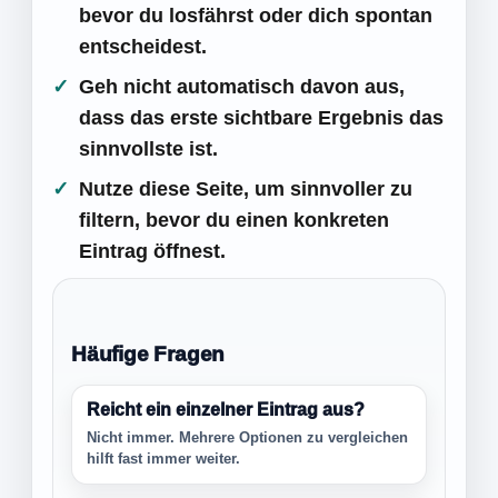
bevor du losfährst oder dich spontan
entscheidest.
Geh nicht automatisch davon aus,
dass das erste sichtbare Ergebnis das
sinnvollste ist.
Nutze diese Seite, um sinnvoller zu
filtern, bevor du einen konkreten
Eintrag öffnest.
Häufige Fragen
Reicht ein einzelner Eintrag aus?
Nicht immer. Mehrere Optionen zu vergleichen
hilft fast immer weiter.