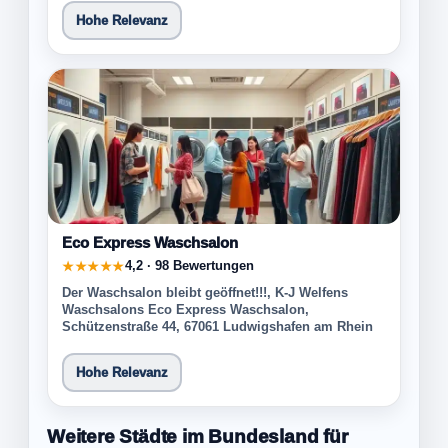
Hohe Relevanz
Eco Express Waschsalon
4,2 · 98 Bewertungen
★★★★★
Der Waschsalon bleibt geöffnet!!!, K-J Welfens
Waschsalons Eco Express Waschsalon,
Schützenstraße 44, 67061 Ludwigshafen am Rhein
Hohe Relevanz
Weitere Städte im Bundesland für