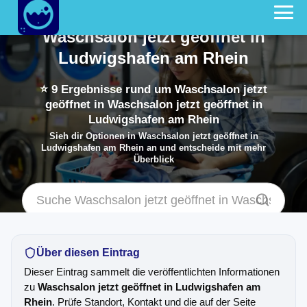
Waschsalon jetzt geöffnet in
Ludwigshafen am Rhein
⭐
9
Ergebnisse rund um Waschsalon jetzt
geöffnet in Waschsalon jetzt geöffnet in
Ludwigshafen am Rhein
Sieh dir Optionen in Waschsalon jetzt geöffnet in
Ludwigshafen am Rhein an und entscheide mit mehr
Überblick
Über diesen Eintrag
Dieser Eintrag sammelt die veröffentlichten Informationen
zu
Waschsalon jetzt geöffnet in Ludwigshafen am
Rhein
. Prüfe Standort, Kontakt und die auf der Seite