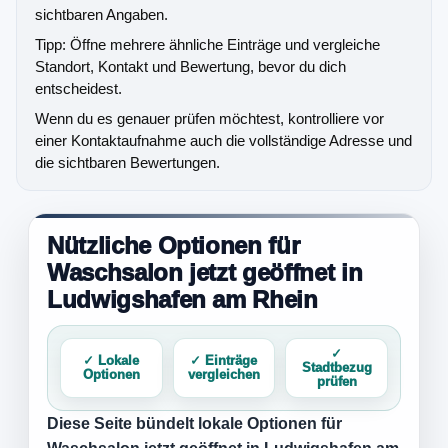
sichtbaren Angaben.
Tipp: Öffne mehrere ähnliche Einträge und vergleiche
Standort, Kontakt und Bewertung, bevor du dich
entscheidest.
Wenn du es genauer prüfen möchtest, kontrolliere vor
einer Kontaktaufnahme auch die vollständige Adresse und
die sichtbaren Bewertungen.
Nützliche Optionen für
Waschsalon jetzt geöffnet in
Ludwigshafen am Rhein
✓
✓ Lokale
✓ Einträge
Stadtbezug
Optionen
vergleichen
prüfen
Diese Seite bündelt lokale Optionen für