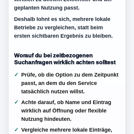
geplanten Nutzung passt.
Deshalb lohnt es sich, mehrere lokale
Betriebe zu vergleichen, statt beim
ersten sichtbaren Ergebnis zu bleiben.
Worauf du bei zeitbezogenen
Suchanfragen wirklich achten solltest
Prüfe, ob die Option zu dem Zeitpunkt
passt, an dem du den Service
tatsächlich nutzen willst.
Achte darauf, ob Name und Eintrag
wirklich auf Öffnung oder flexible
Nutzung hindeuten.
Vergleiche mehrere lokale Einträge,