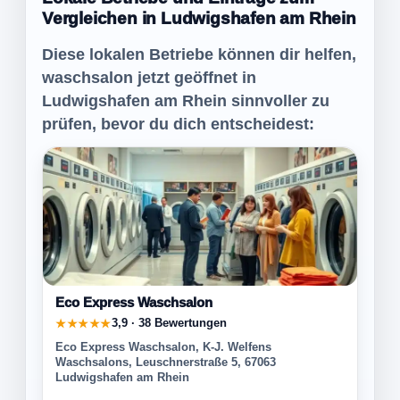
Vergleichen in Ludwigshafen am Rhein
Diese lokalen Betriebe können dir helfen,
waschsalon jetzt geöffnet in
Ludwigshafen am Rhein sinnvoller zu
prüfen, bevor du dich entscheidest:
Eco Express Waschsalon
3,9 · 38 Bewertungen
★★★★★
Eco Express Waschsalon, K-J. Welfens
Waschsalons, Leuschnerstraße 5, 67063
Ludwigshafen am Rhein