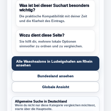
Was ist bei dieser Suchart besonders
wichtig?
Die praktische Kompatibilität mit deiner Zeit
und die Klarheit des Eintrags.
Wozu dient diese Seite?
Sie hilft dir, mehrere lokale Optionen
sinnvoller zu ordnen und zu vergleichen.
Alle Waschsalons in Ludwigshafen am Rhein
ansehen
Bundesland ansehen
Globale Ansicht
Allgemeine Suche in Deutschland
Wenn du nicht nur diese Kategorie vergleichen möchtest,
starte über die Hauptseite.