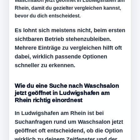
Waschsalon jetzt geöffnet in Ludwigshafen am
Rhein
, damit du gezielter vergleichen kannst,
bevor du dich entscheidest.
Es lohnt sich meistens nicht, beim ersten
sichtbaren Betrieb stehenzubleiben.
Mehrere Einträge zu vergleichen hilft oft
dabei, wirklich passende Optionen
schneller zu erkennen.
Wie du eine Suche nach Waschsalon
jetzt geöffnet in Ludwigshafen am
Rhein richtig einordnest
In Ludwigshafen am Rhein ist bei
Suchanfragen rund um Waschsalon jetzt
geöffnet oft entscheidend, ob die Option
wirklich zu deinem Zeitfenster und der