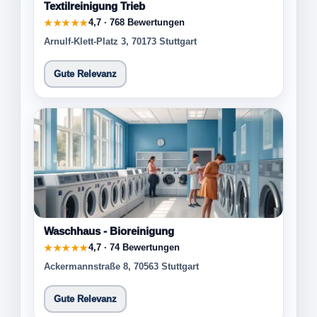
Textilreinigung Trieb
4,7 · 768 Bewertungen
★★★★★
Arnulf-Klett-Platz 3, 70173 Stuttgart
Gute Relevanz
Waschhaus - Bioreinigung
4,7 · 74 Bewertungen
★★★★★
Ackermannstraße 8, 70563 Stuttgart
Gute Relevanz