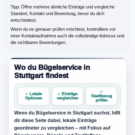
Tipp: Öffne mehrere ähnliche Einträge und vergleiche
Standort, Kontakt und Bewertung, bevor du dich
entscheidest.
Wenn du es genauer prüfen möchtest, kontrolliere vor
einer Kontaktaufnahme auch die vollständige Adresse und
die sichtbaren Bewertungen.
Wo du Bügelservice in
Stuttgart findest
✓
✓ Lokale
✓ Einträge
Stadtbezug
Optionen
vergleichen
prüfen
Wenn du
Bügelservice in Stuttgart
suchst, hilft
dir diese Seite dabei, lokale Einträge
geordneter zu vergleichen – mit Fokus auf