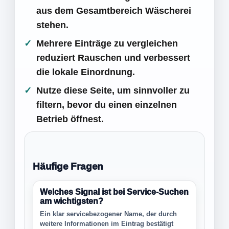
aus dem Gesamtbereich Wäscherei
stehen.
Mehrere Einträge zu vergleichen
reduziert Rauschen und verbessert
die lokale Einordnung.
Nutze diese Seite, um sinnvoller zu
filtern, bevor du einen einzelnen
Betrieb öffnest.
Häufige Fragen
Welches Signal ist bei Service-Suchen
am wichtigsten?
Ein klar servicebezogener Name, der durch
weitere Informationen im Eintrag bestätigt