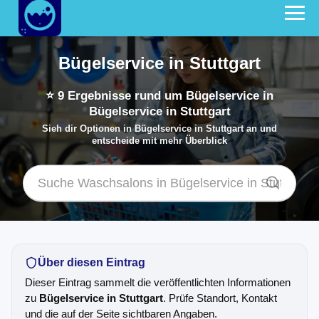
Bügelservice in Stuttgart
⭐
9
Ergebnisse rund um Bügelservice in
Bügelservice in Stuttgart
Sieh dir Optionen in Bügelservice in Stuttgart an und
entscheide mit mehr Überblick
Über diesen Eintrag
Dieser Eintrag sammelt die veröffentlichten Informationen
zu
Bügelservice in Stuttgart
. Prüfe Standort, Kontakt
und die auf der Seite sichtbaren Angaben.