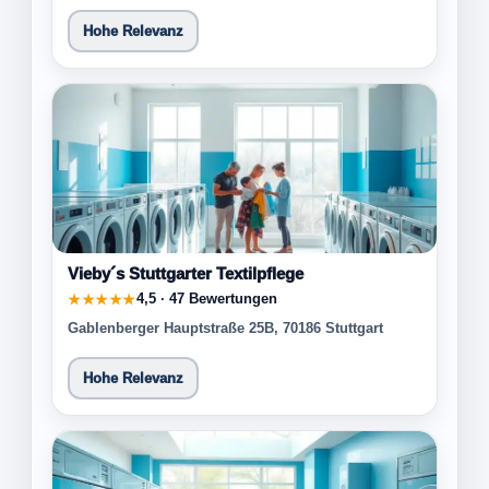
Hohe Relevanz
Vieby´s Stuttgarter Textilpflege
4,5 · 47 Bewertungen
★★★★★
Gablenberger Hauptstraße 25B, 70186 Stuttgart
Hohe Relevanz