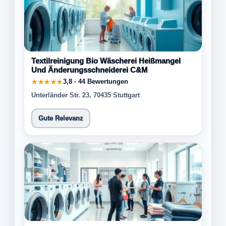
Textilreinigung Bio Wäscherei Heißmangel
Und Änderungsschneiderei C&M
3,8 · 44 Bewertungen
★★★★★
Unterländer Str. 23, 70435 Stuttgart
Gute Relevanz