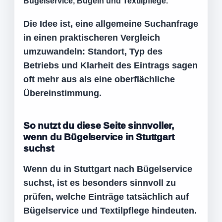
Bügelservice, Bügeln und Textilpflege.
Die Idee ist, eine allgemeine Suchanfrage
in einen praktischeren Vergleich
umzuwandeln: Standort, Typ des
Betriebs und Klarheit des Eintrags sagen
oft mehr aus als eine oberflächliche
Übereinstimmung.
So nutzt du diese Seite sinnvoller,
wenn du Bügelservice in Stuttgart
suchst
Wenn du in Stuttgart nach Bügelservice
suchst, ist es besonders sinnvoll zu
prüfen, welche Einträge tatsächlich auf
Bügelservice und Textilpflege hindeuten.