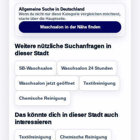
Allgemeine Suche in Deutschland
Wenn du nicht nur diese Kategorie vergleichen möchtest,
starte über die Hauptseite.
Waschsalon in der Nähe finden
Weitere nützliche Suchanfragen in
dieser Stadt
SB-Waschsalon
Waschsalon 24 Stunden
Waschsalon jetzt geöffnet
Textilreinigung
Chemische Reinigung
Das könnte dich in dieser Stadt auch
interessieren
Textilreinigung
Chemische Reinigung