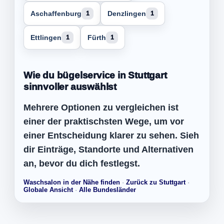
Aschaffenburg
Denzlingen
1
1
Ettlingen
Fürth
1
1
Wie du bügelservice in Stuttgart
sinnvoller auswählst
Mehrere Optionen zu vergleichen ist
einer der praktischsten Wege, um vor
einer Entscheidung klarer zu sehen. Sieh
dir Einträge, Standorte und Alternativen
an, bevor du dich festlegst.
Waschsalon in der Nähe finden
·
Zurück zu Stuttgart
·
Globale Ansicht
·
Alle Bundesländer