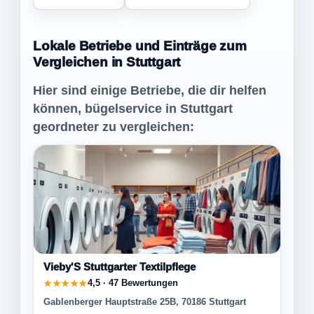
Lokale Betriebe und Einträge zum
Vergleichen in Stuttgart
Hier sind einige Betriebe, die dir helfen
können, bügelservice in Stuttgart
geordneter zu vergleichen:
Vieby'S Stuttgarter Textilpflege
4,5 · 47 Bewertungen
★★★★★
Gablenberger Hauptstraße 25B, 70186 Stuttgart