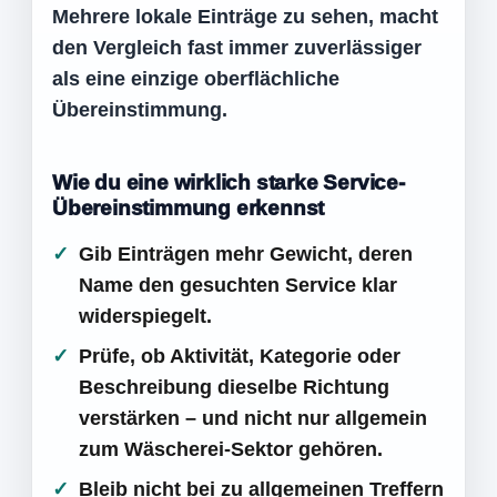
Mehrere lokale Einträge zu sehen, macht
den Vergleich fast immer zuverlässiger
als eine einzige oberflächliche
Übereinstimmung.
Wie du eine wirklich starke Service-
Übereinstimmung erkennst
Gib Einträgen mehr Gewicht, deren
Name den gesuchten Service klar
widerspiegelt.
Prüfe, ob Aktivität, Kategorie oder
Beschreibung dieselbe Richtung
verstärken – und nicht nur allgemein
zum Wäscherei-Sektor gehören.
Bleib nicht bei zu allgemeinen Treffern