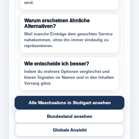
wird.
Warum erscheinen ähnliche
Alternativen?
Weil manche Einträge dem gesuchten Service
nahekommen, ohne ihn immer eindeutig zu
repräsentieren.
Wie entscheide ich besser?
Indem du mehrere Optionen vergleichst und
klaren Signalen im Namen und in den Inhalten
Vorrang gibst.
Alle Waschsalons in Stuttgart ansehen
Bundesland ansehen
Globale Ansicht