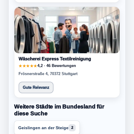
Wäscherei Express Textilreinigung
4,2 · 46 Bewertungen
★★★★★
Frösnerstraße 4, 70372 Stuttgart
Gute Relevanz
Weitere Städte im Bundesland für
diese Suche
Geislingen an der Steige
2