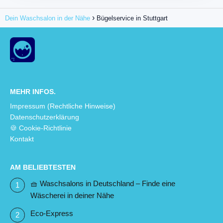
Dein Waschsalon in der Nähe
Bügelservice in Stuttgart
MEHR INFOS.
Impressum (Rechtliche Hinweise)
Datenschutzerklärung
🍪 Cookie-Richtlinie
Kontakt
AM BELIEBTESTEN
🧺 Waschsalons in Deutschland – Finde eine
Wäscherei in deiner Nähe
Eco-Express