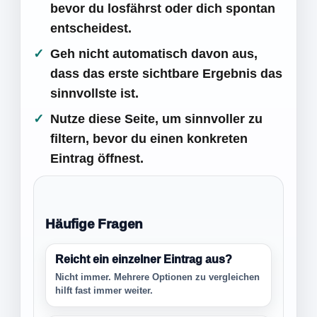
bevor du losfährst oder dich spontan
entscheidest.
Geh nicht automatisch davon aus,
dass das erste sichtbare Ergebnis das
sinnvollste ist.
Nutze diese Seite, um sinnvoller zu
filtern, bevor du einen konkreten
Eintrag öffnest.
Häufige Fragen
Reicht ein einzelner Eintrag aus?
Nicht immer. Mehrere Optionen zu vergleichen
hilft fast immer weiter.