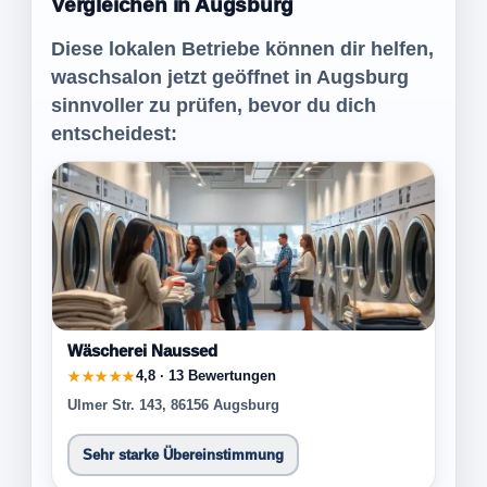
Vergleichen in Augsburg
Diese lokalen Betriebe können dir helfen,
waschsalon jetzt geöffnet in Augsburg
sinnvoller zu prüfen, bevor du dich
entscheidest:
Wäscherei Naussed
4,8 · 13 Bewertungen
★★★★★
Ulmer Str. 143, 86156 Augsburg
Sehr starke Übereinstimmung