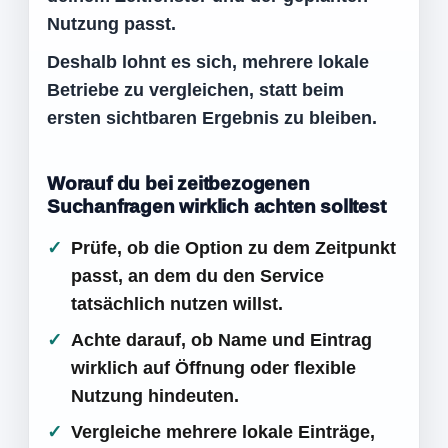
Nutzung passt.
Deshalb lohnt es sich, mehrere lokale
Betriebe zu vergleichen, statt beim
ersten sichtbaren Ergebnis zu bleiben.
Worauf du bei zeitbezogenen
Suchanfragen wirklich achten solltest
Prüfe, ob die Option zu dem Zeitpunkt
passt, an dem du den Service
tatsächlich nutzen willst.
Achte darauf, ob Name und Eintrag
wirklich auf Öffnung oder flexible
Nutzung hindeuten.
Vergleiche mehrere lokale Einträge,