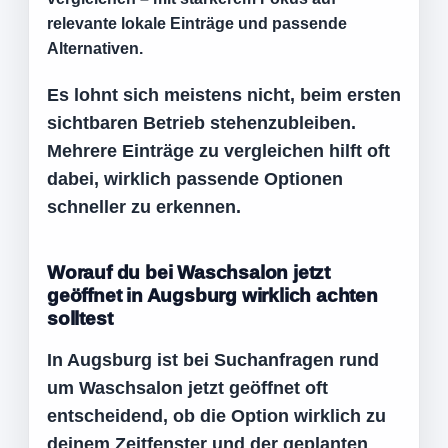
relevante lokale Einträge und passende
Alternativen.
Es lohnt sich meistens nicht, beim ersten
sichtbaren Betrieb stehenzubleiben.
Mehrere Einträge zu vergleichen hilft oft
dabei, wirklich passende Optionen
schneller zu erkennen.
Worauf du bei Waschsalon jetzt
geöffnet in Augsburg wirklich achten
solltest
In Augsburg ist bei Suchanfragen rund
um Waschsalon jetzt geöffnet oft
entscheidend, ob die Option wirklich zu
deinem Zeitfenster und der geplanten