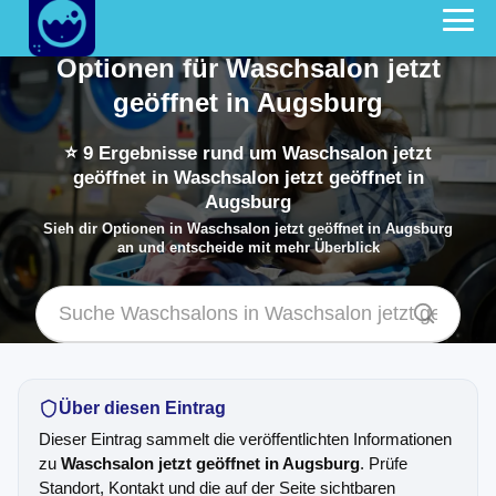
Optionen für Waschsalon jetzt
geöffnet in Augsburg
⭐
9
Ergebnisse rund um Waschsalon jetzt
geöffnet in Waschsalon jetzt geöffnet in
Augsburg
Sieh dir Optionen in Waschsalon jetzt geöffnet in Augsburg
an und entscheide mit mehr Überblick
Über diesen Eintrag
Dieser Eintrag sammelt die veröffentlichten Informationen
zu
Waschsalon jetzt geöffnet in Augsburg
. Prüfe
Standort, Kontakt und die auf der Seite sichtbaren