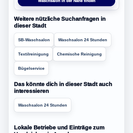
Waschsalon in der Nähe finden
Weitere nützliche Suchanfragen in
dieser Stadt
SB-Waschsalon
Waschsalon 24 Stunden
Textilreinigung
Chemische Reinigung
Bügelservice
Das könnte dich in dieser Stadt auch
interessieren
Waschsalon 24 Stunden
Lokale Betriebe und Einträge zum