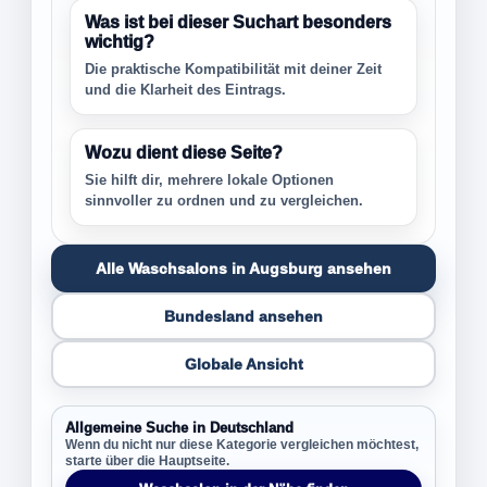
Was ist bei dieser Suchart besonders
wichtig?
Die praktische Kompatibilität mit deiner Zeit
und die Klarheit des Eintrags.
Wozu dient diese Seite?
Sie hilft dir, mehrere lokale Optionen
sinnvoller zu ordnen und zu vergleichen.
Alle Waschsalons in Augsburg ansehen
Bundesland ansehen
Globale Ansicht
Allgemeine Suche in Deutschland
Wenn du nicht nur diese Kategorie vergleichen möchtest,
starte über die Hauptseite.