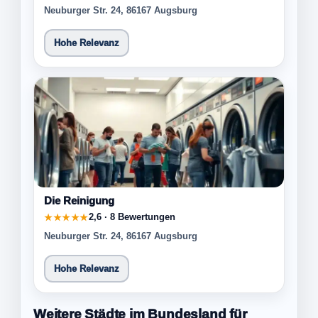
Neuburger Str. 24, 86167 Augsburg
Hohe Relevanz
Die Reinigung
2,6 · 8 Bewertungen
★★★★★
Neuburger Str. 24, 86167 Augsburg
Hohe Relevanz
Weitere Städte im Bundesland für