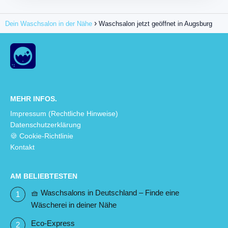
Dein Waschsalon in der Nähe
Waschsalon jetzt geöffnet in Augsburg
MEHR INFOS.
Impressum (Rechtliche Hinweise)
Datenschutzerklärung
🍪 Cookie-Richtlinie
Kontakt
AM BELIEBTESTEN
🧺 Waschsalons in Deutschland – Finde eine
Wäscherei in deiner Nähe
Eco-Express