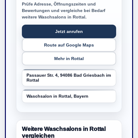
Prüfe Adresse, Öffnungszeiten und
Bewertungen und vergleiche bei Bedarf
weitere Waschsalons in Rottal.
Jetzt anrufen
Route auf Google Maps
Mehr in Rottal
Passauer Str. 4, 94086 Bad Griesbach im
Rottal
Waschsalon in Rottal, Bayern
Weitere Waschsalons in Rottal
vergleichen