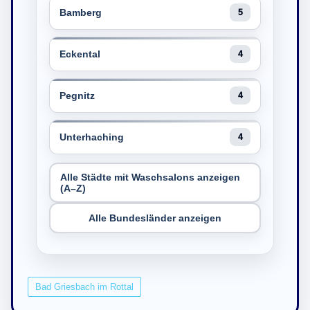
Bamberg
5
Eckental
4
Pegnitz
4
Unterhaching
4
Alle Städte mit Waschsalons anzeigen
(A–Z)
Alle Bundesländer anzeigen
Bad Griesbach im Rottal