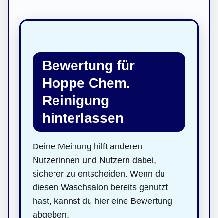
Bewertung für
Hoppe Chem.
Reinigung
hinterlassen
Deine Meinung hilft anderen
Nutzerinnen und Nutzern dabei,
sicherer zu entscheiden. Wenn du
diesen Waschsalon bereits genutzt
hast, kannst du hier eine Bewertung
abgeben.