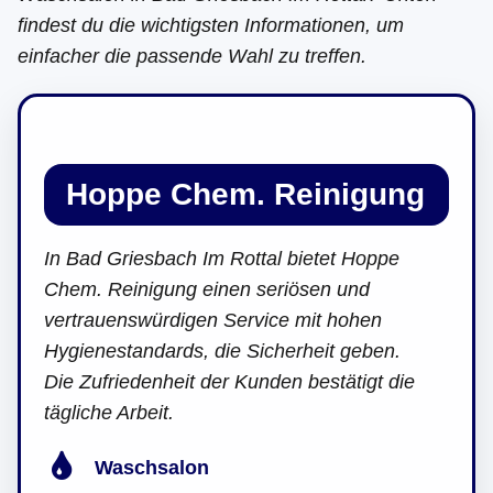
findest du die wichtigsten Informationen, um
einfacher die passende Wahl zu treffen.
Hoppe Chem. Reinigung
In Bad Griesbach Im Rottal bietet Hoppe
Chem. Reinigung einen seriösen und
vertrauenswürdigen Service mit hohen
Hygienestandards, die Sicherheit geben.
Die Zufriedenheit der Kunden bestätigt die
tägliche Arbeit.
Waschsalon