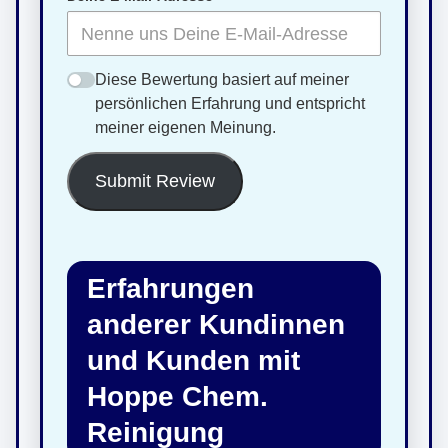
Diese Bewertung basiert auf meiner
persönlichen Erfahrung und entspricht
meiner eigenen Meinung.
Submit Review
Erfahrungen
anderer Kundinnen
und Kunden mit
Hoppe Chem.
Reinigung