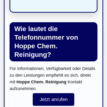
Wie lautet die
Telefonnummer von
Hoppe Chem.
Reinigung?
Für Informationen, Verfügbarkeit oder Details
zu den Leistungen empfiehlt es sich, direkt
mit
Hoppe Chem. Reinigung
Kontakt
aufzunehmen.
Jetzt anrufen