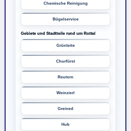
Chemische Reinigung
Bügelservice
Gebiete und Stadtteile rund um Rottal
Grünleite
Churfürst
Reutern
Weinzierl
Greined
Hub