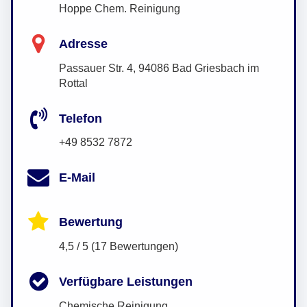
Hoppe Chem. Reinigung
Adresse
Passauer Str. 4, 94086 Bad Griesbach im
Rottal
Telefon
+49 8532 7872
E-Mail
Bewertung
4,5 / 5 (17 Bewertungen)
Verfügbare Leistungen
Chemische Reinigung