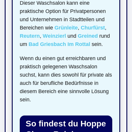
Dieser Waschsalon kann eine
praktische Option für Privatpersonen
und Unternehmen in Stadtteilen und
Bereichen wie
Grünleite
,
Churfürst
,
Reutern
,
Weinzierl
und
Greined
rund
um
Bad Griesbach Im Rottal
sein.
Wenn du einen gut erreichbaren und
praktisch gelegenen Waschsalon
suchst, kann dies sowohl für private als
auch für berufliche Bedürfnisse in
diesem Bereich eine sinnvolle Lösung
sein.
So findest du Hoppe