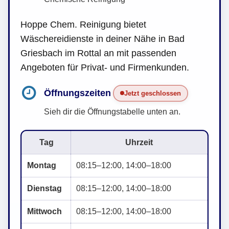
Hoppe Chem. Reinigung bietet
Wäschereidienste in deiner Nähe in Bad
Griesbach im Rottal an mit passenden
Angeboten für Privat- und Firmenkunden.
Öffnungszeiten
Jetzt geschlossen
Sieh dir die Öffnungstabelle unten an.
Tag
Uhrzeit
Montag
08:15–12:00, 14:00–18:00
Dienstag
08:15–12:00, 14:00–18:00
Mittwoch
08:15–12:00, 14:00–18:00