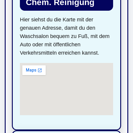
Chem. Reinigung
Hier siehst du die Karte mit der
genauen Adresse, damit du den
Waschsalon bequem zu Fuß, mit dem
Auto oder mit öffentlichen
Verkehrsmitteln erreichen kannst.