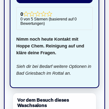
0
0 von 5 Sternen (basierend auf 0
Bewertungen)
Nimm noch heute Kontakt mit
Hoppe Chem. Reinigung auf und
kläre deine Fragen.
Sieh dir bei Bedarf weitere Optionen in
Bad Griesbach im Rottal an.
Vor dem Besuch dieses
Waschsalons