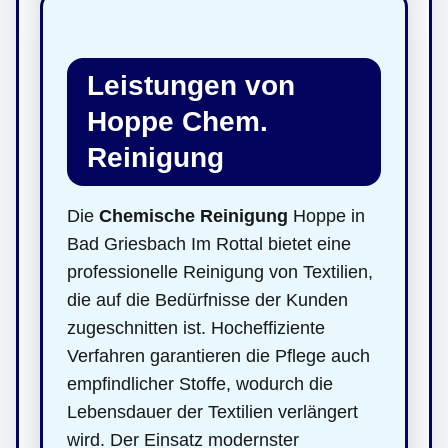
Leistungen von
Hoppe Chem.
Reinigung
Die
Chemische Reinigung
Hoppe in
Bad Griesbach Im Rottal bietet eine
professionelle Reinigung von Textilien,
die auf die Bedürfnisse der Kunden
zugeschnitten ist. Hocheffiziente
Verfahren garantieren die Pflege auch
empfindlicher Stoffe, wodurch die
Lebensdauer der Textilien verlängert
wird. Der Einsatz modernster