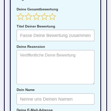
Deine Gesamtbewertung
Titel Deiner Bewertung
Deine Rezension
Dein Name
Deine E-Mail-Adresse