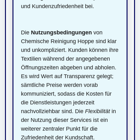
und Kundenzufriedenheit bei.
Die
Nutzungsbedingungen
von
Chemische Reinigung Hoppe sind klar
und unkompliziert. Kunden können ihre
Textilien während der angegebenen
Öffnungszeiten abgeben und abholen.
Es wird Wert auf Transparenz gelegt;
sämtliche Preise werden vorab
kommuniziert, sodass die Kosten für
die Dienstleistungen jederzeit
nachvollziehbar sind. Die
Flexibilität
in
der Nutzung dieser Services ist ein
weiterer zentraler Punkt für die
Zufriedenheit der Kundschaft.