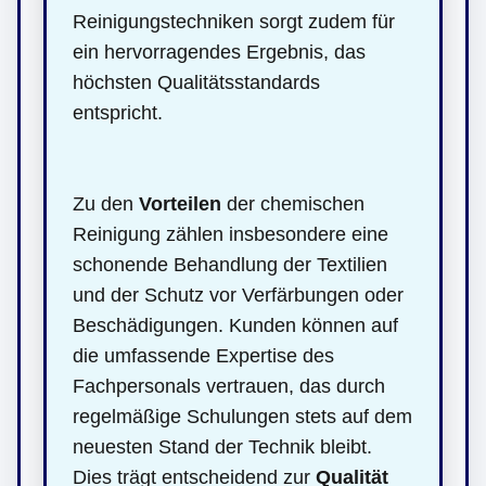
Reinigungstechniken sorgt zudem für
ein hervorragendes Ergebnis, das
höchsten Qualitätsstandards
entspricht.
Zu den
Vorteilen
der chemischen
Reinigung zählen insbesondere eine
schonende Behandlung der Textilien
und der Schutz vor Verfärbungen oder
Beschädigungen. Kunden können auf
die umfassende Expertise des
Fachpersonals vertrauen, das durch
regelmäßige Schulungen stets auf dem
neuesten Stand der Technik bleibt.
Dies trägt entscheidend zur
Qualität