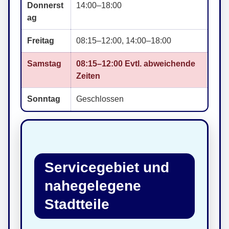
Donnerst
14:00–18:00
ag
Freitag
08:15–12:00, 14:00–18:00
Samstag
08:15–12:00 Evtl. abweichende
Zeiten
Sonntag
Geschlossen
Servicegebiet und
nahegelegene
Stadtteile