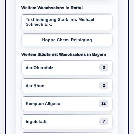
Weitere Waschsalons in Rottal
Textilreinigung Stark Inh. Michael
Schleich E.k.
Hoppe Chem. Reinigung
Weitere Städte mit Waschsalons in Bayern
der Oberpfalz
3
der Rhön
2
Kempten Allgaeu
12
Ingolstadt
7