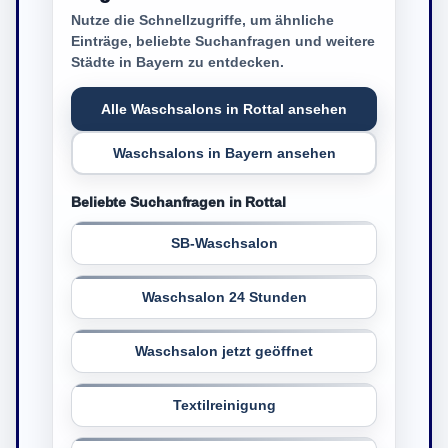
Nutze die Schnellzugriffe, um ähnliche
Einträge, beliebte Suchanfragen und weitere
Städte in Bayern zu entdecken.
Alle Waschsalons in Rottal ansehen
Waschsalons in Bayern ansehen
Beliebte Suchanfragen in Rottal
SB-Waschsalon
Waschsalon 24 Stunden
Waschsalon jetzt geöffnet
Textilreinigung