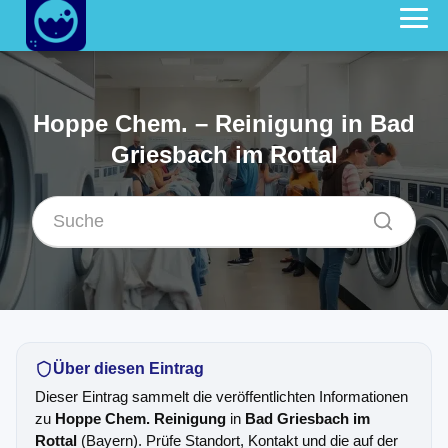
Hoppe Chem. – Reinigung in Bad
Griesbach im Rottal
Über diesen Eintrag
Dieser Eintrag sammelt die veröffentlichten Informationen
zu
Hoppe Chem. Reinigung
in
Bad Griesbach im
Rottal
(Bayern). Prüfe Standort, Kontakt und die auf der