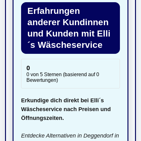
Erfahrungen
anderer Kundinnen
und Kunden mit Elli
´s Wäscheservice
0
0 von 5 Sternen (basierend auf 0
Bewertungen)
Erkundige dich direkt bei Elli´s
Wäscheservice nach Preisen und
Öffnungszeiten.
Entdecke Alternativen in Deggendorf in