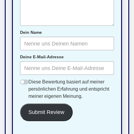
Dein Name
Deine E-Mail-Adresse
Diese Bewertung basiert auf meiner
persönlichen Erfahrung und entspricht
meiner eigenen Meinung.
Submit Review