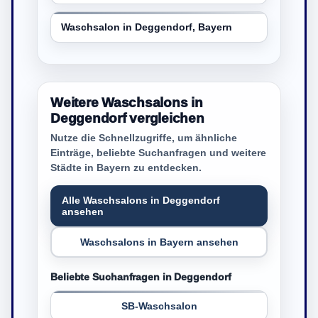
Waschsalon in Deggendorf, Bayern
Weitere Waschsalons in
Deggendorf vergleichen
Nutze die Schnellzugriffe, um ähnliche
Einträge, beliebte Suchanfragen und weitere
Städte in Bayern zu entdecken.
Alle Waschsalons in Deggendorf
ansehen
Waschsalons in Bayern ansehen
Beliebte Suchanfragen in Deggendorf
SB-Waschsalon