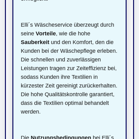
Elli´s Wäscheservice überzeugt durch
seine
Vorteile
, wie die hohe
Sauberkeit
und den Komfort, den die
Kunden bei der Wäschepflege erleben.
Die schnellen und zuverlässigen
Leistungen tragen zur Zeiteffizienz bei,
sodass Kunden ihre Textilien in
kürzester Zeit gereinigt zurückerhalten.
Die hohe Qualitätskontrolle garantiert,
dass die Textilien optimal behandelt
werden.
Die
Nutzungsbedingungen
bei Elli´s