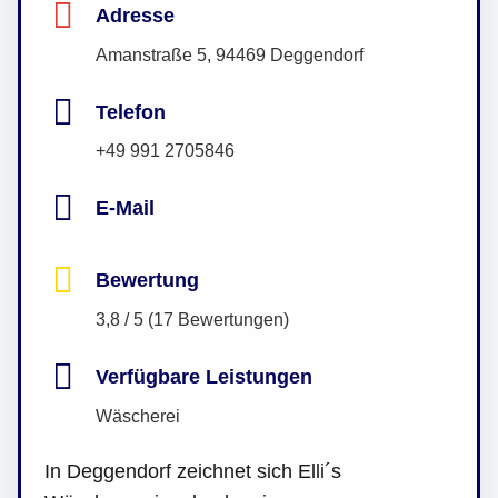
Adresse
Amanstraße 5, 94469 Deggendorf
Telefon
+49 991 2705846
E-Mail
Bewertung
3,8 / 5 (17 Bewertungen)
Verfügbare Leistungen
Wäscherei
In Deggendorf zeichnet sich Elli´s