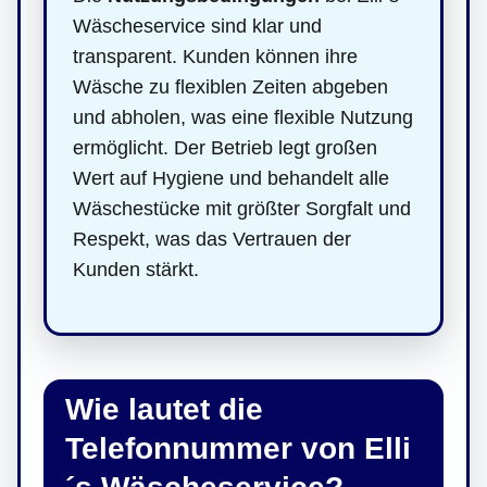
Wäscheservice sind klar und
transparent. Kunden können ihre
Wäsche zu flexiblen Zeiten abgeben
und abholen, was eine flexible Nutzung
ermöglicht. Der Betrieb legt großen
Wert auf Hygiene und behandelt alle
Wäschestücke mit größter Sorgfalt und
Respekt, was das Vertrauen der
Kunden stärkt.
Wie lautet die
Telefonnummer von Elli