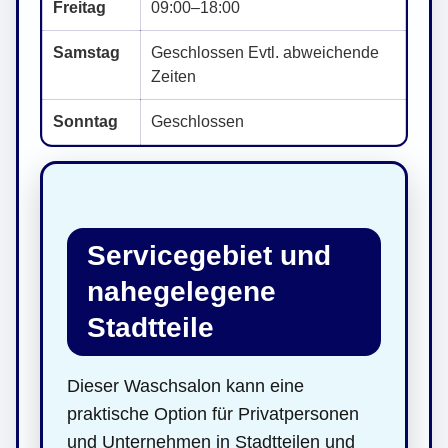
Freitag
09:00–18:00
Samstag
Geschlossen Evtl. abweichende
Zeiten
Sonntag
Geschlossen
Servicegebiet und
nahegelegene
Stadtteile
Dieser Waschsalon kann eine
praktische Option für Privatpersonen
und Unternehmen in Stadtteilen und