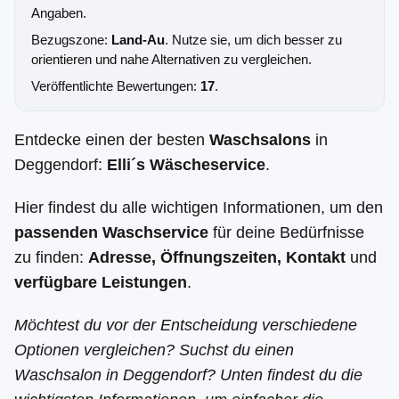
Angaben.
Bezugszone:
Land-Au
. Nutze sie, um dich besser zu
orientieren und nahe Alternativen zu vergleichen.
Veröffentlichte Bewertungen:
17
.
Entdecke einen der besten
Waschsalons
in
Deggendorf:
Elli´s Wäscheservice
.
Hier findest du alle wichtigen Informationen, um den
passenden Waschservice
für deine Bedürfnisse
zu finden:
Adresse, Öffnungszeiten, Kontakt
und
verfügbare Leistungen
.
Möchtest du vor der Entscheidung verschiedene
Optionen vergleichen? Suchst du einen
Waschsalon in Deggendorf? Unten findest du die