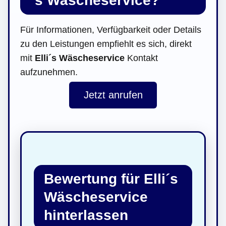
´s Wäscheservice?
Für Informationen, Verfügbarkeit oder Details
zu den Leistungen empfiehlt es sich, direkt
mit
Elli´s Wäscheservice
Kontakt
aufzunehmen.
Jetzt anrufen
Bewertung für Elli´s
Wäscheservice
hinterlassen