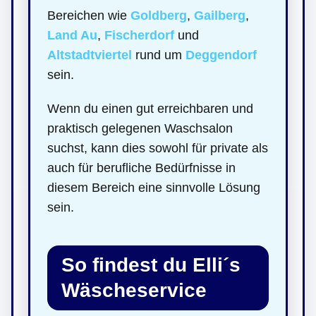
Bereichen wie
Goldberg
,
Gailberg
,
Land Au
,
Fischerdorf
und
Altstadtviertel
rund um
Deggendorf
sein.
Wenn du einen gut erreichbaren und
praktisch gelegenen Waschsalon
suchst, kann dies sowohl für private als
auch für berufliche Bedürfnisse in
diesem Bereich eine sinnvolle Lösung
sein.
So findest du Elli´s
Wäscheservice