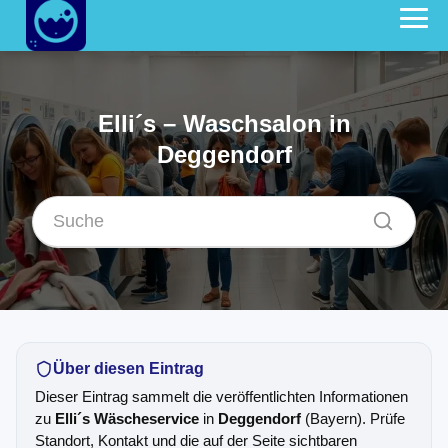
Elli´s – Waschsalon in
Deggendorf
Über diesen Eintrag
Dieser Eintrag sammelt die veröffentlichten Informationen
zu
Elli´s Wäscheservice
in
Deggendorf
(Bayern). Prüfe
Standort, Kontakt und die auf der Seite sichtbaren