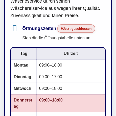
Wäscheservice durch seinen
Wäschereiservice aus wegen ihrer Qualität,
Zuverlässigkeit und fairen Preise.
Öffnungszeiten
Jetzt geschlossen
Sieh dir die Öffnungstabelle unten an.
Tag
Uhrzeit
Montag
09:00–18:00
Dienstag
09:00–17:00
Mittwoch
09:00–18:00
Donnerst
09:00–18:00
ag