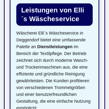
Leistungen von Elli
´s Wäscheservice
Wäscherei Elli´s Wäscheservice in
Deggendorf bietet eine umfassende
Palette an
Dienstleistungen
im
Bereich der Textilpflege. Der Betrieb
zeichnet sich durch moderne Wasch-
und Trockenmaschinen aus, die eine
effiziente und gründliche Reinigung
gewährleisten. Die Kunden profitieren
von verschiedenen Trommelgrößen
und einer benutzerfreundlichen
Gestaltung, die eine einfache Nutzung
ermöglicht.