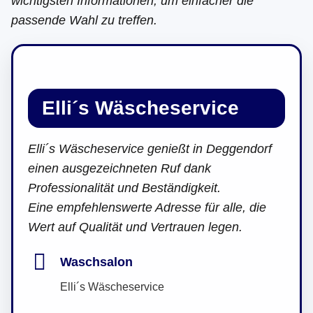
wichtigsten Informationen, um einfacher die
passende Wahl zu treffen.
Elli´s Wäscheservice
Elli´s Wäscheservice genießt in Deggendorf
einen ausgezeichneten Ruf dank
Professionalität und Beständigkeit.
Eine empfehlenswerte Adresse für alle, die
Wert auf Qualität und Vertrauen legen.
Waschsalon
Elli´s Wäscheservice