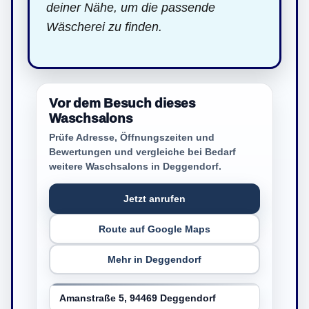
deiner Nähe, um die passende
Wäscherei zu finden.
Vor dem Besuch dieses
Waschsalons
Prüfe Adresse, Öffnungszeiten und
Bewertungen und vergleiche bei Bedarf
weitere Waschsalons in Deggendorf.
Jetzt anrufen
Route auf Google Maps
Mehr in Deggendorf
Amanstraße 5, 94469 Deggendorf