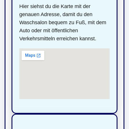
Hier siehst du die Karte mit der
genauen Adresse, damit du den
Waschsalon bequem zu Fuß, mit dem
Auto oder mit öffentlichen
Verkehrsmitteln erreichen kannst.