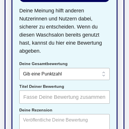
Deine Meinung hilft anderen
Nutzerinnen und Nutzern dabei,
sicherer zu entscheiden. Wenn du
diesen Waschsalon bereits genutzt
hast, kannst du hier eine Bewertung
abgeben.
Deine Gesamtbewertung
Titel Deiner Bewertung
Deine Rezension