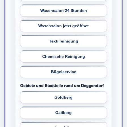
Waschsalon 24 Stunden
Waschsalon jetzt geöffnet
Textilreinigung
Chemische Reinigung
Bügelservice
Gebiete und Stadtteile rund um Deggendorf
Goldberg
Gailberg