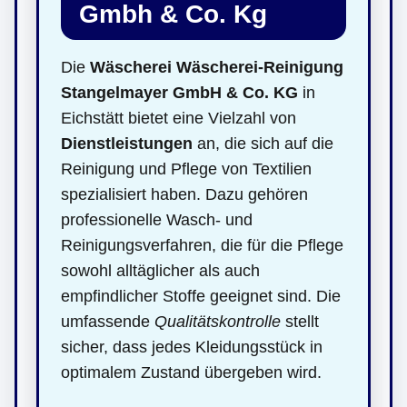
Gmbh & Co. Kg
Die
Wäscherei Wäscherei-Reinigung
Stangelmayer GmbH & Co. KG
in
Eichstätt bietet eine Vielzahl von
Dienstleistungen
an, die sich auf die
Reinigung und Pflege von Textilien
spezialisiert haben. Dazu gehören
professionelle Wasch- und
Reinigungsverfahren, die für die Pflege
sowohl alltäglicher als auch
empfindlicher Stoffe geeignet sind. Die
umfassende
Qualitätskontrolle
stellt
sicher, dass jedes Kleidungsstück in
optimalem Zustand übergeben wird.