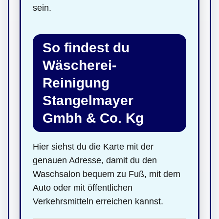
sein.
So findest du
Wäscherei-
Reinigung
Stangelmayer
Gmbh & Co. Kg
Hier siehst du die Karte mit der
genauen Adresse, damit du den
Waschsalon bequem zu Fuß, mit dem
Auto oder mit öffentlichen
Verkehrsmitteln erreichen kannst.