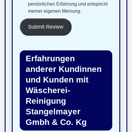
persönlichen Erfahrung und entspricht
meiner eigenen Meinung.
Submit Review
Erfahrungen
anderer Kundinnen
und Kunden mit
Wäscherei-
Reinigung
Stangelmayer
Gmbh & Co. Kg