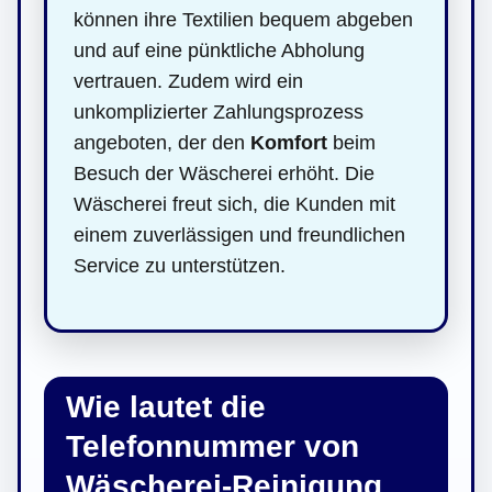
können ihre Textilien bequem abgeben
und auf eine pünktliche Abholung
vertrauen. Zudem wird ein
unkomplizierter Zahlungsprozess
angeboten, der den
Komfort
beim
Besuch der Wäscherei erhöht. Die
Wäscherei freut sich, die Kunden mit
einem zuverlässigen und freundlichen
Service zu unterstützen.
Wie lautet die
Telefonnummer von
Wäscherei-Reinigung