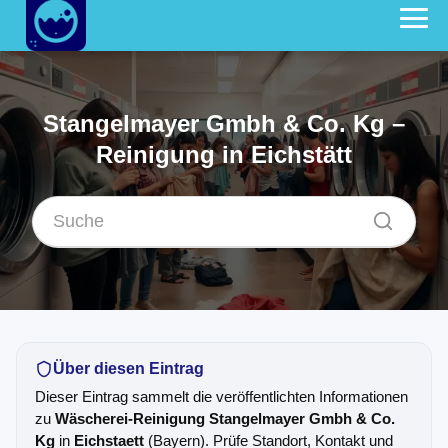
Stangelmayer Gmbh & Co. Kg –
Reinigung in Eichstätt
Über diesen Eintrag
Dieser Eintrag sammelt die veröffentlichten Informationen
zu
Wäscherei-Reinigung Stangelmayer Gmbh & Co.
Kg
in
Eichstaett
(Bayern). Prüfe Standort, Kontakt und