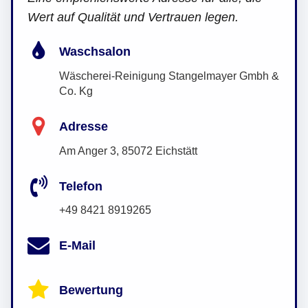
Wert auf Qualität und Vertrauen legen.
Waschsalon
Wäscherei-Reinigung Stangelmayer Gmbh &
Co. Kg
Adresse
Am Anger 3, 85072 Eichstätt
Telefon
+49 8421 8919265
E-Mail
Bewertung