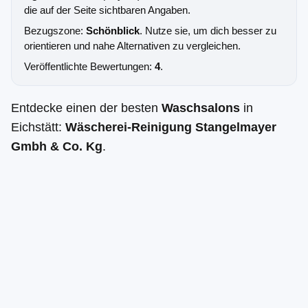
die auf der Seite sichtbaren Angaben.
Bezugszone:
Schönblick
. Nutze sie, um dich besser zu
orientieren und nahe Alternativen zu vergleichen.
Veröffentlichte Bewertungen:
4
.
Entdecke einen der besten
Waschsalons
in
Eichstätt:
Wäscherei-Reinigung Stangelmayer
Gmbh & Co. Kg
.