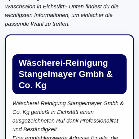
Waschsalon in Eichstätt? Unten findest du die
wichtigsten Informationen, um einfacher die
passende Wahl zu treffen.
Wäscherei-Reinigung
Stangelmayer Gmbh &
Co. Kg
Wäscherei-Reinigung Stangelmayer Gmbh &
Co. Kg genießt in Eichstätt einen
ausgezeichneten Ruf dank Professionalität
und Beständigkeit.
Eine empfehlenswerte Adresse für alle, die