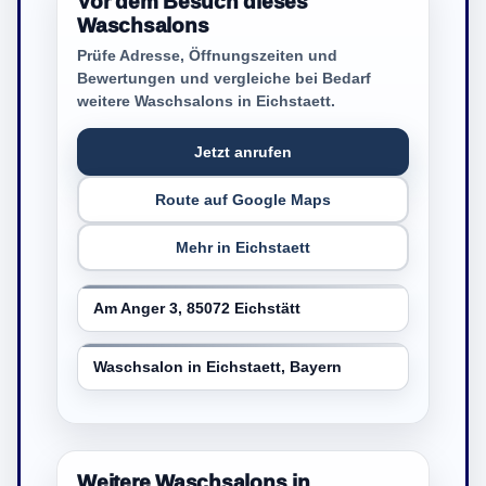
Vor dem Besuch dieses
Waschsalons
Prüfe Adresse, Öffnungszeiten und
Bewertungen und vergleiche bei Bedarf
weitere Waschsalons in Eichstaett.
Jetzt anrufen
Route auf Google Maps
Mehr in Eichstaett
Am Anger 3, 85072 Eichstätt
Waschsalon in Eichstaett, Bayern
Weitere Waschsalons in