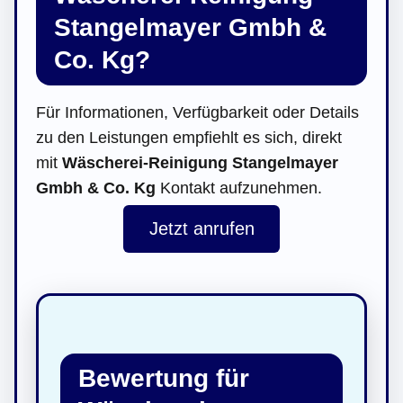
Stangelmayer Gmbh &
Co. Kg?
Für Informationen, Verfügbarkeit oder Details
zu den Leistungen empfiehlt es sich, direkt
mit
Wäscherei-Reinigung Stangelmayer
Gmbh & Co. Kg
Kontakt aufzunehmen.
Jetzt anrufen
Bewertung für