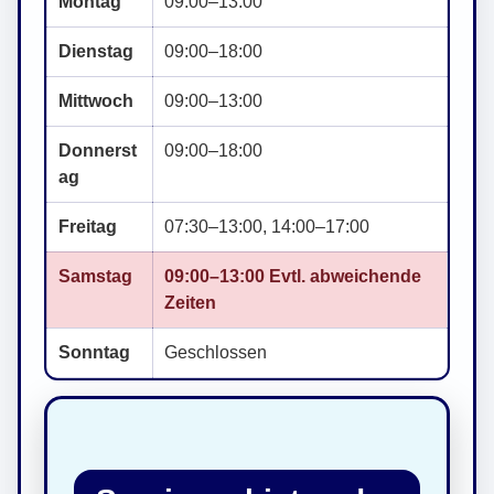
Montag
09:00–13:00
Dienstag
09:00–18:00
Mittwoch
09:00–13:00
Donnerst
09:00–18:00
ag
Freitag
07:30–13:00, 14:00–17:00
Samstag
09:00–13:00 Evtl. abweichende
Zeiten
Sonntag
Geschlossen