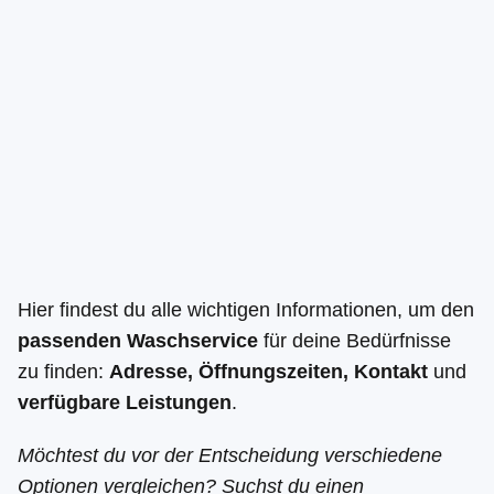
Hier findest du alle wichtigen Informationen, um den
passenden Waschservice
für deine Bedürfnisse
zu finden:
Adresse, Öffnungszeiten, Kontakt
und
verfügbare Leistungen
.
Möchtest du vor der Entscheidung verschiedene
Optionen vergleichen? Suchst du einen