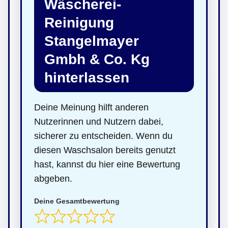
Wäscherei-
Reinigung
Stangelmayer
Gmbh & Co. Kg
hinterlassen
Deine Meinung hilft anderen
Nutzerinnen und Nutzern dabei,
sicherer zu entscheiden. Wenn du
diesen Waschsalon bereits genutzt
hast, kannst du hier eine Bewertung
abgeben.
Deine Gesamtbewertung