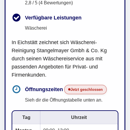
2,8 / 5 (4 Bewertungen)
Verfügbare Leistungen
Wäscherei
In Eichstätt zeichnet sich Wäscherei-
Reinigung Stangelmayer Gmbh & Co. Kg
durch seinen Wäschereiservice aus mit
passenden Angeboten für Privat- und
Firmenkunden.
Öffnungszeiten
Jetzt geschlossen
Sieh dir die Öffnungstabelle unten an.
Tag
Uhrzeit