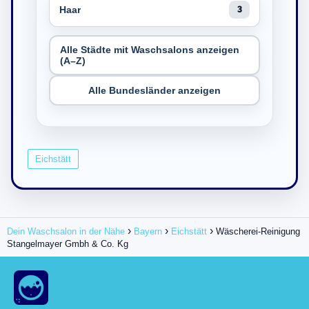
Haar
3
Alle Städte mit Waschsalons anzeigen
(A–Z)
Alle Bundesländer anzeigen
Eichstätt
Dein Waschsalon in der Nähe
Bayern
Eichstätt
Wäscherei-Reinigung
Stangelmayer Gmbh & Co. Kg