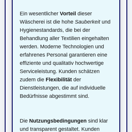
Ein wesentlicher
Vorteil
dieser
Wäscherei ist die hohe
Sauberkeit
und
Hygienestandards, die bei der
Behandlung aller Textilien eingehalten
werden. Moderne Technologien und
erfahrenes Personal garantieren eine
effiziente und qualitativ hochwertige
Serviceleistung. Kunden schätzen
zudem die
Flexibilität
der
Dienstleistungen, die auf individuelle
Bedürfnisse abgestimmt sind.
Die
Nutzungsbedingungen
sind klar
und transparent gestaltet. Kunden