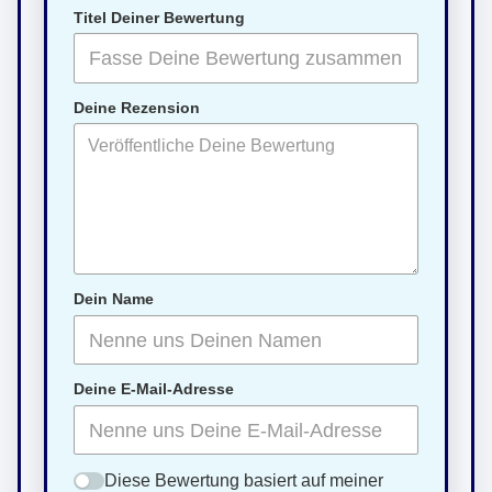
Titel Deiner Bewertung
Deine Rezension
Dein Name
Deine E-Mail-Adresse
Diese Bewertung basiert auf meiner