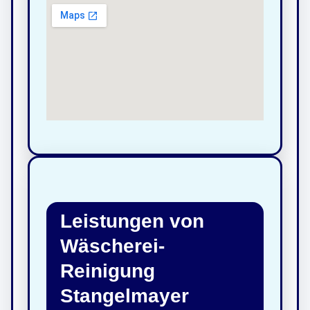
Leistungen von
Wäscherei-
Reinigung
Stangelmayer