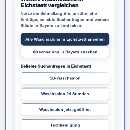
Eichstaett vergleichen
Nutze die Schnellzugriffe, um ähnliche
Einträge, beliebte Suchanfragen und weitere
Städte in Bayern zu entdecken.
Alle Waschsalons in Eichstaett ansehen
Waschsalons in Bayern ansehen
Beliebte Suchanfragen in Eichstaett
SB-Waschsalon
Waschsalon 24 Stunden
Waschsalon jetzt geöffnet
Textilreinigung