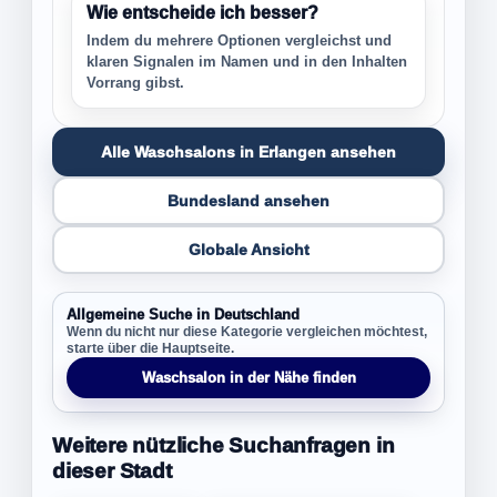
Wie entscheide ich besser?
Indem du mehrere Optionen vergleichst und
klaren Signalen im Namen und in den Inhalten
Vorrang gibst.
Alle Waschsalons in Erlangen ansehen
Bundesland ansehen
Globale Ansicht
Allgemeine Suche in Deutschland
Wenn du nicht nur diese Kategorie vergleichen möchtest,
starte über die Hauptseite.
Waschsalon in der Nähe finden
Weitere nützliche Suchanfragen in
dieser Stadt