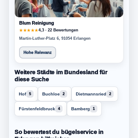
Blum Reinigung
4,3 · 22 Bewertungen
★★★★★
Martin-Luther-Platz 6, 91054 Erlangen
Hohe Relevanz
Weitere Städte im Bundesland für
diese Suche
Hof
Buchloe
Dietmannsried
5
2
2
Fürstenfeldbruck
Bamberg
4
1
So bewertest du bügelservice in