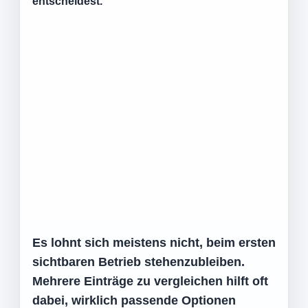
entscheidest.
Es lohnt sich meistens nicht, beim ersten
sichtbaren Betrieb stehenzubleiben.
Mehrere Einträge zu vergleichen hilft oft
dabei, wirklich passende Optionen