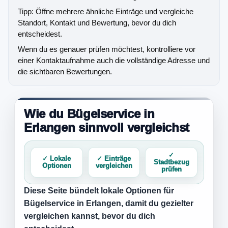
Tipp: Öffne mehrere ähnliche Einträge und vergleiche
Standort, Kontakt und Bewertung, bevor du dich
entscheidest.
Wenn du es genauer prüfen möchtest, kontrolliere vor
einer Kontaktaufnahme auch die vollständige Adresse und
die sichtbaren Bewertungen.
Wie du Bügelservice in
Erlangen sinnvoll vergleichst
✓
✓ Lokale
✓ Einträge
Stadtbezug
Optionen
vergleichen
prüfen
Diese Seite bündelt lokale Optionen für
Bügelservice in Erlangen
, damit du gezielter
vergleichen kannst, bevor du dich