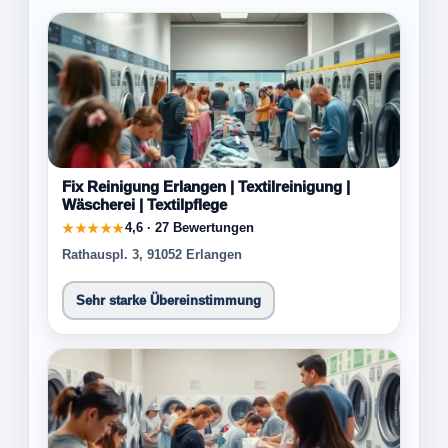
Fix Reinigung Erlangen | Textilreinigung |
Wäscherei | Textilpflege
4,6 · 27 Bewertungen
★★★★★
Rathauspl. 3, 91052 Erlangen
Sehr starke Übereinstimmung