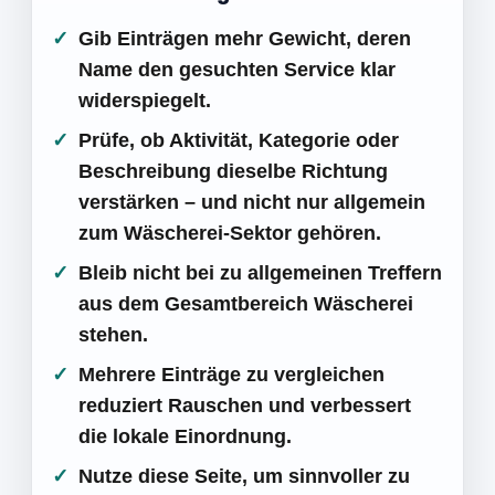
Gib Einträgen mehr Gewicht, deren
Name den gesuchten Service klar
widerspiegelt.
Prüfe, ob Aktivität, Kategorie oder
Beschreibung dieselbe Richtung
verstärken – und nicht nur allgemein
zum Wäscherei-Sektor gehören.
Bleib nicht bei zu allgemeinen Treffern
aus dem Gesamtbereich Wäscherei
stehen.
Mehrere Einträge zu vergleichen
reduziert Rauschen und verbessert
die lokale Einordnung.
Nutze diese Seite, um sinnvoller zu