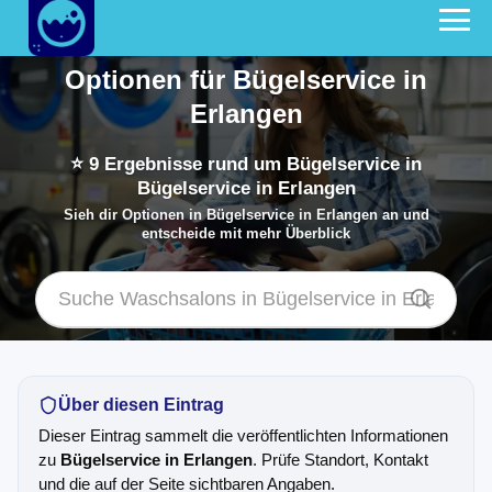
Optionen für Bügelservice in
Erlangen
⭐
9
Ergebnisse rund um Bügelservice in
Bügelservice in Erlangen
Sieh dir Optionen in Bügelservice in Erlangen an und
entscheide mit mehr Überblick
Über diesen Eintrag
Dieser Eintrag sammelt die veröffentlichten Informationen
zu
Bügelservice in Erlangen
. Prüfe Standort, Kontakt
und die auf der Seite sichtbaren Angaben.