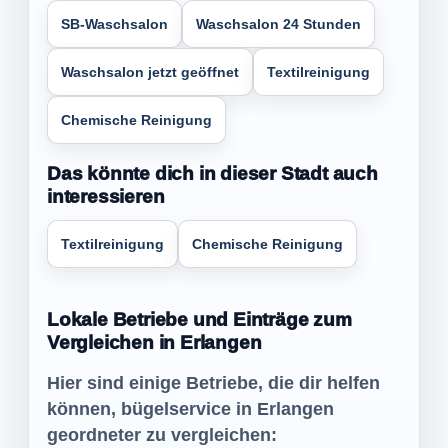
SB-Waschsalon
Waschsalon 24 Stunden
Waschsalon jetzt geöffnet
Textilreinigung
Chemische Reinigung
Das könnte dich in dieser Stadt auch
interessieren
Textilreinigung
Chemische Reinigung
Lokale Betriebe und Einträge zum
Vergleichen in Erlangen
Hier sind einige Betriebe, die dir helfen
können, bügelservice in Erlangen
geordneter zu vergleichen: