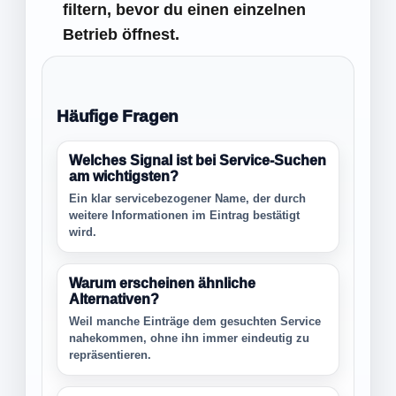
filtern, bevor du einen einzelnen
Betrieb öffnest.
Häufige Fragen
Welches Signal ist bei Service-Suchen
am wichtigsten?
Ein klar servicebezogener Name, der durch
weitere Informationen im Eintrag bestätigt
wird.
Warum erscheinen ähnliche
Alternativen?
Weil manche Einträge dem gesuchten Service
nahekommen, ohne ihn immer eindeutig zu
repräsentieren.