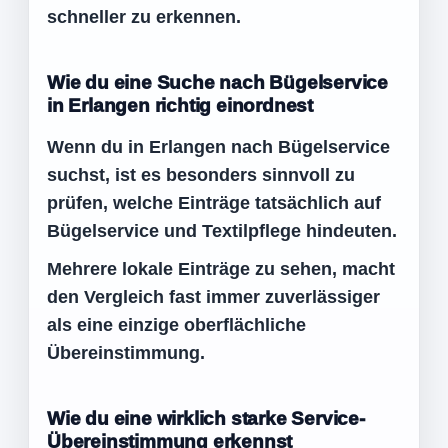
schneller zu erkennen.
Wie du eine Suche nach Bügelservice
in Erlangen richtig einordnest
Wenn du in Erlangen nach Bügelservice
suchst, ist es besonders sinnvoll zu
prüfen, welche Einträge tatsächlich auf
Bügelservice und Textilpflege hindeuten.
Mehrere lokale Einträge zu sehen, macht
den Vergleich fast immer zuverlässiger
als eine einzige oberflächliche
Übereinstimmung.
Wie du eine wirklich starke Service-
Übereinstimmung erkennst