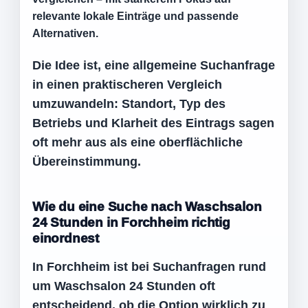
relevante lokale Einträge und passende
Alternativen.
Die Idee ist, eine allgemeine Suchanfrage
in einen praktischeren Vergleich
umzuwandeln: Standort, Typ des
Betriebs und Klarheit des Eintrags sagen
oft mehr aus als eine oberflächliche
Übereinstimmung.
Wie du eine Suche nach Waschsalon
24 Stunden in Forchheim richtig
einordnest
In Forchheim ist bei Suchanfragen rund
um Waschsalon 24 Stunden oft
entscheidend, ob die Option wirklich zu