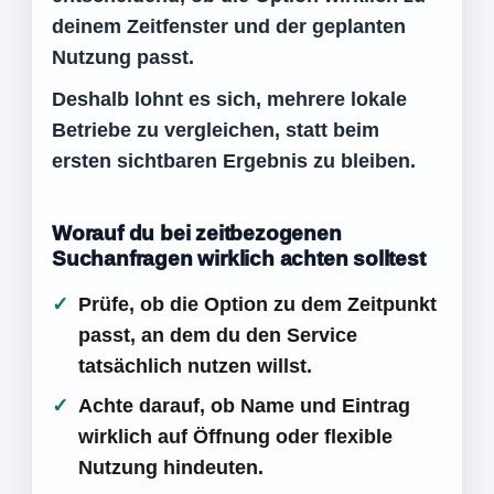
deinem Zeitfenster und der geplanten
Nutzung passt.
Deshalb lohnt es sich, mehrere lokale
Betriebe zu vergleichen, statt beim
ersten sichtbaren Ergebnis zu bleiben.
Worauf du bei zeitbezogenen
Suchanfragen wirklich achten solltest
Prüfe, ob die Option zu dem Zeitpunkt
passt, an dem du den Service
tatsächlich nutzen willst.
Achte darauf, ob Name und Eintrag
wirklich auf Öffnung oder flexible
Nutzung hindeuten.