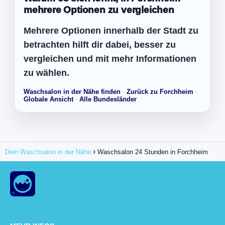
mehrere Optionen zu vergleichen
Mehrere Optionen innerhalb der Stadt zu
betrachten hilft dir dabei, besser zu
vergleichen und mit mehr Informationen
zu wählen.
Waschsalon in der Nähe finden
·
Zurück zu Forchheim
·
Globale Ansicht
·
Alle Bundesländer
Dein Waschsalon in der Nähe
Waschsalon 24 Stunden in Forchheim