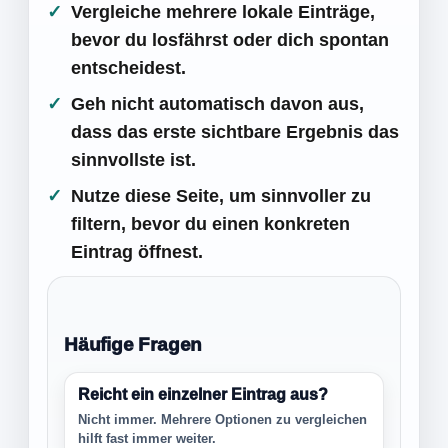
Vergleiche mehrere lokale Einträge,
bevor du losfährst oder dich spontan
entscheidest.
Geh nicht automatisch davon aus,
dass das erste sichtbare Ergebnis das
sinnvollste ist.
Nutze diese Seite, um sinnvoller zu
filtern, bevor du einen konkreten
Eintrag öffnest.
Häufige Fragen
Reicht ein einzelner Eintrag aus?
Nicht immer. Mehrere Optionen zu vergleichen
hilft fast immer weiter.