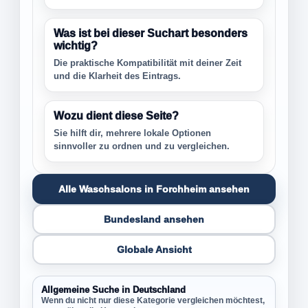
Was ist bei dieser Suchart besonders
wichtig?
Die praktische Kompatibilität mit deiner Zeit
und die Klarheit des Eintrags.
Wozu dient diese Seite?
Sie hilft dir, mehrere lokale Optionen
sinnvoller zu ordnen und zu vergleichen.
Alle Waschsalons in Forchheim ansehen
Bundesland ansehen
Globale Ansicht
Allgemeine Suche in Deutschland
Wenn du nicht nur diese Kategorie vergleichen möchtest,