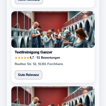
Textilreinigung Ganzer
4,7 · 51 Bewertungen
★★★★★
Reuther Str. 52, 91301 Forchheim
Gute Relevanz