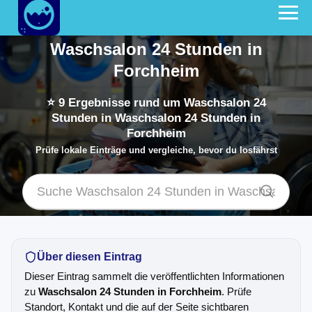
Waschsalon 24 Stunden in
Forchheim
⭐
9
Ergebnisse rund um Waschsalon 24
Stunden in Waschsalon 24 Stunden in
Forchheim
Prüfe lokale Einträge und vergleiche, bevor du losfährst
Über diesen Eintrag
Dieser Eintrag sammelt die veröffentlichten Informationen
zu
Waschsalon 24 Stunden in Forchheim
. Prüfe
Standort, Kontakt und die auf der Seite sichtbaren