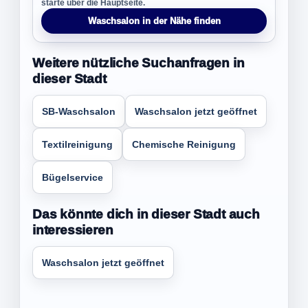
starte über die Hauptseite.
Waschsalon in der Nähe finden
Weitere nützliche Suchanfragen in
dieser Stadt
SB-Waschsalon
Waschsalon jetzt geöffnet
Textilreinigung
Chemische Reinigung
Bügelservice
Das könnte dich in dieser Stadt auch
interessieren
Waschsalon jetzt geöffnet