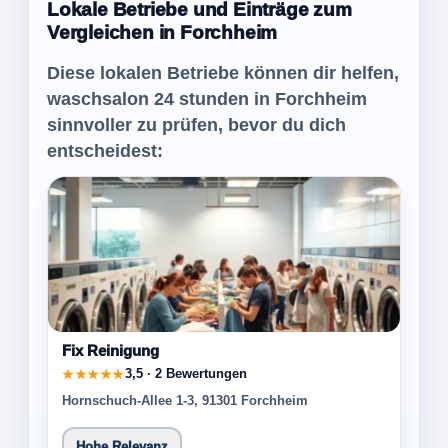
Lokale Betriebe und Einträge zum
Vergleichen in Forchheim
Diese lokalen Betriebe können dir helfen,
waschsalon 24 stunden in Forchheim
sinnvoller zu prüfen, bevor du dich
entscheidest:
Fix Reinigung
3,5 · 2 Bewertungen
★★★★★
Hornschuch-Allee 1-3, 91301 Forchheim
Hohe Relevanz