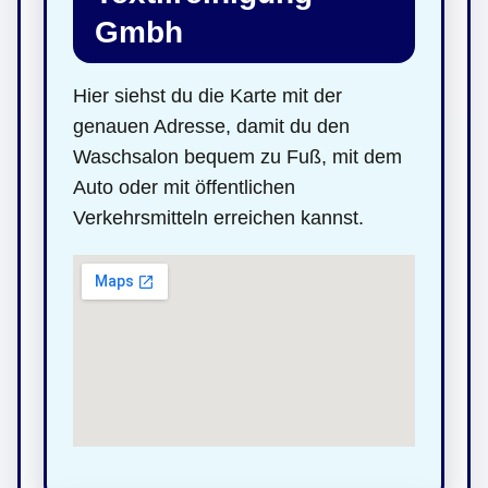
Gmbh
Hier siehst du die Karte mit der
genauen Adresse, damit du den
Waschsalon bequem zu Fuß, mit dem
Auto oder mit öffentlichen
Verkehrsmitteln erreichen kannst.