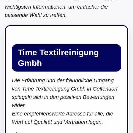
wichtigsten Informationen, um einfacher die
passende Wahl zu treffen.
Time Textilreinigung
Gmbh
Die Erfahrung und der freundliche Umgang
von Time Textilreinigung Gmbh in Geltendorf
spiegeln sich in den positiven Bewertungen
wider.
Eine empfehlenswerte Adresse für alle, die
Wert auf Qualität und Vertrauen legen.