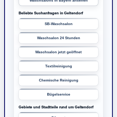
Waschsalons in Bayern ansehen
Beliebte Suchanfragen in Geltendorf
SB-Waschsalon
Waschsalon 24 Stunden
Waschsalon jetzt geöffnet
Textilreinigung
Chemische Reinigung
Bügelservice
Gebiete und Stadtteile rund um Geltendorf