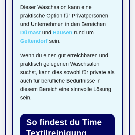
Dieser Waschsalon kann eine
praktische Option für Privatpersonen
und Unternehmen in den Bereichen
Dürnast
und
Hausen
rund um
Geltendorf
sein.
Wenn du einen gut erreichbaren und
praktisch gelegenen Waschsalon
suchst, kann dies sowohl für private als
auch für berufliche Bedürfnisse in
diesem Bereich eine sinnvolle Lösung
sein.
So findest du Time
Textilreinigung