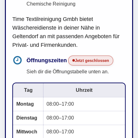
Chemische Reinigung
Time Textilreinigung Gmbh bietet
Wäschereidienste in deiner Nähe in
Geltendorf an mit passenden Angeboten für
Privat- und Firmenkunden.
Öffnungszeiten
Jetzt geschlossen
Sieh dir die Öffnungstabelle unten an.
Tag
Uhrzeit
Montag
08:00–17:00
Dienstag
08:00–17:00
Mittwoch
08:00–17:00