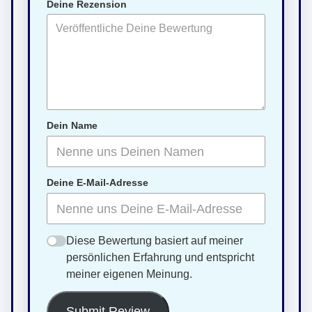
Deine Rezension
Dein Name
Deine E-Mail-Adresse
Diese Bewertung basiert auf meiner
persönlichen Erfahrung und entspricht
meiner eigenen Meinung.
Submit Review