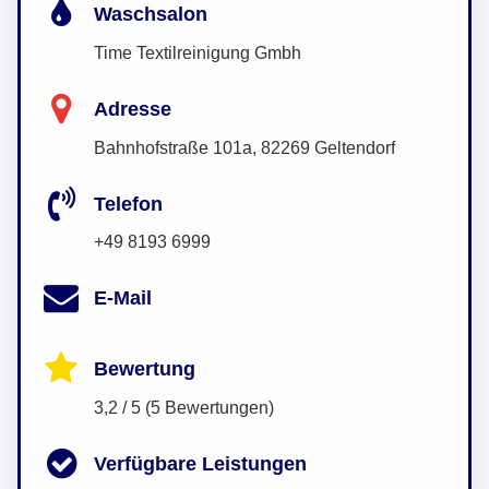
Waschsalon
Time Textilreinigung Gmbh
Adresse
Bahnhofstraße 101a, 82269 Geltendorf
Telefon
+49 8193 6999
E-Mail
Bewertung
3,2 / 5 (5 Bewertungen)
Verfügbare Leistungen