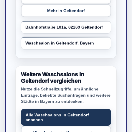
Mehr in Geltendorf
Bahnhofstraße 101a, 82269 Geltendorf
Waschsalon in Geltendorf, Bayern
Weitere Waschsalons in
Geltendorf vergleichen
Nutze die Schnellzugriffe, um ähnliche
Einträge, beliebte Suchanfragen und weitere
Städte in Bayern zu entdecken.
Alle Waschsalons in Geltendorf
ansehen