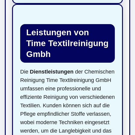
Leistungen von
Time Textilreinigung
Gmbh
Die
Dienstleistungen
der Chemischen
Reinigung Time Textilreinigung GmbH
umfassen eine professionelle und
effiziente Reinigung von verschiedenen
Textilien. Kunden können sich auf die
Pflege empfindlicher Stoffe verlassen,
wobei moderne Techniken eingesetzt
werden, um die Langlebigkeit und das