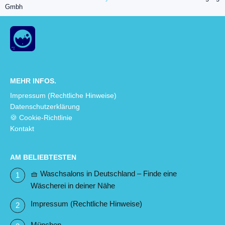
Gmbh
MEHR INFOS.
Impressum (Rechtliche Hinweise)
Datenschutzerklärung
🍪 Cookie-Richtlinie
Kontakt
AM BELIEBTESTEN
🧺 Waschsalons in Deutschland – Finde eine
Wäscherei in deiner Nähe
Impressum (Rechtliche Hinweise)
München