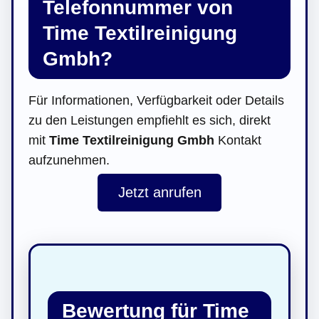
Telefonnummer von
Time Textilreinigung
Gmbh?
Für Informationen, Verfügbarkeit oder Details
zu den Leistungen empfiehlt es sich, direkt
mit
Time Textilreinigung Gmbh
Kontakt
aufzunehmen.
Jetzt anrufen
Bewertung für Time