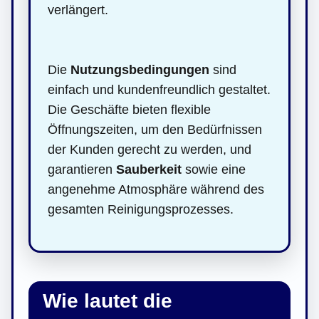
verlängert.
Die
Nutzungsbedingungen
sind
einfach und kundenfreundlich gestaltet.
Die Geschäfte bieten flexible
Öffnungszeiten, um den Bedürfnissen
der Kunden gerecht zu werden, und
garantieren
Sauberkeit
sowie eine
angenehme Atmosphäre während des
gesamten Reinigungsprozesses.
Wie lautet die