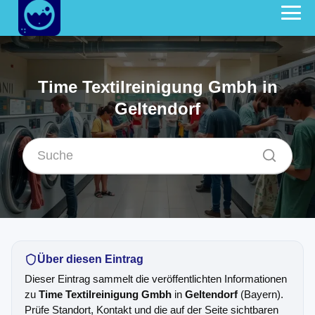
Time Textilreinigung Gmbh in
Geltendorf
Über diesen Eintrag
Dieser Eintrag sammelt die veröffentlichten Informationen
zu
Time Textilreinigung Gmbh
in
Geltendorf
(Bayern).
Prüfe Standort, Kontakt und die auf der Seite sichtbaren