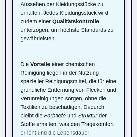
Aussehen der Kleidungsstücke zu
erhalten. Jedes Kleidungsstück wird
zudem einer
Qualitätskontrolle
unterzogen, um höchste Standards zu
gewährleisten.
Die
Vorteile
einer chemischen
Reinigung liegen in der Nutzung
spezieller Reinigungsmittel, die für eine
gründliche Entfernung von Flecken und
Verunreinigungen sorgen, ohne die
Textilien zu beschädigen. Dadurch
bleibt die
Farbtiefe
und
Struktur
der
Stoffe erhalten, was den Tragekomfort
erhöht und die Lebensdauer