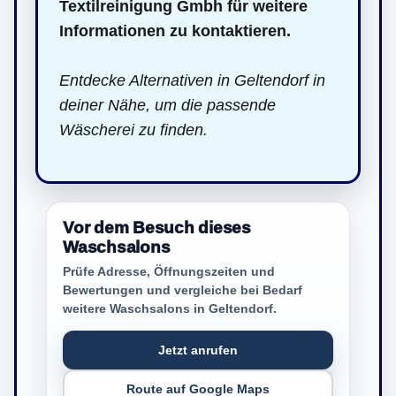
Textilreinigung Gmbh für weitere
Informationen zu kontaktieren.
Entdecke Alternativen in Geltendorf in
deiner Nähe, um die passende
Wäscherei zu finden.
Vor dem Besuch dieses
Waschsalons
Prüfe Adresse, Öffnungszeiten und
Bewertungen und vergleiche bei Bedarf
weitere Waschsalons in Geltendorf.
Jetzt anrufen
Route auf Google Maps