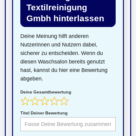
Textilreinigung
Gmbh hinterlassen
Deine Meinung hilft anderen
Nutzerinnen und Nutzern dabei,
sicherer zu entscheiden. Wenn du
diesen Waschsalon bereits genutzt
hast, kannst du hier eine Bewertung
abgeben.
Deine Gesamtbewertung
Titel Deiner Bewertung