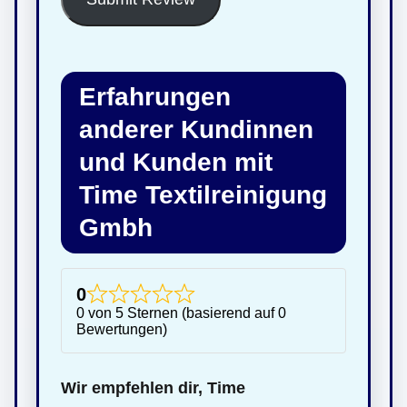
Erfahrungen
anderer Kundinnen
und Kunden mit
Time Textilreinigung
Gmbh
0
0 von 5 Sternen (basierend auf 0
Bewertungen)
Wir empfehlen dir, Time