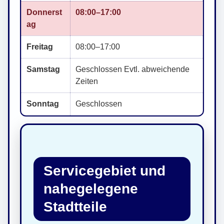
Donnerst
08:00–17:00
ag
Freitag
08:00–17:00
Samstag
Geschlossen Evtl. abweichende
Zeiten
Sonntag
Geschlossen
Servicegebiet und
nahegelegene
Stadtteile