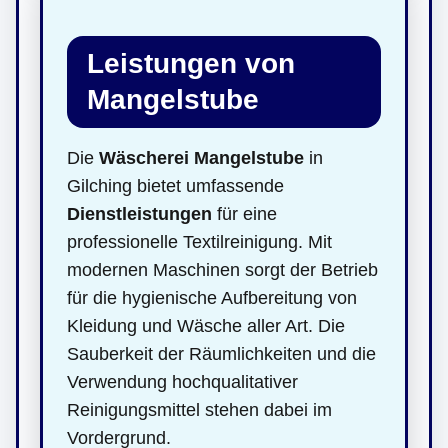
Leistungen von
Mangelstube
Die
Wäscherei Mangelstube
in
Gilching bietet umfassende
Dienstleistungen
für eine
professionelle Textilreinigung. Mit
modernen Maschinen sorgt der Betrieb
für die hygienische Aufbereitung von
Kleidung und Wäsche aller Art. Die
Sauberkeit der Räumlichkeiten und die
Verwendung hochqualitativer
Reinigungsmittel stehen dabei im
Vordergrund.