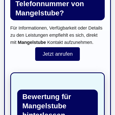
Telefonnummer von
Mangelstube?
Für Informationen, Verfügbarkeit oder Details
zu den Leistungen empfiehlt es sich, direkt
mit
Mangelstube
Kontakt aufzunehmen.
Jetzt anrufen
Bewertung für
Mangelstube