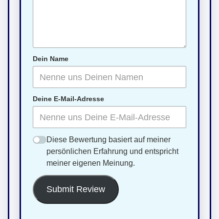
Dein Name
Deine E-Mail-Adresse
Diese Bewertung basiert auf meiner
persönlichen Erfahrung und entspricht
meiner eigenen Meinung.
Submit Review