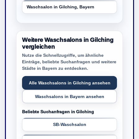
Waschsalon in Gilching, Bayern
Weitere Waschsalons in Gilching
vergleichen
Nutze die Schnellzugriffe, um ähnliche
Einträge, beliebte Suchanfragen und weitere
Städte in Bayern zu entdecken.
Alle Waschsalons in Gilching ansehen
Waschsalons in Bayern ansehen
Beliebte Suchanfragen in Gilching
SB-Waschsalon