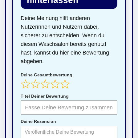
hinterlassen
Deine Meinung hilft anderen
Nutzerinnen und Nutzern dabei,
sicherer zu entscheiden. Wenn du
diesen Waschsalon bereits genutzt
hast, kannst du hier eine Bewertung
abgeben.
Deine Gesamtbewertung
Titel Deiner Bewertung
Deine Rezension