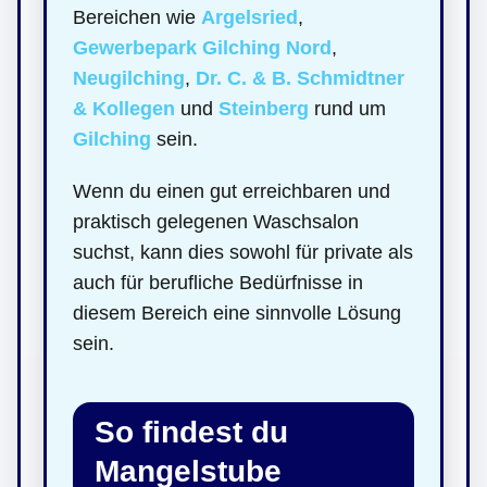
Bereichen wie
Argelsried
,
Gewerbepark Gilching Nord
,
Neugilching
,
Dr. C. & B. Schmidtner
& Kollegen
und
Steinberg
rund um
Gilching
sein.
Wenn du einen gut erreichbaren und
praktisch gelegenen Waschsalon
suchst, kann dies sowohl für private als
auch für berufliche Bedürfnisse in
diesem Bereich eine sinnvolle Lösung
sein.
So findest du
Mangelstube