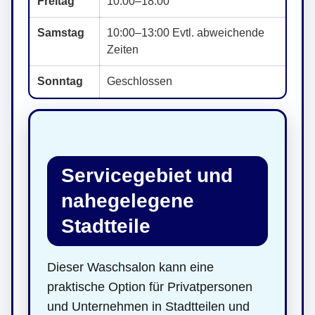
Freitag
10:00–18:00
Samstag
10:00–13:00 Evtl. abweichende
Zeiten
Sonntag
Geschlossen
Servicegebiet und
nahegelegene
Stadtteile
Dieser Waschsalon kann eine
praktische Option für Privatpersonen
und Unternehmen in Stadtteilen und