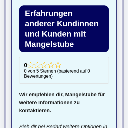
Erfahrungen
anderer Kundinnen
und Kunden mit
Mangelstube
0
0 von 5 Sternen (basierend auf 0
Bewertungen)
Wir empfehlen dir, Mangelstube für
weitere Informationen zu
kontaktieren.
Sieh dir bei Bedarf weitere Optionen in