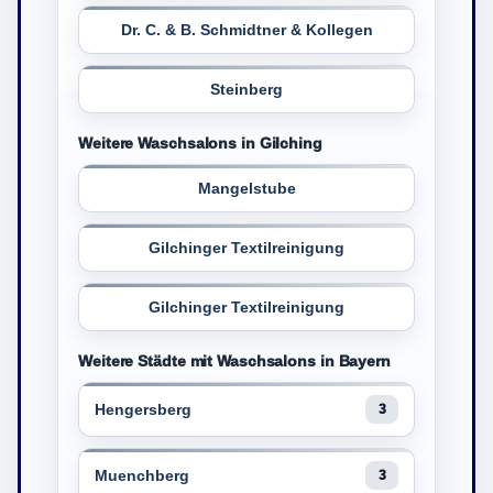
Dr. C. & B. Schmidtner & Kollegen
Steinberg
Weitere Waschsalons in Gilching
Mangelstube
Gilchinger Textilreinigung
Gilchinger Textilreinigung
Weitere Städte mit Waschsalons in Bayern
Hengersberg
3
Muenchberg
3