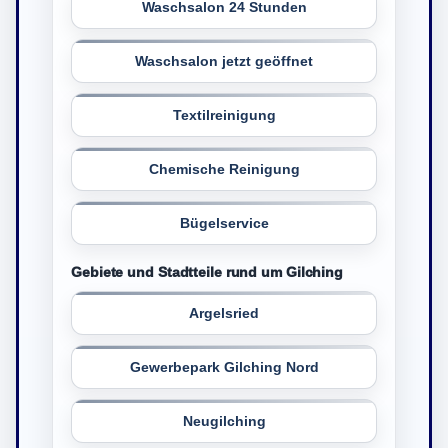
Waschsalon 24 Stunden
Waschsalon jetzt geöffnet
Textilreinigung
Chemische Reinigung
Bügelservice
Gebiete und Stadtteile rund um Gilching
Argelsried
Gewerbepark Gilching Nord
Neugilching