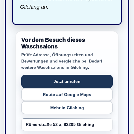
Gilching an.
Vor dem Besuch dieses
Waschsalons
Prüfe Adresse, Öffnungszeiten und
Bewertungen und vergleiche bei Bedarf
weitere Waschsalons in Gilching.
Jetzt anrufen
Route auf Google Maps
Mehr in Gilching
Römerstraße 52 a, 82205 Gilching