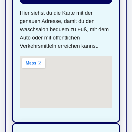
Hier siehst du die Karte mit der
genauen Adresse, damit du den
Waschsalon bequem zu Fuß, mit dem
Auto oder mit öffentlichen
Verkehrsmitteln erreichen kannst.