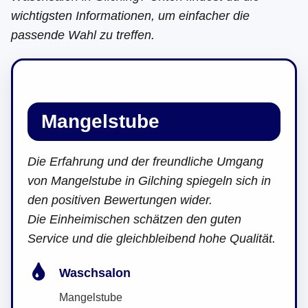
wichtigsten Informationen, um einfacher die
passende Wahl zu treffen.
Mangelstube
Die Erfahrung und der freundliche Umgang
von Mangelstube in Gilching spiegeln sich in
den positiven Bewertungen wider.
Die Einheimischen schätzen den guten
Service und die gleichbleibend hohe Qualität.
Waschsalon
Mangelstube