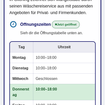
seinen Wäschereiservice aus mit passenden
Angeboten für Privat- und Firmenkunden.
Öffnungszeiten
Jetzt geöffnet
Sieh dir die Öffnungstabelle unten an.
Tag
Uhrzeit
Montag
10:00–18:00
Dienstag
10:00–18:00
Mittwoch
Geschlossen
Donnerst
10:00–18:00
ag