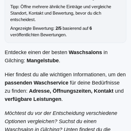
Tipp: Öffne mehrere ähnliche Einträge und vergleiche
Standort, Kontakt und Bewertung, bevor du dich
entscheidest.
Angezeigte Bewertung:
2/5
basierend auf
6
veröffentlichten Bewertungen.
Entdecke einen der besten
Waschsalons
in
Gilching:
Mangelstube
.
Hier findest du alle wichtigen Informationen, um den
passenden Waschservice
für deine Bedürfnisse
zu finden:
Adresse, Öffnungszeiten, Kontakt
und
verfügbare Leistungen
.
Möchtest du vor der Entscheidung verschiedene
Optionen vergleichen? Suchst du einen
Waschsalon in Gilching? Unten findest du die