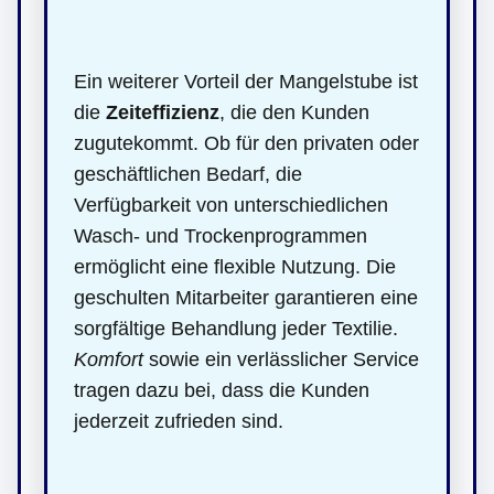
Ein weiterer Vorteil der Mangelstube ist
die
Zeiteffizienz
, die den Kunden
zugutekommt. Ob für den privaten oder
geschäftlichen Bedarf, die
Verfügbarkeit von unterschiedlichen
Wasch- und Trockenprogrammen
ermöglicht eine flexible Nutzung. Die
geschulten Mitarbeiter garantieren eine
sorgfältige Behandlung jeder Textilie.
Komfort
sowie ein verlässlicher Service
tragen dazu bei, dass die Kunden
jederzeit zufrieden sind.