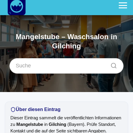
Mangelstube – Waschsalon in
Gilching
Über diesen Eintrag
Dieser Eintrag sammelt die veröffentlichten Informationen
zu
Mangelstube
in
Gilching
(Bayern). Prüfe Standort,
Kontakt und die auf der Seite sichtbaren Angaben.