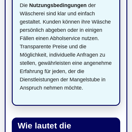
Die
Nutzungsbedingungen
der
Wäscherei sind klar und einfach
gestaltet. Kunden können ihre Wäsche
persönlich abgeben oder in einigen
Fällen einen Abholservice nutzen.
Transparente Preise und die
Möglichkeit, individuelle Anfragen zu
stellen, gewährleisten eine angenehme
Erfahrung für jeden, der die
Dienstleistungen der Mangelstube in
Anspruch nehmen möchte.
Wie lautet die