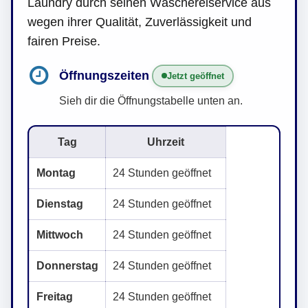
Laundry durch seinen Wäschereiservice aus
wegen ihrer Qualität, Zuverlässigkeit und
fairen Preise.
Öffnungszeiten
Jetzt geöffnet
Sieh dir die Öffnungstabelle unten an.
Tag
Uhrzeit
Montag
24 Stunden geöffnet
Dienstag
24 Stunden geöffnet
Mittwoch
24 Stunden geöffnet
Donnerstag
24 Stunden geöffnet
Freitag
24 Stunden geöffnet