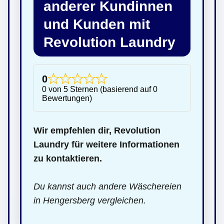
anderer Kundinnen
und Kunden mit
Revolution Laundry
0
0 von 5 Sternen (basierend auf 0
Bewertungen)
Wir empfehlen dir, Revolution
Laundry für weitere Informationen
zu kontaktieren.
Du kannst auch andere Wäschereien
in Hengersberg vergleichen.