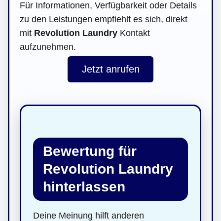
Für Informationen, Verfügbarkeit oder Details
zu den Leistungen empfiehlt es sich, direkt
mit
Revolution Laundry
Kontakt
aufzunehmen.
Jetzt anrufen
Bewertung für
Revolution Laundry
hinterlassen
Deine Meinung hilft anderen