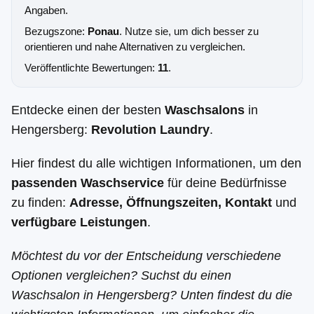
Angaben.
Bezugszone:
Ponau
. Nutze sie, um dich besser zu
orientieren und nahe Alternativen zu vergleichen.
Veröffentlichte Bewertungen:
11
.
Entdecke einen der besten
Waschsalons
in
Hengersberg:
Revolution Laundry
.
Hier findest du alle wichtigen Informationen, um den
passenden Waschservice
für deine Bedürfnisse
zu finden:
Adresse, Öffnungszeiten, Kontakt
und
verfügbare Leistungen
.
Möchtest du vor der Entscheidung verschiedene
Optionen vergleichen? Suchst du einen
Waschsalon in Hengersberg? Unten findest du die