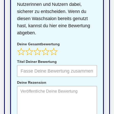
Nutzerinnen und Nutzern dabei,
sicherer zu entscheiden. Wenn du
diesen Waschsalon bereits genutzt
hast, kannst du hier eine Bewertung
abgeben.
Deine Gesamtbewertung
Titel Deiner Bewertung
Deine Rezension