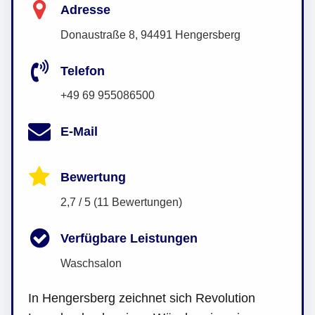
Adresse
Donaustraße 8, 94491 Hengersberg
Telefon
+49 69 955086500
E-Mail
Bewertung
2,7 / 5 (11 Bewertungen)
Verfügbare Leistungen
Waschsalon
In Hengersberg zeichnet sich Revolution