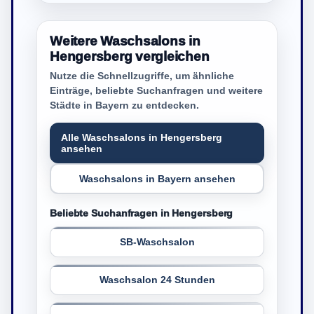
Weitere Waschsalons in
Hengersberg vergleichen
Nutze die Schnellzugriffe, um ähnliche
Einträge, beliebte Suchanfragen und weitere
Städte in Bayern zu entdecken.
Alle Waschsalons in Hengersberg
ansehen
Waschsalons in Bayern ansehen
Beliebte Suchanfragen in Hengersberg
SB-Waschsalon
Waschsalon 24 Stunden