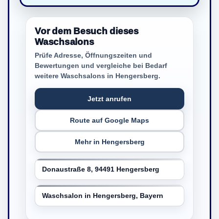
Vor dem Besuch dieses
Waschsalons
Prüfe Adresse, Öffnungszeiten und
Bewertungen und vergleiche bei Bedarf
weitere Waschsalons in Hengersberg.
Jetzt anrufen
Route auf Google Maps
Mehr in Hengersberg
Donaustraße 8, 94491 Hengersberg
Waschsalon in Hengersberg, Bayern