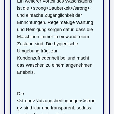
Ein weiterer Vorteil des Waschsalons
ist die <strong>Sauberkeit</strong>
und einfache Zugänglichkeit der
Einrichtungen. Regelmäßige Wartung
und Reinigung sorgen dafür, dass die
Maschinen immer in einwandfreiem
Zustand sind. Die hygienische
Umgebung trägt zur
Kundenzufriedenheit bei und macht
das Waschen zu einem angenehmen
Erlebnis.
Die
<strong>Nutzungsbedingungen</stron
g> sind klar und transparent, sodass