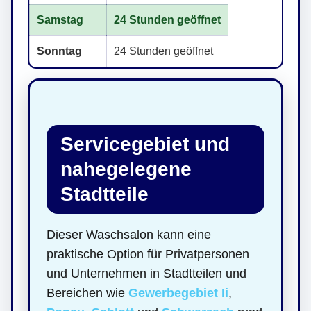
Samstag
24 Stunden geöffnet
Sonntag
24 Stunden geöffnet
Servicegebiet und
nahegelegene
Stadtteile
Dieser Waschsalon kann eine
praktische Option für Privatpersonen
und Unternehmen in Stadtteilen und
Bereichen wie
Gewerbegebiet Ii
,