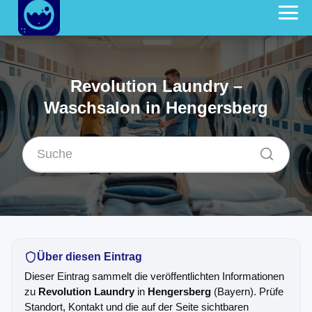
Revolution Laundry –
Waschsalon in Hengersberg
Über diesen Eintrag
Dieser Eintrag sammelt die veröffentlichten Informationen
zu
Revolution Laundry
in
Hengersberg
(Bayern). Prüfe
Standort, Kontakt und die auf der Seite sichtbaren