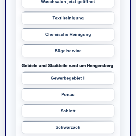
Waschsalon jetzt geöffnet
Textilreinigung
Chemische Reinigung
Bügelservice
Gebiete und Stadtteile rund um Hengersberg
Gewerbegebiet II
Ponau
Schlott
Schwarzach