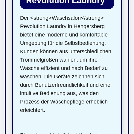
Revolution Laundry
Der <strong>Waschsalon</strong>
Revolution Laundry in Hengersberg
bietet eine moderne und komfortable
Umgebung für die Selbstbedienung.
Kunden können aus unterschiedlichen
Trommelgrößen wählen, um ihre
Wäsche effizient und nach Bedarf zu
waschen. Die Geräte zeichnen sich
durch Benutzerfreundlichkeit und eine
intuitive Bedienung aus, was den
Prozess der Wäschepflege erheblich
erleichtert.