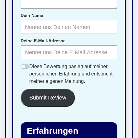
Dein Name
Deine E-Mail-Adresse
Diese Bewertung basiert auf meiner
persönlichen Erfahrung und entspricht
meiner eigenen Meinung.
Submit Review
Erfahrungen