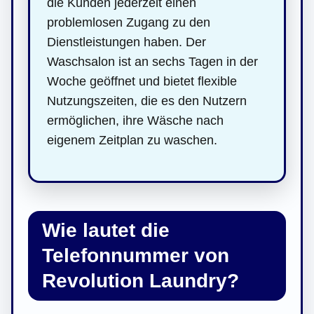
die Kunden jederzeit einen
problemlosen Zugang zu den
Dienstleistungen haben. Der
Waschsalon ist an sechs Tagen in der
Woche geöffnet und bietet flexible
Nutzungszeiten, die es den Nutzern
ermöglichen, ihre Wäsche nach
eigenem Zeitplan zu waschen.
Wie lautet die
Telefonnummer von
Revolution Laundry?