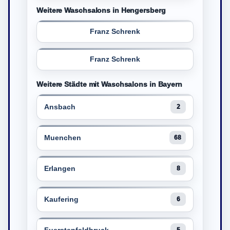
Weitere Waschsalons in Hengersberg
Franz Schrenk
Franz Schrenk
Weitere Städte mit Waschsalons in Bayern
Ansbach
2
Muenchen
68
Erlangen
8
Kaufering
6