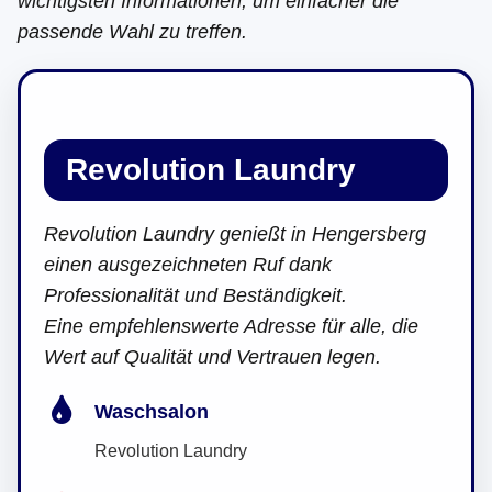
wichtigsten Informationen, um einfacher die
passende Wahl zu treffen.
Revolution Laundry
Revolution Laundry genießt in Hengersberg
einen ausgezeichneten Ruf dank
Professionalität und Beständigkeit.
Eine empfehlenswerte Adresse für alle, die
Wert auf Qualität und Vertrauen legen.
Waschsalon
Revolution Laundry