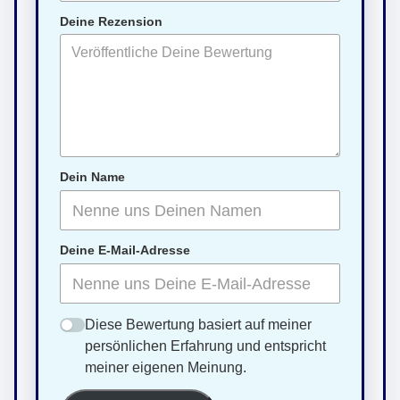
Deine Rezension
Dein Name
Deine E-Mail-Adresse
Diese Bewertung basiert auf meiner
persönlichen Erfahrung und entspricht
meiner eigenen Meinung.