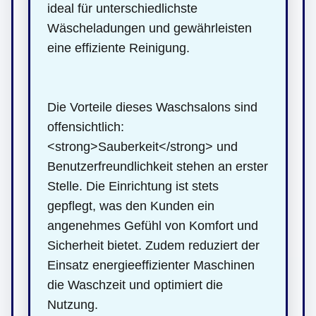
ideal für unterschiedlichste
Wäscheladungen und gewährleisten
eine effiziente Reinigung.
Die Vorteile dieses Waschsalons sind
offensichtlich:
<strong>Sauberkeit</strong> und
Benutzerfreundlichkeit stehen an erster
Stelle. Die Einrichtung ist stets
gepflegt, was den Kunden ein
angenehmes Gefühl von Komfort und
Sicherheit bietet. Zudem reduziert der
Einsatz energieeffizienter Maschinen
die Waschzeit und optimiert die
Nutzung.