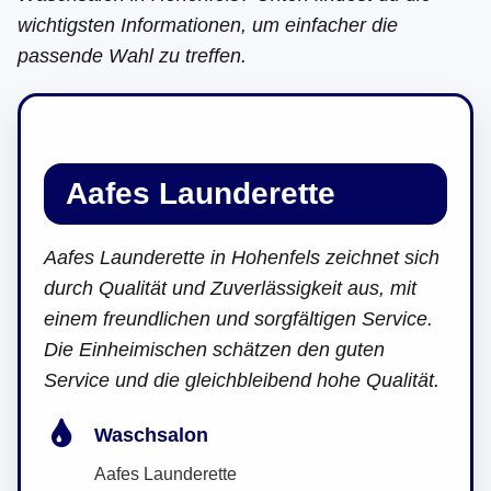
wichtigsten Informationen, um einfacher die
passende Wahl zu treffen.
Aafes Launderette
Aafes Launderette in Hohenfels zeichnet sich
durch Qualität und Zuverlässigkeit aus, mit
einem freundlichen und sorgfältigen Service.
Die Einheimischen schätzen den guten
Service und die gleichbleibend hohe Qualität.
Waschsalon
Aafes Launderette