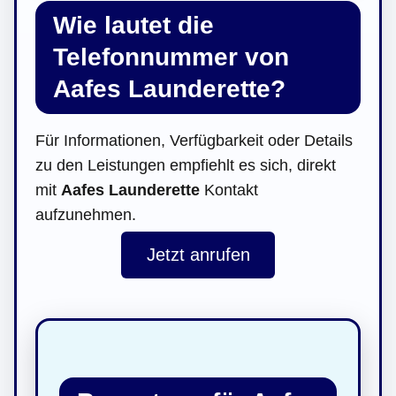
Wie lautet die
Telefonnummer von
Aafes Launderette?
Für Informationen, Verfügbarkeit oder Details
zu den Leistungen empfiehlt es sich, direkt
mit
Aafes Launderette
Kontakt
aufzunehmen.
Jetzt anrufen