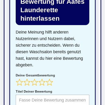
Bewertung für Aafes
Launderette
hinterlassen
Deine Meinung hilft anderen
Nutzerinnen und Nutzern dabei,
sicherer zu entscheiden. Wenn du
diesen Waschsalon bereits genutzt
hast, kannst du hier eine Bewertung
abgeben.
Deine Gesamtbewertung
Titel Deiner Bewertung