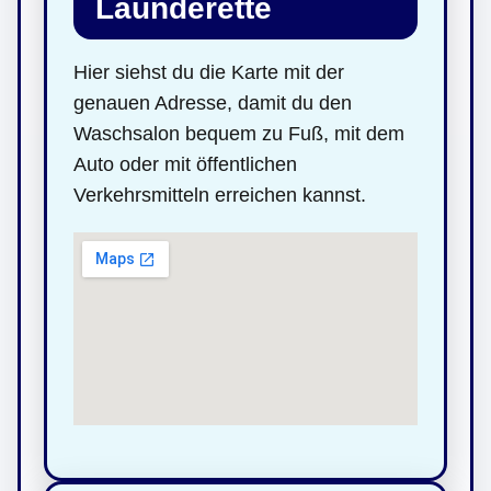
Launderette
Hier siehst du die Karte mit der
genauen Adresse, damit du den
Waschsalon bequem zu Fuß, mit dem
Auto oder mit öffentlichen
Verkehrsmitteln erreichen kannst.