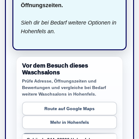
Öffnungszeiten.
Sieh dir bei Bedarf weitere Optionen in
Hohenfels an.
Vor dem Besuch dieses
Waschsalons
Prüfe Adresse, Öffnungszeiten und
Bewertungen und vergleiche bei Bedarf
weitere Waschsalons in Hohenfels.
Route auf Google Maps
Mehr in Hohenfels