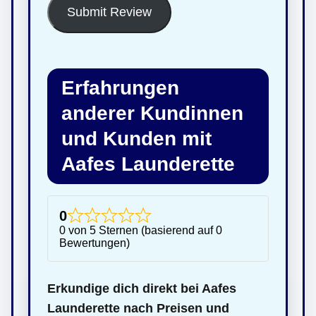
Submit Review
Erfahrungen
anderer Kundinnen
und Kunden mit
Aafes Launderette
0
0 von 5 Sternen (basierend auf 0
Bewertungen)
Erkundige dich direkt bei Aafes
Launderette nach Preisen und