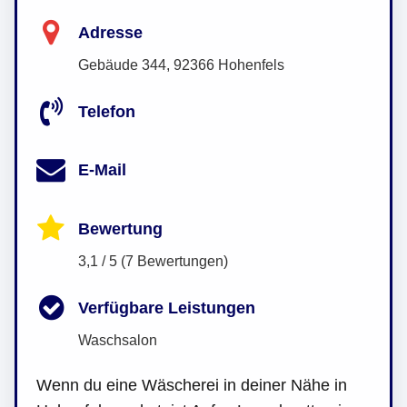
Adresse
Gebäude 344, 92366 Hohenfels
Telefon
E-Mail
Bewertung
3,1 / 5 (7 Bewertungen)
Verfügbare Leistungen
Waschsalon
Wenn du eine Wäscherei in deiner Nähe in