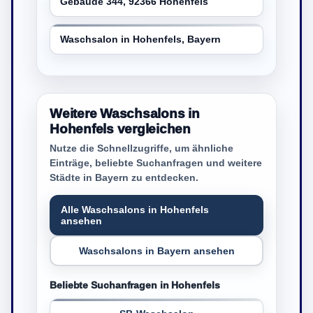
Gebäude 344, 92366 Hohenfels
Waschsalon in Hohenfels, Bayern
Weitere Waschsalons in
Hohenfels vergleichen
Nutze die Schnellzugriffe, um ähnliche
Einträge, beliebte Suchanfragen und weitere
Städte in Bayern zu entdecken.
Alle Waschsalons in Hohenfels
ansehen
Waschsalons in Bayern ansehen
Beliebte Suchanfragen in Hohenfels