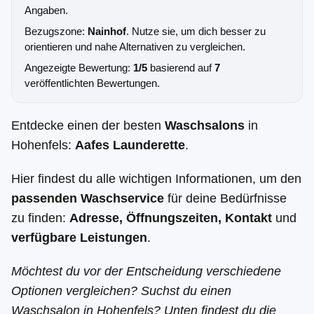
Angaben.
Bezugszone:
Nainhof
. Nutze sie, um dich besser zu
orientieren und nahe Alternativen zu vergleichen.
Angezeigte Bewertung:
1/5
basierend auf
7
veröffentlichten Bewertungen.
Entdecke einen der besten
Waschsalons
in
Hohenfels:
Aafes Launderette
.
Hier findest du alle wichtigen Informationen, um den
passenden Waschservice
für deine Bedürfnisse
zu finden:
Adresse, Öffnungszeiten, Kontakt
und
verfügbare Leistungen
.
Möchtest du vor der Entscheidung verschiedene
Optionen vergleichen? Suchst du einen
Waschsalon in Hohenfels? Unten findest du die