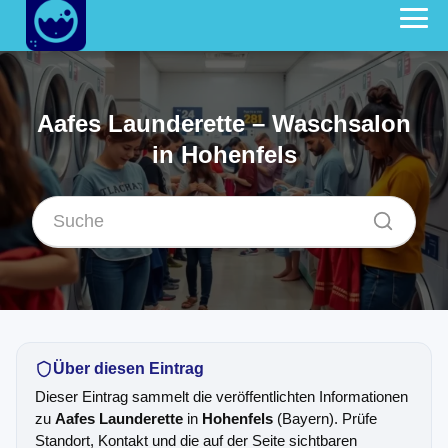
Aafes Launderette – Waschsalon
in Hohenfels
Über diesen Eintrag
Dieser Eintrag sammelt die veröffentlichten Informationen
zu
Aafes Launderette
in
Hohenfels
(Bayern). Prüfe
Standort, Kontakt und die auf der Seite sichtbaren