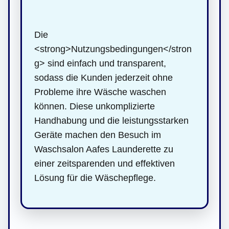
Die
<strong>Nutzungsbedingungen</stron
g> sind einfach und transparent,
sodass die Kunden jederzeit ohne
Probleme ihre Wäsche waschen
können. Diese unkomplizierte
Handhabung und die leistungsstarken
Geräte machen den Besuch im
Waschsalon Aafes Launderette zu
einer zeitsparenden und effektiven
Lösung für die Wäschepflege.