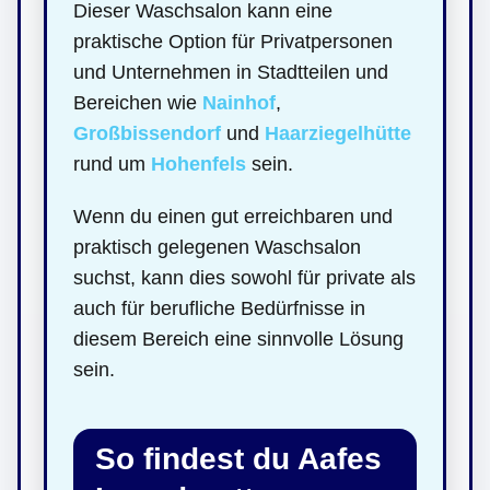
Dieser Waschsalon kann eine
praktische Option für Privatpersonen
und Unternehmen in Stadtteilen und
Bereichen wie
Nainhof
,
Großbissendorf
und
Haarziegelhütte
rund um
Hohenfels
sein.
Wenn du einen gut erreichbaren und
praktisch gelegenen Waschsalon
suchst, kann dies sowohl für private als
auch für berufliche Bedürfnisse in
diesem Bereich eine sinnvolle Lösung
sein.
So findest du Aafes