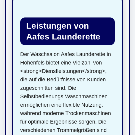
Leistungen von
Aafes Launderette
Der Waschsalon Aafes Launderette in
Hohenfels bietet eine Vielzahl von
<strong>Dienstleistungen</strong>,
die auf die Bedürfnisse von Kunden
zugeschnitten sind. Die
Selbstbedienungs-Waschmaschinen
ermöglichen eine flexible Nutzung,
während moderne Trockenmaschinen
für optimale Ergebnisse sorgen. Die
verschiedenen Trommelgrößen sind