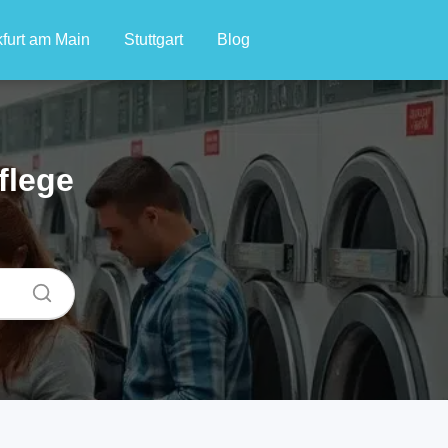
furt am Main
Stuttgart
Blog
flege