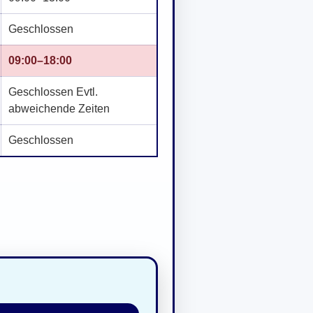
Geschlossen
09:00–18:00
Geschlossen Evtl.
abweichende Zeiten
Geschlossen