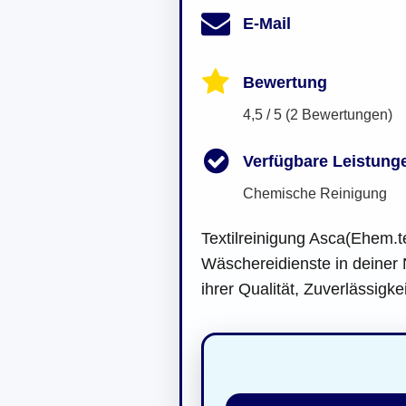
E-Mail
Bewertung
4,5 / 5 (2 Bewertungen)
Verfügbare Leistung
Chemische Reinigung
Textilreinigung Asca(Ehem.tex
Wäschereidienste in deiner 
ihrer Qualität, Zuverlässigke