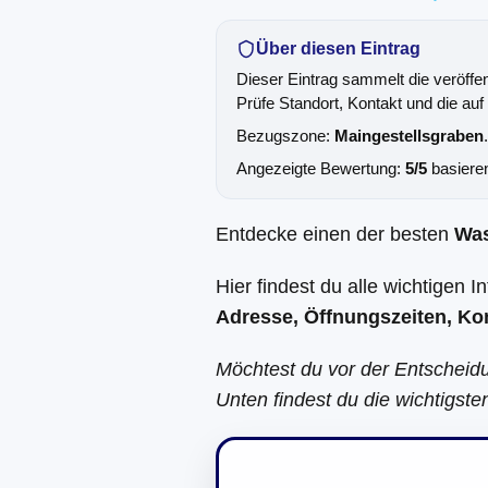
Über diesen Eintrag
Dieser Eintrag sammelt die veröffe
Prüfe Standort, Kontakt und die auf
Bezugszone:
Maingestellsgraben
Angezeigte Bewertung:
5/5
basiere
Entdecke einen der besten
Wa
Hier findest du alle wichtigen 
Adresse, Öffnungszeiten, Ko
Möchtest du vor der Entscheid
Unten findest du die wichtigst