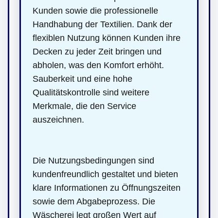
Kunden sowie die professionelle
Handhabung der Textilien. Dank der
flexiblen Nutzung können Kunden ihre
Decken zu jeder Zeit bringen und
abholen, was den Komfort erhöht.
Sauberkeit und eine hohe
Qualitätskontrolle sind weitere
Merkmale, die den Service
auszeichnen.
Die Nutzungsbedingungen sind
kundenfreundlich gestaltet und bieten
klare Informationen zu Öffnungszeiten
sowie dem Abgabeprozess. Die
Wäscherei legt großen Wert auf