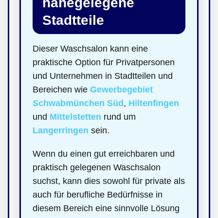
nahegelegene
Stadtteile
Dieser Waschsalon kann eine
praktische Option für Privatpersonen
und Unternehmen in Stadtteilen und
Bereichen wie
Gewerbegebiet
Schwabmünchen Süd
,
Hiltenfingen
und
Mittelstetten
rund um
Langerringen
sein.
Wenn du einen gut erreichbaren und
praktisch gelegenen Waschsalon
suchst, kann dies sowohl für private als
auch für berufliche Bedürfnisse in
diesem Bereich eine sinnvolle Lösung