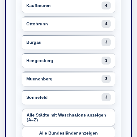
Kaufbeuren
4
Ottobrunn
4
Burgau
3
Hengersberg
3
Muenchberg
3
Sonnefeld
3
Alle Städte mit Waschsalons anzeigen
(A–Z)
Alle Bundesländer anzeigen