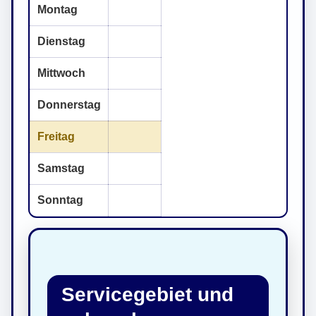
Montag
Dienstag
Mittwoch
Donnerstag
Freitag
Samstag
Sonntag
Servicegebiet und