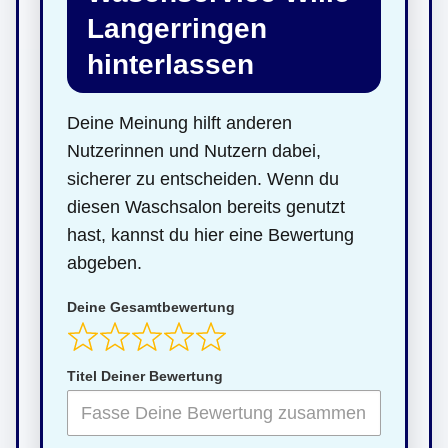
Langerringen
hinterlassen
Deine Meinung hilft anderen
Nutzerinnen und Nutzern dabei,
sicherer zu entscheiden. Wenn du
diesen Waschsalon bereits genutzt
hast, kannst du hier eine Bewertung
abgeben.
Deine Gesamtbewertung
Titel Deiner Bewertung