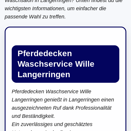
Waschsalon in Langerringen? Unten findest du die
wichtigsten Informationen, um einfacher die
passende Wahl zu treffen.
Pferdedecken
Waschservice Wille
Langerringen
Pferdedecken Waschservice Wille
Langerringen genießt in Langerringen einen
ausgezeichneten Ruf dank Professionalität
und Beständigkeit.
Ein zuverlässiges und geschätztes