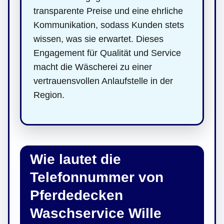
transparente Preise und eine ehrliche
Kommunikation, sodass Kunden stets
wissen, was sie erwartet. Dieses
Engagement für Qualität und Service
macht die Wäscherei zu einer
vertrauensvollen Anlaufstelle in der
Region.
Wie lautet die
Telefonnummer von
Pferdedecken
Waschservice Wille