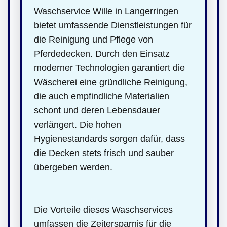
Waschservice Wille in Langerringen
bietet umfassende Dienstleistungen für
die Reinigung und Pflege von
Pferdedecken. Durch den Einsatz
moderner Technologien garantiert die
Wäscherei eine gründliche Reinigung,
die auch empfindliche Materialien
schont und deren Lebensdauer
verlängert. Die hohen
Hygienestandards sorgen dafür, dass
die Decken stets frisch und sauber
übergeben werden.
Die Vorteile dieses Waschservices
umfassen die Zeitersparnis für die