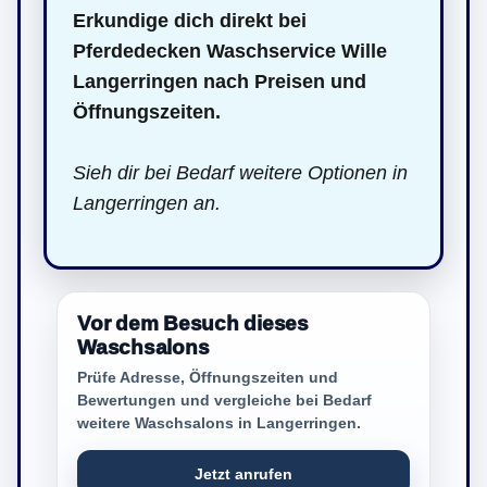
Erkundige dich direkt bei
Pferdedecken Waschservice Wille
Langerringen nach Preisen und
Öffnungszeiten.
Sieh dir bei Bedarf weitere Optionen in
Langerringen an.
Vor dem Besuch dieses
Waschsalons
Prüfe Adresse, Öffnungszeiten und
Bewertungen und vergleiche bei Bedarf
weitere Waschsalons in Langerringen.
Jetzt anrufen