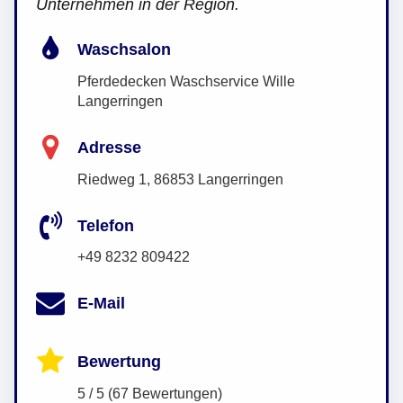
Unternehmen in der Region.
Waschsalon
Pferdedecken Waschservice Wille
Langerringen
Adresse
Riedweg 1, 86853 Langerringen
Telefon
+49 8232 809422
E-Mail
Bewertung
5 / 5 (67 Bewertungen)