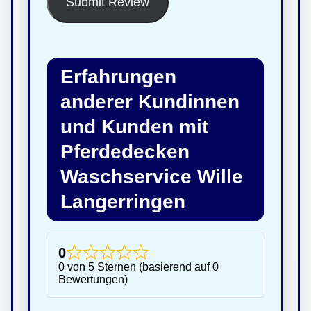
Submit Review
Erfahrungen
anderer Kundinnen
und Kunden mit
Pferdedecken
Waschservice Wille
Langerringen
0
0 von 5 Sternen (basierend auf 0
Bewertungen)