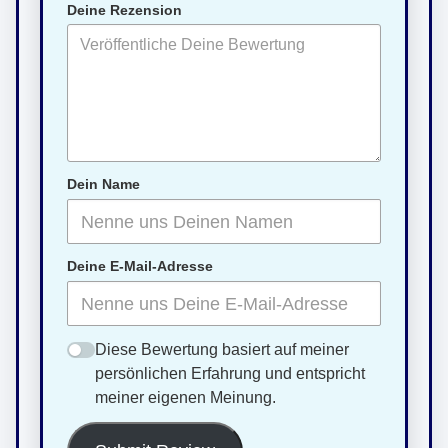
Deine Rezension
Dein Name
Deine E-Mail-Adresse
Diese Bewertung basiert auf meiner
persönlichen Erfahrung und entspricht
meiner eigenen Meinung.