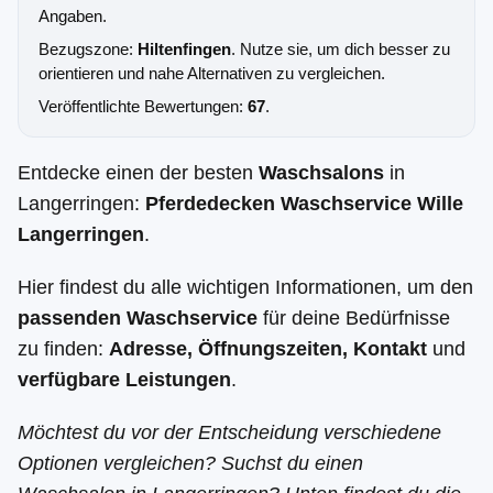
Angaben.
Bezugszone:
Hiltenfingen
. Nutze sie, um dich besser zu
orientieren und nahe Alternativen zu vergleichen.
Veröffentlichte Bewertungen:
67
.
Entdecke einen der besten
Waschsalons
in
Langerringen:
Pferdedecken Waschservice Wille
Langerringen
.
Hier findest du alle wichtigen Informationen, um den
passenden Waschservice
für deine Bedürfnisse
zu finden:
Adresse, Öffnungszeiten, Kontakt
und
verfügbare Leistungen
.
Möchtest du vor der Entscheidung verschiedene
Optionen vergleichen? Suchst du einen