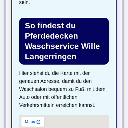
sein.
So findest du
Pferdedecken
Waschservice Wille
Langerringen
Hier siehst du die Karte mit der
genauen Adresse, damit du den
Waschsalon bequem zu Fuß, mit dem
Auto oder mit öffentlichen
Verkehrsmitteln erreichen kannst.