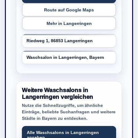
Route auf Google Maps
Mehr in Langerringen
Riedweg 1, 86853 Langerringen
Waschsalon in Langerringen, Bayern
Weitere Waschsalons in
Langerringen vergleichen
Nutze die Schnellzugriffe, um ähnliche
Einträge, beliebte Suchanfragen und weitere
Städte in Bayern zu entdecken.
Alle Waschsalons in Langerringen
ansehen