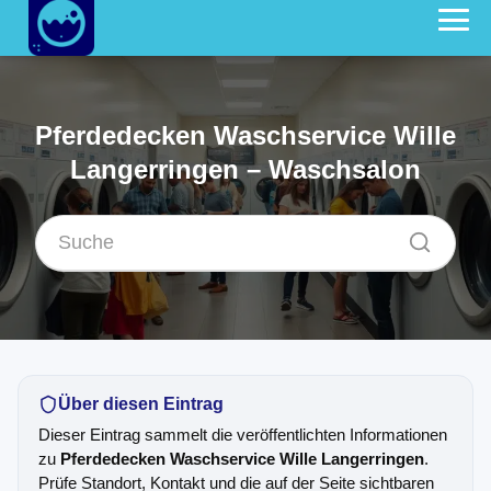
Pferdedecken Waschservice Wille
Langerringen – Waschsalon
Über diesen Eintrag
Dieser Eintrag sammelt die veröffentlichten Informationen
zu
Pferdedecken Waschservice Wille Langerringen
.
Prüfe Standort, Kontakt und die auf der Seite sichtbaren