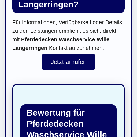
Langerringen?
Für Informationen, Verfügbarkeit oder Details
zu den Leistungen empfiehlt es sich, direkt
mit
Pferdedecken Waschservice Wille
Langerringen
Kontakt aufzunehmen.
Jetzt anrufen
Bewertung für
Pferdedecken
Waschservice Wille