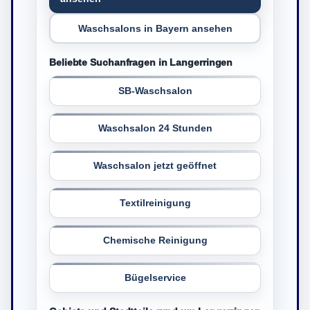
Waschsalons in Bayern ansehen
Beliebte Suchanfragen in Langerringen
SB-Waschsalon
Waschsalon 24 Stunden
Waschsalon jetzt geöffnet
Textilreinigung
Chemische Reinigung
Bügelservice