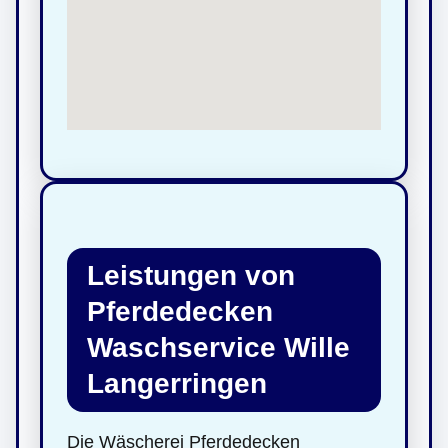
Leistungen von
Pferdedecken
Waschservice Wille
Langerringen
Die Wäscherei Pferdedecken