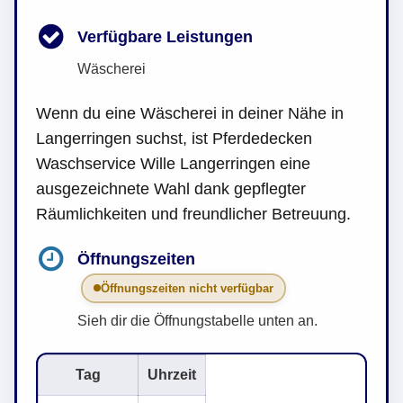
Verfügbare Leistungen
Wäscherei
Wenn du eine Wäscherei in deiner Nähe in
Langerringen suchst, ist Pferdedecken
Waschservice Wille Langerringen eine
ausgezeichnete Wahl dank gepflegter
Räumlichkeiten und freundlicher Betreuung.
Öffnungszeiten
Öffnungszeiten nicht verfügbar
Sieh dir die Öffnungstabelle unten an.
Tag
Uhrzeit