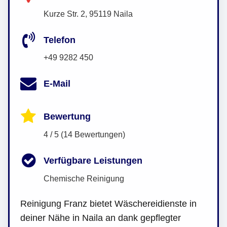
Kurze Str. 2, 95119 Naila
Telefon
+49 9282 450
E-Mail
Bewertung
4 / 5 (14 Bewertungen)
Verfügbare Leistungen
Chemische Reinigung
Reinigung Franz bietet Wäschereidienste in
deiner Nähe in Naila an dank gepflegter