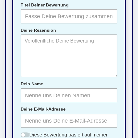
Titel Deiner Bewertung
Deine Rezension
Dein Name
Deine E-Mail-Adresse
Diese Bewertung basiert auf meiner