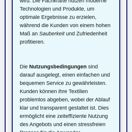
wird. Die Fachkräfte nutzen moderne
Technologien und Produkte, um
optimale Ergebnisse zu erzielen,
während die Kunden von einem hohen
Maß an
Sauberkeit
und Zufriedenheit
profitieren.
Die
Nutzungsbedingungen
sind
darauf ausgelegt, einen einfachen und
bequemen Service zu gewährleisten.
Kunden können ihre Textilien
problemlos abgeben, wobei der Ablauf
klar und transparent gestaltet ist. Dies
ermöglicht eine zeiteffiziente Nutzung
des Angebots und einen stressfreien