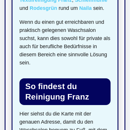
und
Rodesgrün
rund um
Naila
sein.
Wenn du einen gut erreichbaren und
praktisch gelegenen Waschsalon
suchst, kann dies sowohl für private als
auch für berufliche Bedürfnisse in
diesem Bereich eine sinnvolle Lösung
sein.
So findest du
Reinigung Franz
Hier siehst du die Karte mit der
genauen Adresse, damit du den
Waschsalon bequem zu Fuß, mit dem