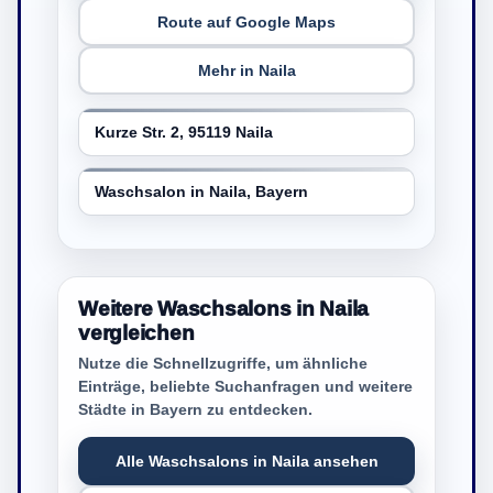
Route auf Google Maps
Mehr in Naila
Kurze Str. 2, 95119 Naila
Waschsalon in Naila, Bayern
Weitere Waschsalons in Naila
vergleichen
Nutze die Schnellzugriffe, um ähnliche
Einträge, beliebte Suchanfragen und weitere
Städte in Bayern zu entdecken.
Alle Waschsalons in Naila ansehen