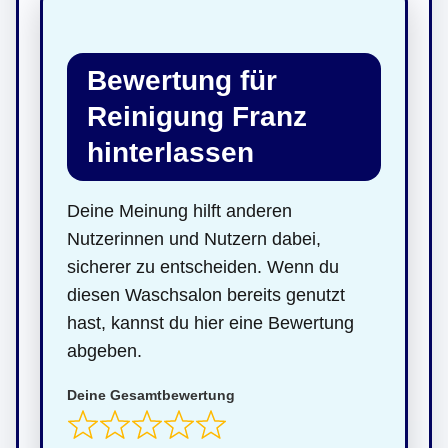
Bewertung für
Reinigung Franz
hinterlassen
Deine Meinung hilft anderen
Nutzerinnen und Nutzern dabei,
sicherer zu entscheiden. Wenn du
diesen Waschsalon bereits genutzt
hast, kannst du hier eine Bewertung
abgeben.
Deine Gesamtbewertung