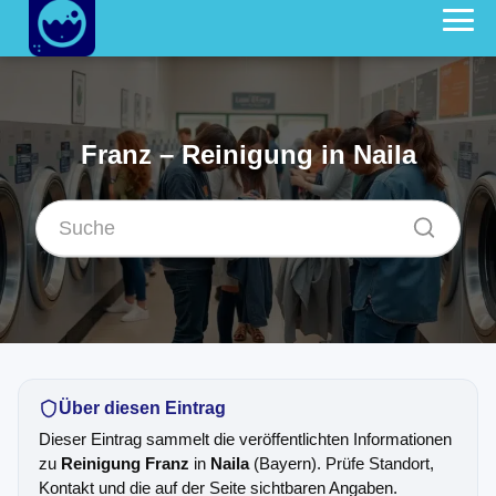
Franz – Reinigung in Naila
Über diesen Eintrag
Dieser Eintrag sammelt die veröffentlichten Informationen
zu
Reinigung Franz
in
Naila
(Bayern). Prüfe Standort,
Kontakt und die auf der Seite sichtbaren Angaben.