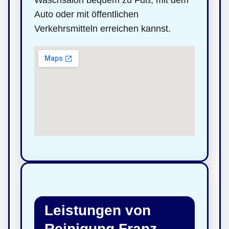
Auto oder mit öffentlichen
Verkehrsmitteln erreichen kannst.
Leistungen von
Reinigung Franz