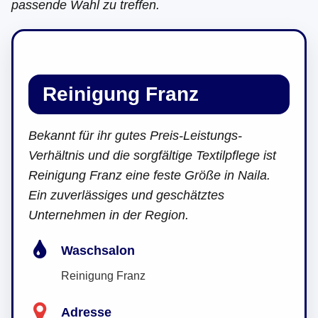
passende Wahl zu treffen.
Reinigung Franz
Bekannt für ihr gutes Preis-Leistungs-
Verhältnis und die sorgfältige Textilpflege ist
Reinigung Franz eine feste Größe in Naila.
Ein zuverlässiges und geschätztes
Unternehmen in der Region.
Waschsalon
Reinigung Franz
Adresse