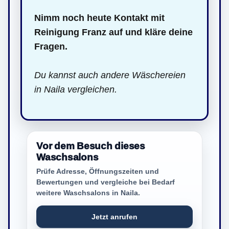
Nimm noch heute Kontakt mit
Reinigung Franz auf und kläre deine
Fragen.
Du kannst auch andere Wäschereien
in Naila vergleichen.
Vor dem Besuch dieses
Waschsalons
Prüfe Adresse, Öffnungszeiten und
Bewertungen und vergleiche bei Bedarf
weitere Waschsalons in Naila.
Jetzt anrufen