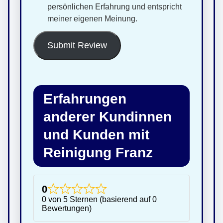
persönlichen Erfahrung und entspricht
meiner eigenen Meinung.
Submit Review
Erfahrungen
anderer Kundinnen
und Kunden mit
Reinigung Franz
0
0 von 5 Sternen (basierend auf 0
Bewertungen)