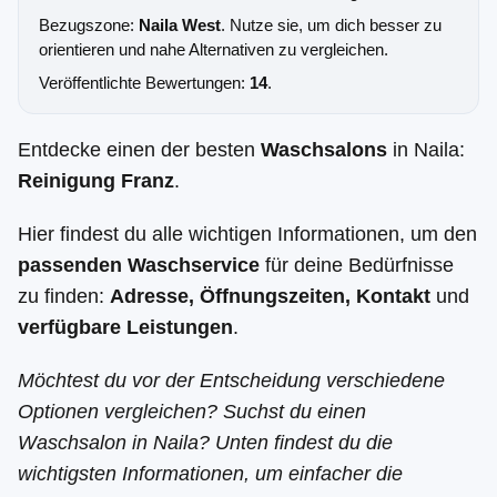
Bezugszone:
Naila West
. Nutze sie, um dich besser zu
orientieren und nahe Alternativen zu vergleichen.
Veröffentlichte Bewertungen:
14
.
Entdecke einen der besten
Waschsalons
in Naila:
Reinigung Franz
.
Hier findest du alle wichtigen Informationen, um den
passenden Waschservice
für deine Bedürfnisse
zu finden:
Adresse, Öffnungszeiten, Kontakt
und
verfügbare Leistungen
.
Möchtest du vor der Entscheidung verschiedene
Optionen vergleichen? Suchst du einen
Waschsalon in Naila? Unten findest du die
wichtigsten Informationen, um einfacher die