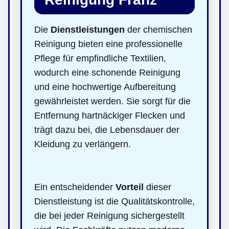
Die
Dienstleistungen
der chemischen
Reinigung bieten eine professionelle
Pflege für empfindliche Textilien,
wodurch eine schonende Reinigung
und eine hochwertige Aufbereitung
gewährleistet werden. Sie sorgt für die
Entfernung hartnäckiger Flecken und
trägt dazu bei, die Lebensdauer der
Kleidung zu verlängern.
Ein entscheidender
Vorteil
dieser
Dienstleistung ist die Qualitätskontrolle,
die bei jeder Reinigung sichergestellt