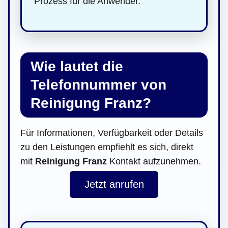
Prozess für die Anwender.
Wie lautet die
Telefonnummer von
Reinigung Franz?
Für Informationen, Verfügbarkeit oder Details
zu den Leistungen empfiehlt es sich, direkt
mit
Reinigung Franz
Kontakt aufzunehmen.
Jetzt anrufen