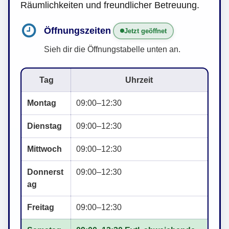
Räumlichkeiten und freundlicher Betreuung.
Öffnungszeiten
Jetzt geöffnet
Sieh dir die Öffnungstabelle unten an.
Tag
Uhrzeit
Montag
09:00–12:30
Dienstag
09:00–12:30
Mittwoch
09:00–12:30
Donnerst
09:00–12:30
ag
Freitag
09:00–12:30