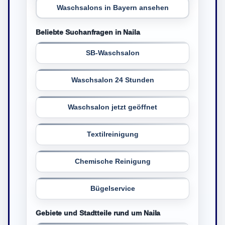
Waschsalons in Bayern ansehen
Beliebte Suchanfragen in Naila
SB-Waschsalon
Waschsalon 24 Stunden
Waschsalon jetzt geöffnet
Textilreinigung
Chemische Reinigung
Bügelservice
Gebiete und Stadtteile rund um Naila