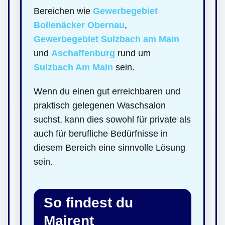
Bereichen wie
Gewerbegebiet
Bollenäcker Obernau
,
Gewerbegebiet Sulzbach am Main
und
Aschaffenburg
rund um
Sulzbach Am Main
sein.
Wenn du einen gut erreichbaren und
praktisch gelegenen Waschsalon
suchst, kann dies sowohl für private als
auch für berufliche Bedürfnisse in
diesem Bereich eine sinnvolle Lösung
sein.
So findest du
Mairent