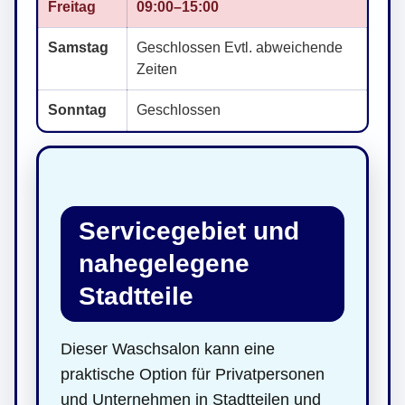
Freitag
09:00–15:00
Samstag
Geschlossen Evtl. abweichende
Zeiten
Sonntag
Geschlossen
Servicegebiet und
nahegelegene
Stadtteile
Dieser Waschsalon kann eine
praktische Option für Privatpersonen
und Unternehmen in Stadtteilen und