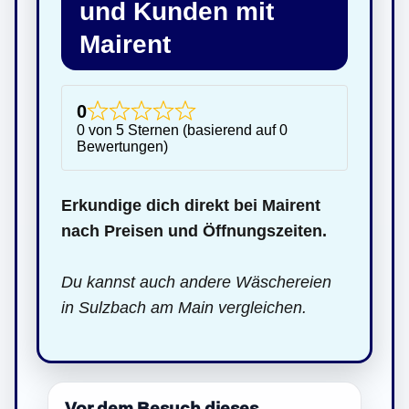
und Kunden mit
Mairent
0
0 von 5 Sternen (basierend auf 0
Bewertungen)
Erkundige dich direkt bei Mairent
nach Preisen und Öffnungszeiten.
Du kannst auch andere Wäschereien
in Sulzbach am Main vergleichen.
Vor dem Besuch dieses