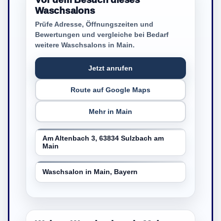
Waschsalons
Prüfe Adresse, Öffnungszeiten und
Bewertungen und vergleiche bei Bedarf
weitere Waschsalons in Main.
Jetzt anrufen
Route auf Google Maps
Mehr in Main
Am Altenbach 3, 63834 Sulzbach am
Main
Waschsalon in Main, Bayern