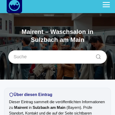
Mairent – Waschsalon in
Sulzbach am Main
Über diesen Eintrag
Dieser Eintrag sammelt die veröffentlichten Informationen
zu
Mairent
in
Sulzbach am Main
(Bayern). Prüfe
Standort, Kontakt und die auf der Seite sichtbaren