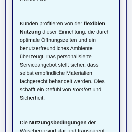
Kunden profitieren von der
flexiblen
Nutzung
dieser Einrichtung, die durch
optimale Öffnungszeiten und ein
benutzerfreundliches Ambiente
überzeugt. Das personalisierte
Serviceangebot stellt sicher, dass
selbst empfindliche Materialien
fachgerecht behandelt werden. Dies
schafft ein Gefühl von
Komfort
und
Sicherheit.
Die
Nutzungsbedingungen
der
Wäscherei sind klar und transparent,