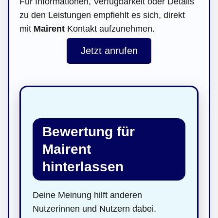
Für Informationen, Verfügbarkeit oder Details
zu den Leistungen empfiehlt es sich, direkt
mit
Mairent
Kontakt aufzunehmen.
Jetzt anrufen
Bewertung für
Mairent
hinterlassen
Deine Meinung hilft anderen
Nutzerinnen und Nutzern dabei,