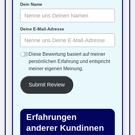
Dein Name
Deine E-Mail-Adresse
Diese Bewertung basiert auf meiner
persönlichen Erfahrung und entspricht
meiner eigenen Meinung.
Submit Review
Erfahrungen
anderer Kundinnen