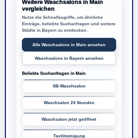
Weitere Waschsalons in Main
vergleichen
Nutze die Schnellzugriffe, um ähnliche
Einträge, beliebte Suchanfragen und weitere
Städte in Bayern zu entdecken.
Alle Waschsalons in Main ansehen
Waschsalons in Bayern ansehen
Beliebte Suchanfragen in Main
SB-Waschsalon
Waschsalon 24 Stunden
Waschsalon jetzt geöffnet
Textilreinigung