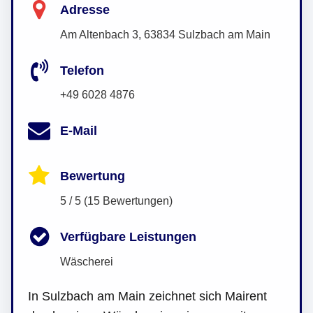
Adresse
Am Altenbach 3, 63834 Sulzbach am Main
Telefon
+49 6028 4876
E-Mail
Bewertung
5 / 5 (15 Bewertungen)
Verfügbare Leistungen
Wäscherei
In Sulzbach am Main zeichnet sich Mairent