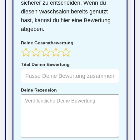
sicherer zu entscheiden. Wenn du
diesen Waschsalon bereits genutzt
hast, kannst du hier eine Bewertung
abgeben.
Deine Gesamtbewertung
Titel Deiner Bewertung
Deine Rezension