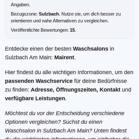
Angaben.
Bezugszone:
Sulzbach
. Nutze sie, um dich besser zu
orientieren und nahe Alternativen zu vergleichen.
Veröffentlichte Bewertungen:
15
.
Entdecke einen der besten
Waschsalons
in
Sulzbach Am Main:
Mairent
.
Hier findest du alle wichtigen Informationen, um den
passenden Waschservice
für deine Bedürfnisse
zu finden:
Adresse, Öffnungszeiten, Kontakt
und
verfügbare Leistungen
.
Möchtest du vor der Entscheidung verschiedene
Optionen vergleichen? Suchst du einen
Waschsalon in Sulzbach Am Main? Unten findest