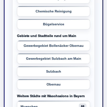
Chemische Reinigung
Bügelservice
Gebiete und Stadtteile rund um Main
Gewerbegebiet Bollenäcker Obernau
Gewerbegebiet Sulzbach am Main
Sulzbach
Obernau
Weitere Städte mit Waschsalons in Bayern
Muenchen
68