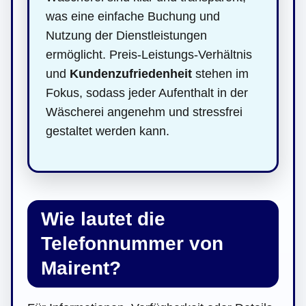
was eine einfache Buchung und
Nutzung der Dienstleistungen
ermöglicht. Preis-Leistungs-Verhältnis
und
Kundenzufriedenheit
stehen im
Fokus, sodass jeder Aufenthalt in der
Wäscherei angenehm und stressfrei
gestaltet werden kann.
Wie lautet die
Telefonnummer von
Mairent?