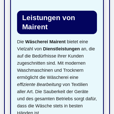
Leistungen von
Mairent
Die
Wäscherei Mairent
bietet eine
Vielzahl von
Dienstleistungen
an, die
auf die Bedürfnisse ihrer Kunden
zugeschnitten sind. Mit modernen
Waschmaschinen und Trocknern
ermöglicht die Wäscherei eine
effiziente Bearbeitung
von Textilien
aller Art. Die Sauberkeit der Geräte
und des gesamten Betriebs sorgt dafür,
dass die Wäsche stets in besten
Händen ist.