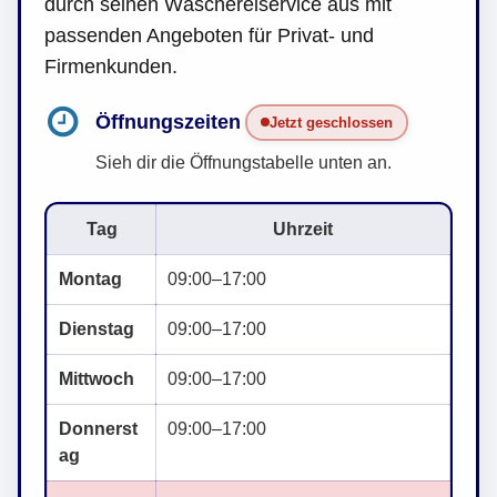
durch seinen Wäschereiservice aus mit
passenden Angeboten für Privat- und
Firmenkunden.
Öffnungszeiten
Jetzt geschlossen
Sieh dir die Öffnungstabelle unten an.
Tag
Uhrzeit
Montag
09:00–17:00
Dienstag
09:00–17:00
Mittwoch
09:00–17:00
Donnerst
09:00–17:00
ag