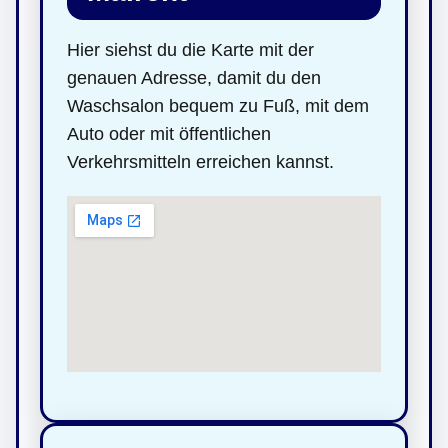
Hier siehst du die Karte mit der
genauen Adresse, damit du den
Waschsalon bequem zu Fuß, mit dem
Auto oder mit öffentlichen
Verkehrsmitteln erreichen kannst.