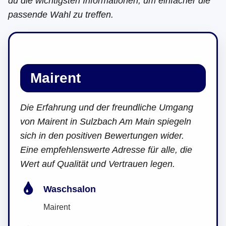
du die wichtigsten Informationen, um einfacher die
passende Wahl zu treffen.
Mairent
Die Erfahrung und der freundliche Umgang
von Mairent in Sulzbach Am Main spiegeln
sich in den positiven Bewertungen wider.
Eine empfehlenswerte Adresse für alle, die
Wert auf Qualität und Vertrauen legen.
Waschsalon
Mairent