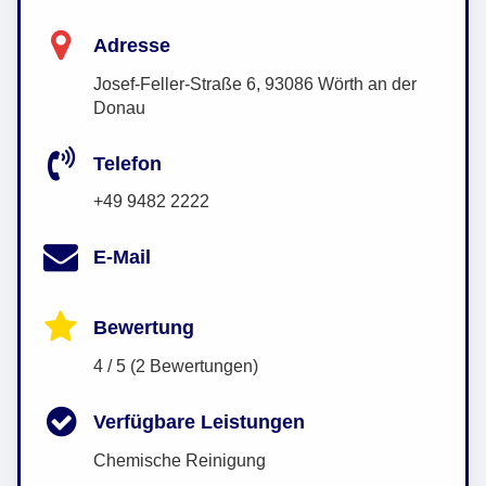
Adresse
Josef-Feller-Straße 6, 93086 Wörth an der
Donau
Telefon
+49 9482 2222
E-Mail
Bewertung
4 / 5 (2 Bewertungen)
Verfügbare Leistungen
Chemische Reinigung