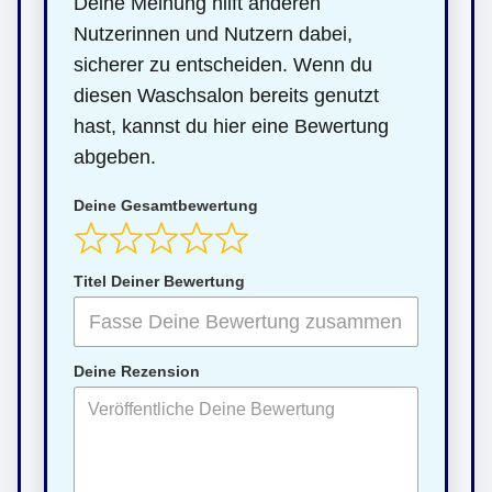
Deine Meinung hilft anderen
Nutzerinnen und Nutzern dabei,
sicherer zu entscheiden. Wenn du
diesen Waschsalon bereits genutzt
hast, kannst du hier eine Bewertung
abgeben.
Deine Gesamtbewertung
Titel Deiner Bewertung
Deine Rezension