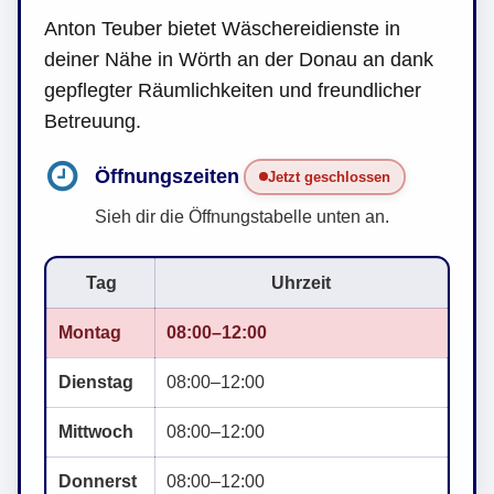
Anton Teuber bietet Wäschereidienste in
deiner Nähe in Wörth an der Donau an dank
gepflegter Räumlichkeiten und freundlicher
Betreuung.
Öffnungszeiten
Jetzt geschlossen
Sieh dir die Öffnungstabelle unten an.
Tag
Uhrzeit
Montag
08:00–12:00
Dienstag
08:00–12:00
Mittwoch
08:00–12:00
Donnerst
08:00–12:00