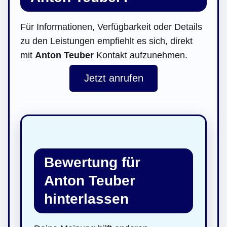
Für Informationen, Verfügbarkeit oder Details
zu den Leistungen empfiehlt es sich, direkt
mit
Anton Teuber
Kontakt aufzunehmen.
Jetzt anrufen
Bewertung für
Anton Teuber
hinterlassen