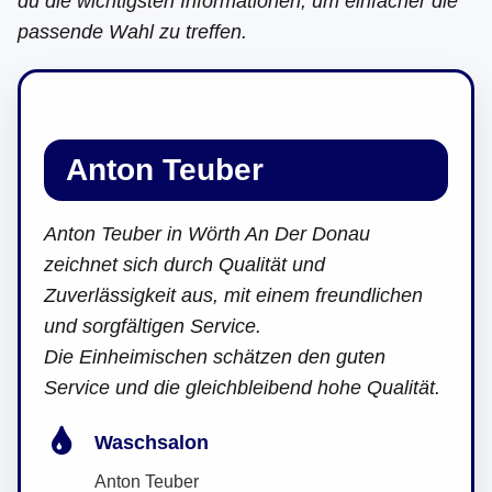
du die wichtigsten Informationen, um einfacher die
passende Wahl zu treffen.
Anton Teuber
Anton Teuber in Wörth An Der Donau
zeichnet sich durch Qualität und
Zuverlässigkeit aus, mit einem freundlichen
und sorgfältigen Service.
Die Einheimischen schätzen den guten
Service und die gleichbleibend hohe Qualität.
Waschsalon
Anton Teuber