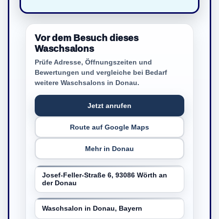
Vor dem Besuch dieses
Waschsalons
Prüfe Adresse, Öffnungszeiten und
Bewertungen und vergleiche bei Bedarf
weitere Waschsalons in Donau.
Jetzt anrufen
Route auf Google Maps
Mehr in Donau
Josef-Feller-Straße 6, 93086 Wörth an
der Donau
Waschsalon in Donau, Bayern