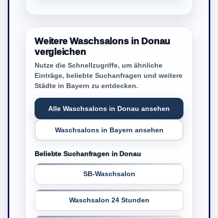
Weitere Waschsalons in Donau
vergleichen
Nutze die Schnellzugriffe, um ähnliche
Einträge, beliebte Suchanfragen und weitere
Städte in Bayern zu entdecken.
Alle Waschsalons in Donau ansehen
Waschsalons in Bayern ansehen
Beliebte Suchanfragen in Donau
SB-Waschsalon
Waschsalon 24 Stunden