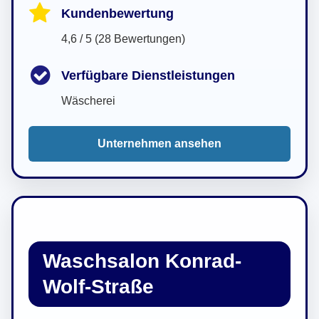
Kundenbewertung
4,6 / 5 (28 Bewertungen)
Verfügbare Dienstleistungen
Wäscherei
Unternehmen ansehen
Waschsalon Konrad-
Wolf-Straße