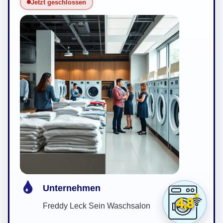
Jetzt geschlossen
Unternehmen
4,8
Freddy Leck Sein Waschsalon