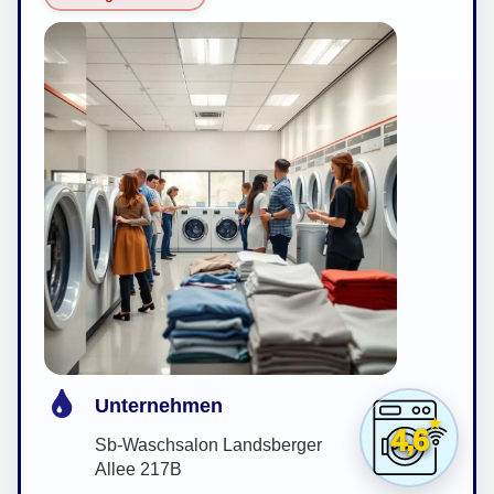
Unternehmen
4,6
Sb-Waschsalon Landsberger
Allee 217B