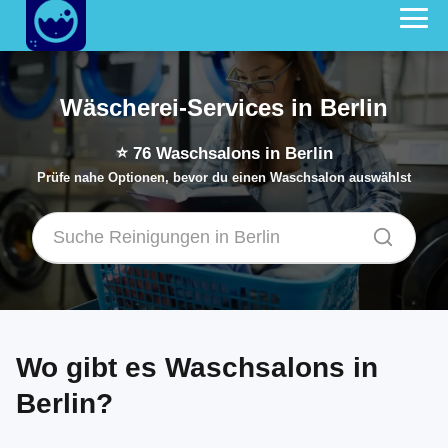
Wäscherei-Services in Berlin
⭐
76
Waschsalons in Berlin
Prüfe nahe Optionen, bevor du einen Waschsalon auswählst
Wo gibt es Waschsalons in
Berlin?