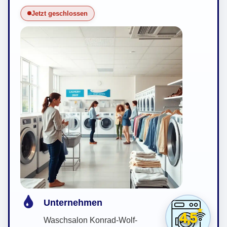
Jetzt geschlossen
Unternehmen
4,5
Waschsalon Konrad-Wolf-