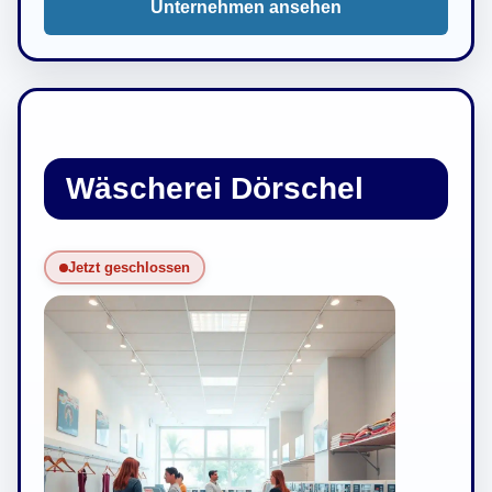
Unternehmen ansehen
Wäscherei Dörschel
Jetzt geschlossen