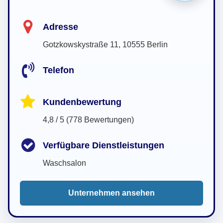
Adresse
Gotzkowskystraße 11, 10555 Berlin
Telefon
Kundenbewertung
4,8 / 5 (778 Bewertungen)
Verfügbare Dienstleistungen
Waschsalon
Unternehmen ansehen