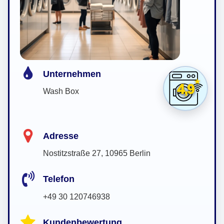
Unternehmen
4,9
Wash Box
Adresse
Nostitzstraße 27, 10965 Berlin
Telefon
+49 30 120746938
Kundenbewertung