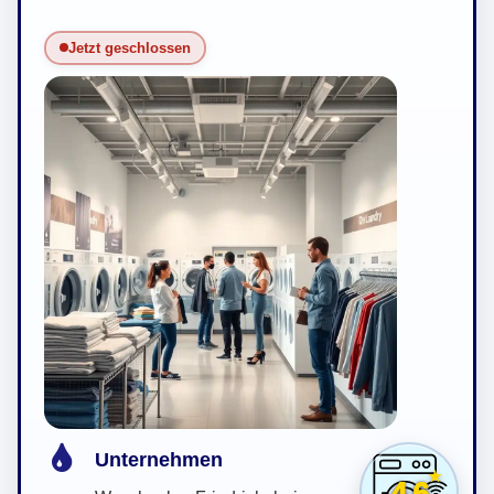
Jetzt geschlossen
Unternehmen
4,6