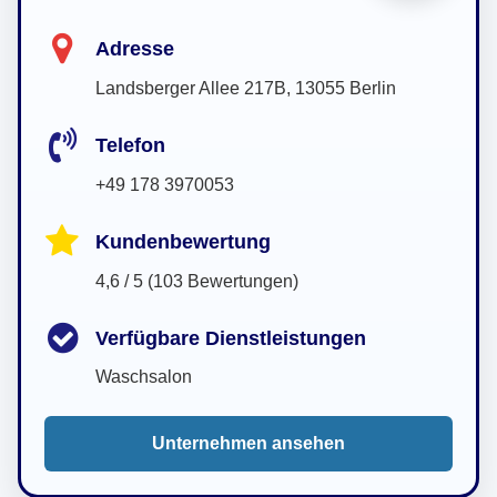
Adresse
Landsberger Allee 217B, 13055 Berlin
Telefon
+49 178 3970053
Kundenbewertung
4,6 / 5 (103 Bewertungen)
Verfügbare Dienstleistungen
Waschsalon
Unternehmen ansehen