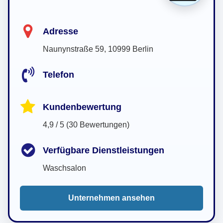
Adresse
Naunynstraße 59, 10999 Berlin
Telefon
Kundenbewertung
4,9 / 5 (30 Bewertungen)
Verfügbare Dienstleistungen
Waschsalon
Unternehmen ansehen