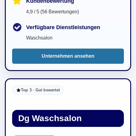
Kundenbewertung
4,9 / 5 (56 Bewertungen)
Verfügbare Dienstleistungen
Waschsalon
Unternehmen ansehen
Top 3 · Gut bewertet
Dg Waschsalon