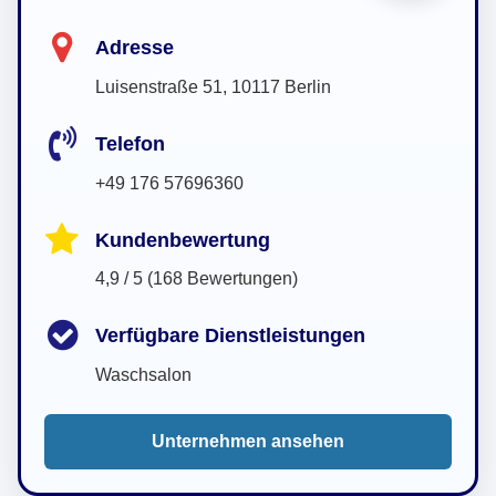
Adresse
Luisenstraße 51, 10117 Berlin
Telefon
+49 176 57696360
Kundenbewertung
4,9 / 5 (168 Bewertungen)
Verfügbare Dienstleistungen
Waschsalon
Unternehmen ansehen