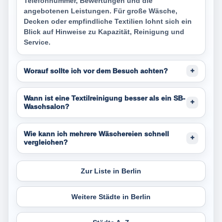
Telefonnummer, Bewertungen und die
angebotenen Leistungen. Für große Wäsche,
Decken oder empfindliche Textilien lohnt sich ein
Blick auf Hinweise zu Kapazität, Reinigung und
Service.
Worauf sollte ich vor dem Besuch achten?
Wann ist eine Textilreinigung besser als ein SB-
Waschsalon?
Wie kann ich mehrere Wäschereien schnell
vergleichen?
Zur Liste in Berlin
Weitere Städte in Berlin