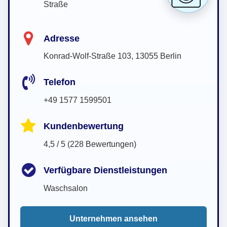
Straße
Adresse
Konrad-Wolf-Straße 103, 13055 Berlin
Telefon
+49 1577 1599501
Kundenbewertung
4,5 / 5 (228 Bewertungen)
Verfügbare Dienstleistungen
Waschsalon
Unternehmen ansehen