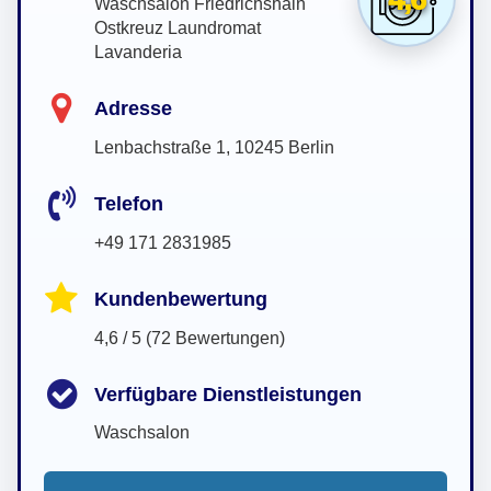
Waschsalon Friedrichshain
Ostkreuz Laundromat
Lavanderia
Adresse
Lenbachstraße 1, 10245 Berlin
Telefon
+49 171 2831985
Kundenbewertung
4,6 / 5 (72 Bewertungen)
Verfügbare Dienstleistungen
Waschsalon