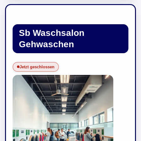
Sb Waschsalon
Gehwaschen
Jetzt geschlossen