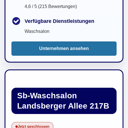
4,6 / 5 (215 Bewertungen)
Verfügbare Dienstleistungen
Waschsalon
Unternehmen ansehen
Sb-Waschsalon
Landsberger Allee 217B
Jetzt geschlossen