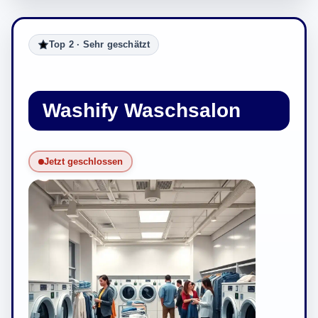
Top 2 · Sehr geschätzt
Washify Waschsalon
Jetzt geschlossen