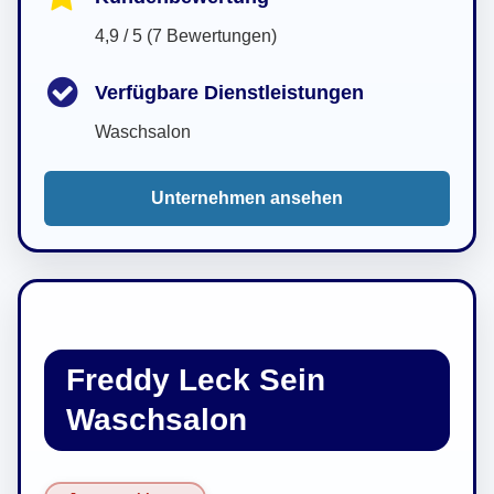
4,9 / 5 (7 Bewertungen)
Verfügbare Dienstleistungen
Waschsalon
Unternehmen ansehen
Freddy Leck Sein
Waschsalon