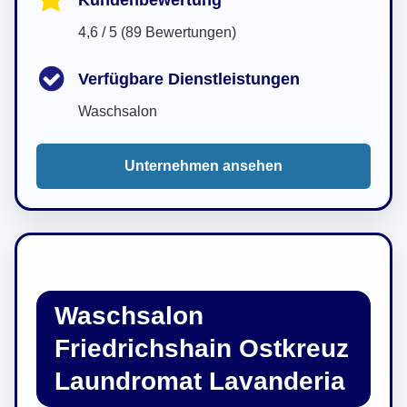
4,6 / 5 (89 Bewertungen)
Verfügbare Dienstleistungen
Waschsalon
Unternehmen ansehen
Waschsalon
Friedrichshain Ostkreuz
Laundromat Lavanderia