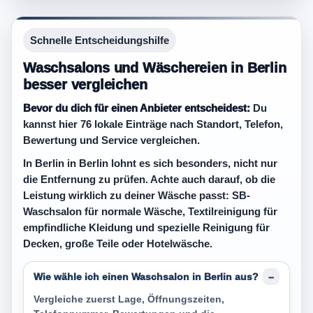
Schnelle Entscheidungshilfe
Waschsalons und Wäschereien in Berlin
besser vergleichen
Bevor du dich für einen Anbieter entscheidest:
Du
kannst hier 76 lokale Einträge nach Standort, Telefon,
Bewertung und Service vergleichen.
In Berlin in Berlin lohnt es sich besonders, nicht nur
die Entfernung zu prüfen. Achte auch darauf, ob die
Leistung wirklich zu deiner Wäsche passt: SB-
Waschsalon für normale Wäsche, Textilreinigung für
empfindliche Kleidung und spezielle Reinigung für
Decken, große Teile oder Hotelwäsche.
Wie wähle ich einen Waschsalon in Berlin aus?
Vergleiche zuerst Lage, Öffnungszeiten,