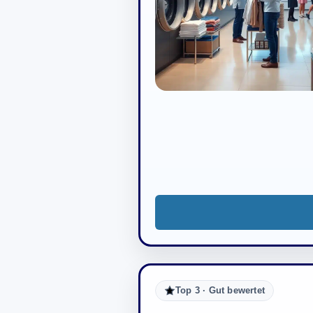
Top 3 · Gut bewertet