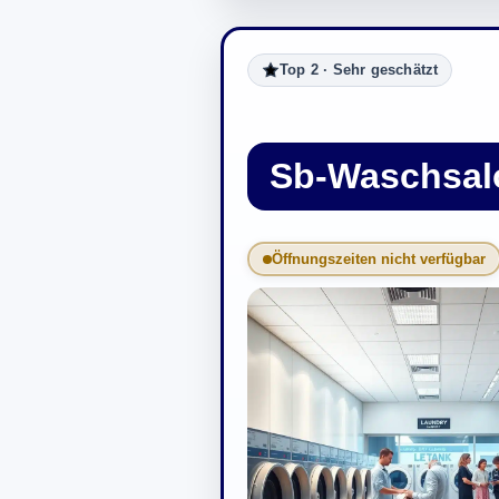
Top 2 · Sehr geschätzt
Sb-Waschsal
Öffnungszeiten nicht verfügbar