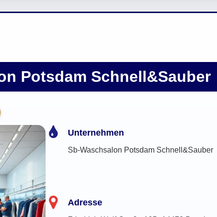
on Potsdam Schnell&Sauber
Unternehmen
Sb-Waschsalon Potsdam Schnell&Sauber
Adresse