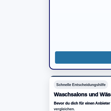
Schnelle Entscheidungshilfe
Waschsalons und Wäsc
Bevor du dich für einen Anbieter
vergleichen.