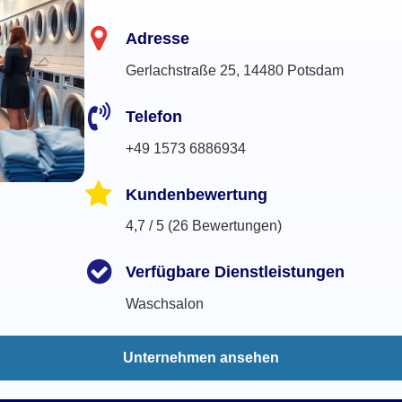
Adresse
Gerlachstraße 25, 14480 Potsdam
Telefon
+49 1573 6886934
Kundenbewertung
4,7 / 5 (26 Bewertungen)
Verfügbare Dienstleistungen
Waschsalon
Unternehmen ansehen