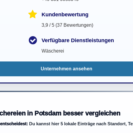
Kundenbewertung
3,9 / 5 (37 Bewertungen)
Verfügbare Dienstleistungen
Wäscherei
Unternehmen ansehen
hereien in Potsdam besser vergleichen
 entscheidest:
Du kannst hier 5 lokale Einträge nach Standort, T