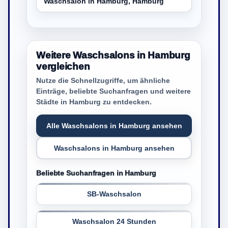
Waschsalon in Hamburg, Hamburg
Weitere Waschsalons in Hamburg
vergleichen
Nutze die Schnellzugriffe, um ähnliche
Einträge, beliebte Suchanfragen und weitere
Städte in Hamburg zu entdecken.
Alle Waschsalons in Hamburg ansehen
Waschsalons in Hamburg ansehen
Beliebte Suchanfragen in Hamburg
SB-Waschsalon
Waschsalon 24 Stunden