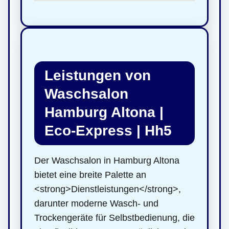
Leistungen von
Waschsalon
Hamburg Altona |
Eco-Express | Hh5
Der Waschsalon in Hamburg Altona
bietet eine breite Palette an
<strong>Dienstleistungen</strong>,
darunter moderne Wasch- und
Trockengeräte für Selbstbedienung, die