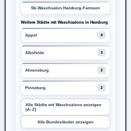
Sb-Waschsalon Hamburg-Farmsen
Weitere Städte mit Waschsalons in Hamburg
Appel
4
Albsfelde
3
Ahrensburg
2
Pinneberg
2
Alle Städte mit Waschsalons anzeigen
(A–Z)
Alle Bundesländer anzeigen