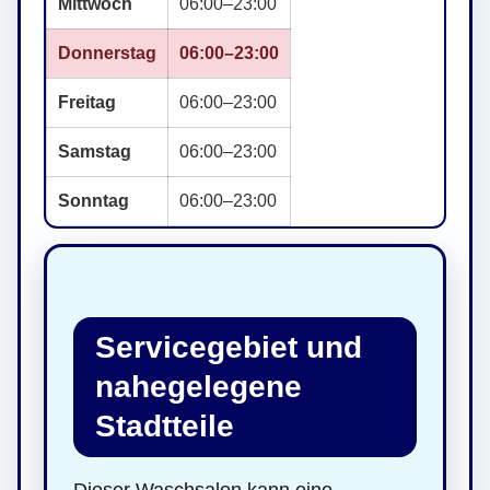
Mittwoch
06:00–23:00
Donnerstag
06:00–23:00
Freitag
06:00–23:00
Samstag
06:00–23:00
Sonntag
06:00–23:00
Servicegebiet und
nahegelegene
Stadtteile
Dieser Waschsalon kann eine