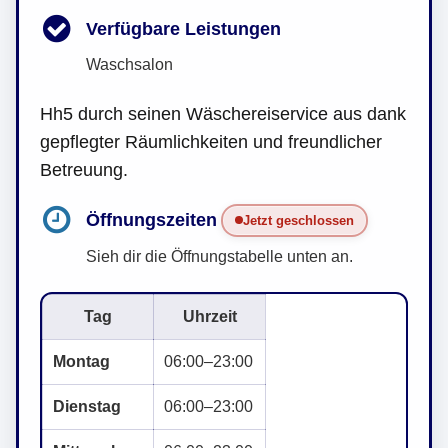
Verfügbare Leistungen
Waschsalon
Hh5 durch seinen Wäschereiservice aus dank
gepflegter Räumlichkeiten und freundlicher
Betreuung.
Öffnungszeiten
Jetzt geschlossen
Sieh dir die Öffnungstabelle unten an.
Tag
Uhrzeit
Montag
06:00–23:00
Dienstag
06:00–23:00