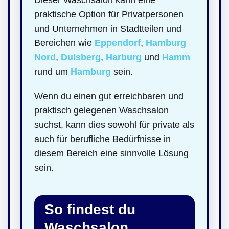
praktische Option für Privatpersonen
und Unternehmen in Stadtteilen und
Bereichen wie
Eppendorf
,
Hamburg
Nord
,
Dulsberg
,
Harburg
und
Hamm
rund um
Hamburg
sein.
Wenn du einen gut erreichbaren und
praktisch gelegenen Waschsalon
suchst, kann dies sowohl für private als
auch für berufliche Bedürfnisse in
diesem Bereich eine sinnvolle Lösung
sein.
So findest du
Waschsalon