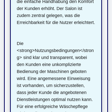
die einfache Handhabung den Komfort
der Kunden erhöht. Der Salon ist
zudem zentral gelegen, was die
Erreichbarkeit für die Nutzer erleichtert.
Die
<strong>Nutzungsbedingungen</stron
g> sind klar und transparent, wobei
den Kunden eine unkomplizierte
Bedienung der Maschinen geboten
wird. Eine angemessene Einweisung
ist vorhanden, um sicherzustellen,
dass jeder Kunde die angebotenen
Dienstleistungen optimal nutzen kann.
Für eine erfolgreiche Wäschepflege