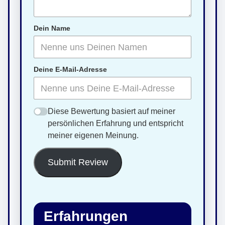
Dein Name
Deine E-Mail-Adresse
Diese Bewertung basiert auf meiner
persönlichen Erfahrung und entspricht
meiner eigenen Meinung.
Submit Review
Erfahrungen