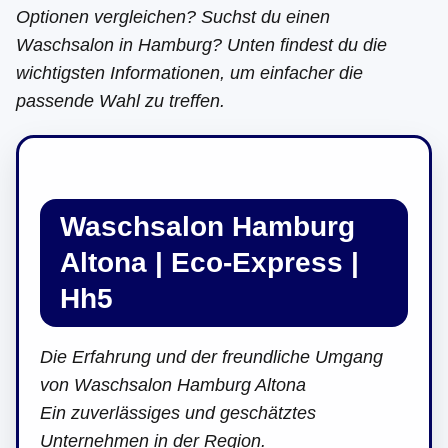
Optionen vergleichen? Suchst du einen
Waschsalon in Hamburg? Unten findest du die
wichtigsten Informationen, um einfacher die
passende Wahl zu treffen.
Waschsalon Hamburg
Altona | Eco-Express |
Hh5
Die Erfahrung und der freundliche Umgang
von Waschsalon Hamburg Altona
Ein zuverlässiges und geschätztes
Unternehmen in der Region.