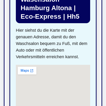
Hamburg Altona |
Eco-Express | Hh5
Hier siehst du die Karte mit der
genauen Adresse, damit du den
Waschsalon bequem zu Fuß, mit dem
Auto oder mit öffentlichen
Verkehrsmitteln erreichen kannst.