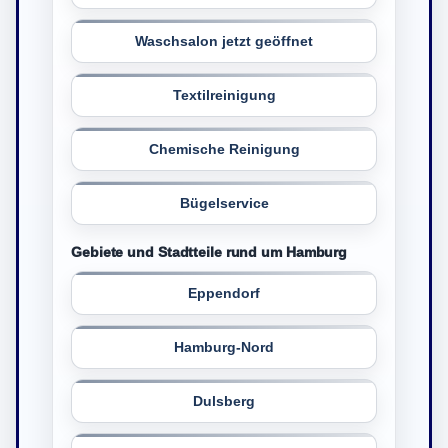
Waschsalon jetzt geöffnet
Textilreinigung
Chemische Reinigung
Bügelservice
Gebiete und Stadtteile rund um Hamburg
Eppendorf
Hamburg-Nord
Dulsberg