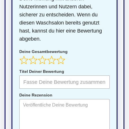
Nutzerinnen und Nutzern dabei,
sicherer zu entscheiden. Wenn du
diesen Waschsalon bereits genutzt
hast, kannst du hier eine Bewertung
abgeben.
Deine Gesamtbewertung
Titel Deiner Bewertung
Deine Rezension