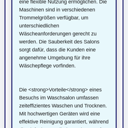
eine flexible Nutzung ermöglichen. Die
Maschinen sind in verschiedenen
Trommelgrößen verfügbar, um
unterschiedlichen
Wäscheanforderungen gerecht zu
werden. Die Sauberkeit des Salons
sorgt dafür, dass die Kunden eine
angenehme Umgebung für ihre
Wäschepflege vorfinden.
Die <strong>Vorteile</strong> eines
Besuchs im Waschsalon umfassen
zeiteffizientes Waschen und Trocknen.
Mit hochwertigen Geräten wird eine
effektive Reinigung garantiert, während