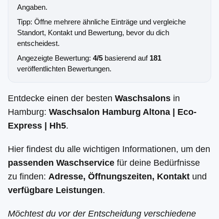
Angaben.
Tipp: Öffne mehrere ähnliche Einträge und vergleiche
Standort, Kontakt und Bewertung, bevor du dich
entscheidest.
Angezeigte Bewertung:
4/5
basierend auf
181
veröffentlichten Bewertungen.
Entdecke einen der besten
Waschsalons
in
Hamburg:
Waschsalon Hamburg Altona | Eco-
Express | Hh5
.
Hier findest du alle wichtigen Informationen, um den
passenden Waschservice
für deine Bedürfnisse
zu finden:
Adresse, Öffnungszeiten, Kontakt
und
verfügbare Leistungen
.
Möchtest du vor der Entscheidung verschiedene