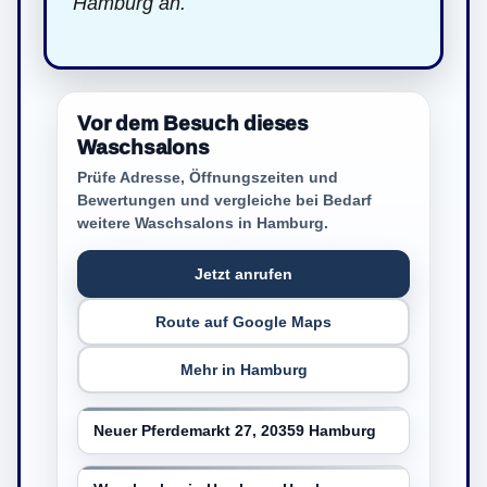
Hamburg an.
Vor dem Besuch dieses
Waschsalons
Prüfe Adresse, Öffnungszeiten und
Bewertungen und vergleiche bei Bedarf
weitere Waschsalons in Hamburg.
Jetzt anrufen
Route auf Google Maps
Mehr in Hamburg
Neuer Pferdemarkt 27, 20359 Hamburg