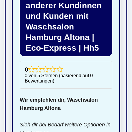
anderer Kundinnen
und Kunden mit
Waschsalon
Hamburg Altona |
Eco-Express | Hh5
0
0 von 5 Sternen (basierend auf 0
Bewertungen)
Wir empfehlen dir, Waschsalon
Hamburg Altona
Sieh dir bei Bedarf weitere Optionen in