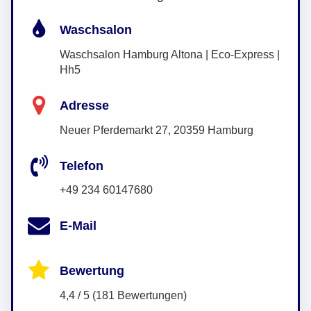
Waschsalon
Waschsalon Hamburg Altona | Eco-Express |
Hh5
Adresse
Neuer Pferdemarkt 27, 20359 Hamburg
Telefon
+49 234 60147680
E-Mail
Bewertung
4,4 / 5 (181 Bewertungen)