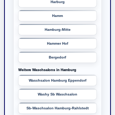
Harburg
Hamm
Hamburg-Mitte
Hammer Hof
Bergedorf
Weitere Waschsalons in Hamburg
Waschsalon Hamburg Eppendorf
Washy Sb Waschsalon
Sb-Waschsalon Hamburg-Rahlstedt