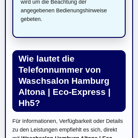
wird um die Beachtung der
angegebenen Bedienungshinweise
gebeten.
Wie lautet die
Telefonnummer von
Waschsalon Hamburg
Altona | Eco-Express |
Hh5?
Für Informationen, Verfügbarkeit oder Details
zu den Leistungen empfiehlt es sich, direkt