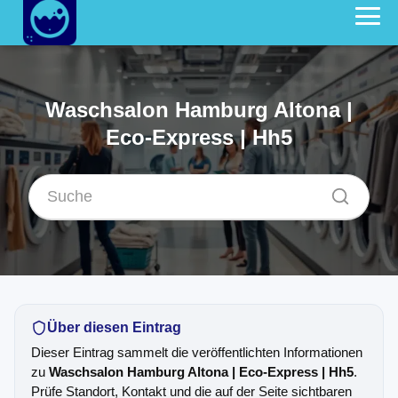
Waschsalon Hamburg Altona |
Eco-Express | Hh5
Über diesen Eintrag
Dieser Eintrag sammelt die veröffentlichten Informationen
zu
Waschsalon Hamburg Altona | Eco-Express | Hh5
.
Prüfe Standort, Kontakt und die auf der Seite sichtbaren