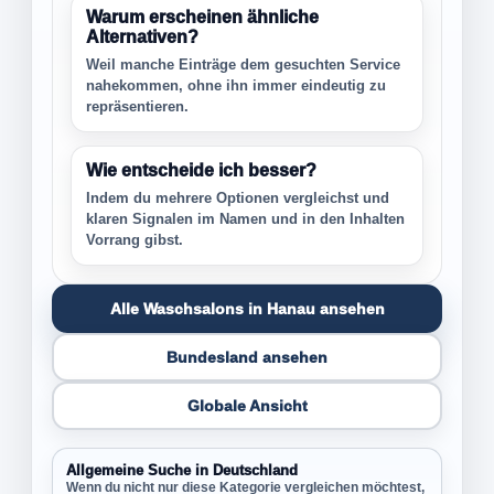
Warum erscheinen ähnliche
Alternativen?
Weil manche Einträge dem gesuchten Service
nahekommen, ohne ihn immer eindeutig zu
repräsentieren.
Wie entscheide ich besser?
Indem du mehrere Optionen vergleichst und
klaren Signalen im Namen und in den Inhalten
Vorrang gibst.
Alle Waschsalons in Hanau ansehen
Bundesland ansehen
Globale Ansicht
Allgemeine Suche in Deutschland
Wenn du nicht nur diese Kategorie vergleichen möchtest,