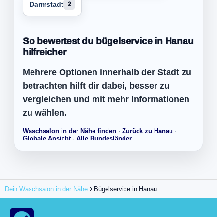
Darmstadt
2
So bewertest du bügelservice in Hanau
hilfreicher
Mehrere Optionen innerhalb der Stadt zu
betrachten hilft dir dabei, besser zu
vergleichen und mit mehr Informationen
zu wählen.
Waschsalon in der Nähe finden
·
Zurück zu Hanau
·
Globale Ansicht
·
Alle Bundesländer
Dein Waschsalon in der Nähe
Bügelservice in Hanau