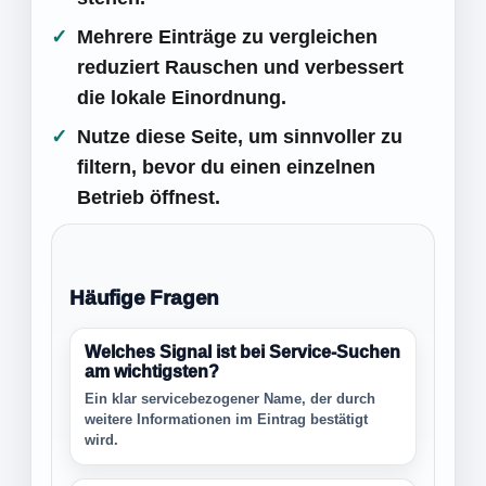
Mehrere Einträge zu vergleichen
reduziert Rauschen und verbessert
die lokale Einordnung.
Nutze diese Seite, um sinnvoller zu
filtern, bevor du einen einzelnen
Betrieb öffnest.
Häufige Fragen
Welches Signal ist bei Service-Suchen
am wichtigsten?
Ein klar servicebezogener Name, der durch
weitere Informationen im Eintrag bestätigt
wird.