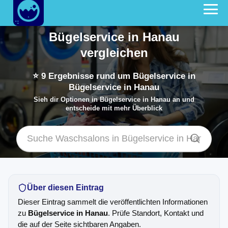
Bügelservice in Hanau
vergleichen
⭐
9
Ergebnisse rund um Bügelservice in
Bügelservice in Hanau
Sieh dir Optionen in Bügelservice in Hanau an und
entscheide mit mehr Überblick
Über diesen Eintrag
Dieser Eintrag sammelt die veröffentlichten Informationen
zu
Bügelservice in Hanau
. Prüfe Standort, Kontakt und
die auf der Seite sichtbaren Angaben.