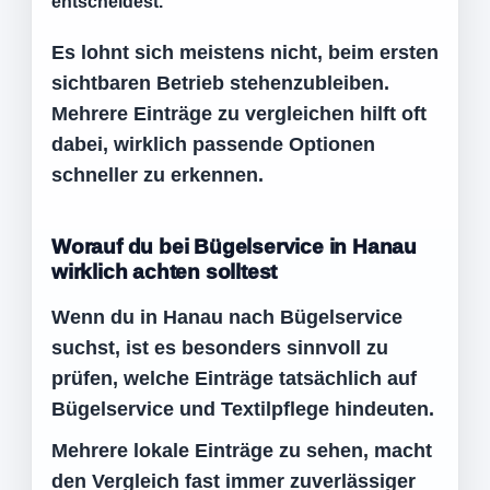
entscheidest.
Es lohnt sich meistens nicht, beim ersten
sichtbaren Betrieb stehenzubleiben.
Mehrere Einträge zu vergleichen hilft oft
dabei, wirklich passende Optionen
schneller zu erkennen.
Worauf du bei Bügelservice in Hanau
wirklich achten solltest
Wenn du in Hanau nach Bügelservice
suchst, ist es besonders sinnvoll zu
prüfen, welche Einträge tatsächlich auf
Bügelservice und Textilpflege hindeuten.
Mehrere lokale Einträge zu sehen, macht
den Vergleich fast immer zuverlässiger