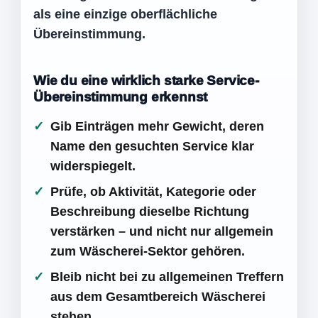
als eine einzige oberflächliche
Übereinstimmung.
Wie du eine wirklich starke Service-
Übereinstimmung erkennst
Gib Einträgen mehr Gewicht, deren
Name den gesuchten Service klar
widerspiegelt.
Prüfe, ob Aktivität, Kategorie oder
Beschreibung dieselbe Richtung
verstärken – und nicht nur allgemein
zum Wäscherei-Sektor gehören.
Bleib nicht bei zu allgemeinen Treffern
aus dem Gesamtbereich Wäscherei
stehen.