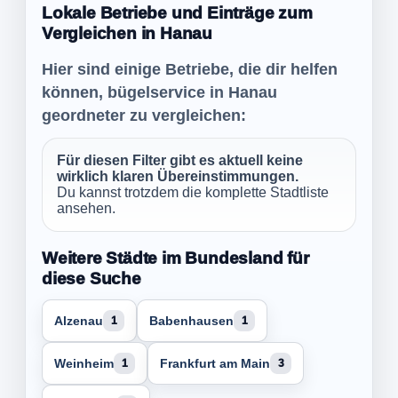
Lokale Betriebe und Einträge zum
Vergleichen in Hanau
Hier sind einige Betriebe, die dir helfen
können, bügelservice in Hanau
geordneter zu vergleichen:
Für diesen Filter gibt es aktuell keine
wirklich klaren Übereinstimmungen.
Du kannst trotzdem die komplette Stadtliste
ansehen.
Weitere Städte im Bundesland für
diese Suche
Alzenau
Babenhausen
1
1
Weinheim
Frankfurt am Main
1
3