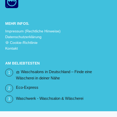
MEHR INFOS.
Impressum (Rechtliche Hinweise)
Datenschutzerklärung
🍪 Cookie-Richtlinie
Kontakt
AM BELIEBTESTEN
🧺 Waschsalons in Deutschland – Finde eine
Wäscherei in deiner Nähe
Eco-Express
Waschwerk - Waschsalon & Wäscherei