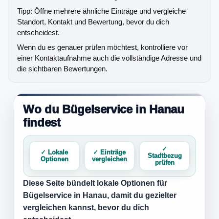
Tipp: Öffne mehrere ähnliche Einträge und vergleiche
Standort, Kontakt und Bewertung, bevor du dich
entscheidest.
Wenn du es genauer prüfen möchtest, kontrolliere vor
einer Kontaktaufnahme auch die vollständige Adresse und
die sichtbaren Bewertungen.
Wo du Bügelservice in Hanau
findest
✓
✓ Lokale
✓ Einträge
Stadtbezug
Optionen
vergleichen
prüfen
Diese Seite bündelt lokale Optionen für
Bügelservice in Hanau
, damit du gezielter
vergleichen kannst, bevor du dich