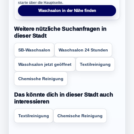
starte über die Hauptseite.
Waschsalon in der Nähe finden
Weitere nützliche Suchanfragen in
dieser Stadt
SB-Waschsalon
Waschsalon 24 Stunden
Waschsalon jetzt geöffnet
Textilreinigung
Chemische Reinigung
Das könnte dich in dieser Stadt auch
interessieren
Textilreinigung
Chemische Reinigung