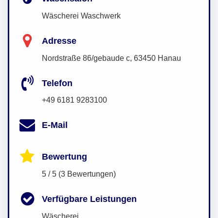
Wäscherei Waschwerk
Adresse
Nordstraße 86/gebaude c, 63450 Hanau
Telefon
+49 6181 9283100
E-Mail
Bewertung
5 / 5 (3 Bewertungen)
Verfügbare Leistungen
Wäscherei