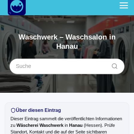
Waschwerk – Waschsalon in
Hanau
Über diesen Eintrag
Dieser Eintrag sammelt die veröffentlichten Informationen
zu
Wäscherei Waschwerk
in
Hanau
(Hessen). Prüfe
Standort, Kontakt und die auf der Seite sichtbaren