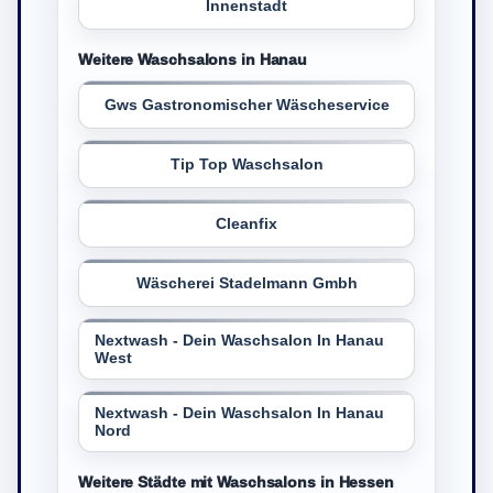
Innenstadt
Weitere Waschsalons in Hanau
Gws Gastronomischer Wäscheservice
Tip Top Waschsalon
Cleanfix
Wäscherei Stadelmann Gmbh
Nextwash - Dein Waschsalon In Hanau
West
Nextwash - Dein Waschsalon In Hanau
Nord
Weitere Städte mit Waschsalons in Hessen