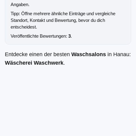
Angaben.
Tipp: Öffne mehrere ähnliche Einträge und vergleiche
Standort, Kontakt und Bewertung, bevor du dich
entscheidest.
Veröffentlichte Bewertungen:
3
.
Entdecke einen der besten
Waschsalons
in Hanau:
Wäscherei Waschwerk
.