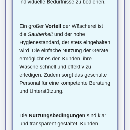
individuelle Bedürfnisse zu bedienen.
Ein großer
Vorteil
der Wäscherei ist
die
Sauberkeit
und der hohe
Hygienestandard, der stets eingehalten
wird. Die einfache Nutzung der Geräte
ermöglicht es den Kunden, ihre
Wäsche schnell und effektiv zu
erledigen. Zudem sorgt das geschulte
Personal für eine kompetente Beratung
und Unterstützung.
Die
Nutzungsbedingungen
sind klar
und transparent gestaltet. Kunden