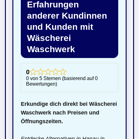
Erfahrungen
anderer Kundinnen
und Kunden mit
Wäscherei
Waschwerk
0
0 von 5 Sternen (basierend auf 0
Bewertungen)
Erkundige dich direkt bei Wäscherei
Waschwerk nach Preisen und
Öffnungszeiten.
Entdecke Alternativen in Hanau in