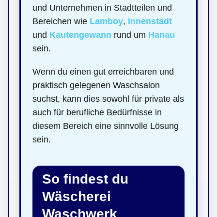
und Unternehmen in Stadtteilen und
Bereichen wie
Lamboy
,
Innenstadt
und
Kautengewann
rund um
Hanau
sein.
Wenn du einen gut erreichbaren und
praktisch gelegenen Waschsalon
suchst, kann dies sowohl für private als
auch für berufliche Bedürfnisse in
diesem Bereich eine sinnvolle Lösung
sein.
So findest du
Wäscherei
Waschwerk