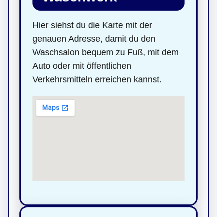
Hier siehst du die Karte mit der
genauen Adresse, damit du den
Waschsalon bequem zu Fuß, mit dem
Auto oder mit öffentlichen
Verkehrsmitteln erreichen kannst.