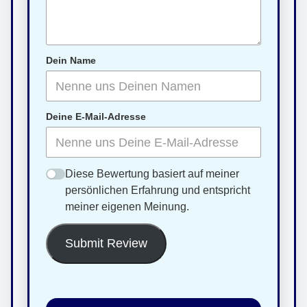
Dein Name
Deine E-Mail-Adresse
Diese Bewertung basiert auf meiner
persönlichen Erfahrung und entspricht
meiner eigenen Meinung.
Submit Review