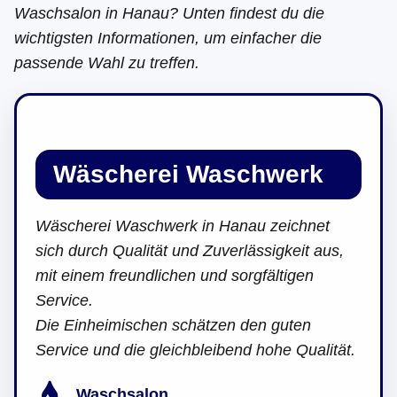
Waschsalon in Hanau? Unten findest du die
wichtigsten Informationen, um einfacher die
passende Wahl zu treffen.
Wäscherei Waschwerk
Wäscherei Waschwerk in Hanau zeichnet
sich durch Qualität und Zuverlässigkeit aus,
mit einem freundlichen und sorgfältigen
Service.
Die Einheimischen schätzen den guten
Service und die gleichbleibend hohe Qualität.
Waschsalon