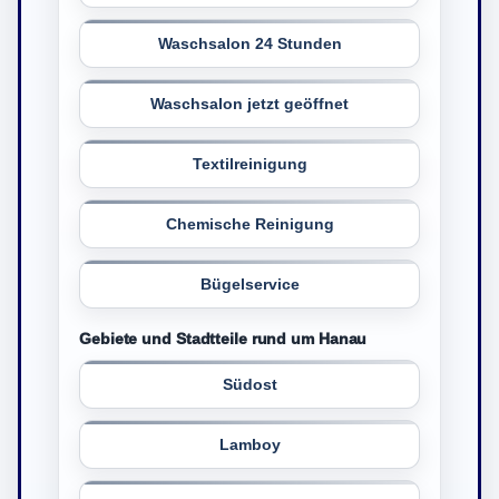
Waschsalon 24 Stunden
Waschsalon jetzt geöffnet
Textilreinigung
Chemische Reinigung
Bügelservice
Gebiete und Stadtteile rund um Hanau
Südost
Lamboy