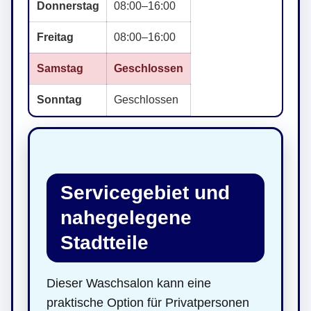
Donnerstag
08:00–16:00
Freitag
08:00–16:00
Samstag
Geschlossen
Sonntag
Geschlossen
Servicegebiet und
nahegelegene
Stadtteile
Dieser Waschsalon kann eine
praktische Option für Privatpersonen