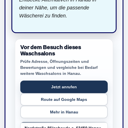
deiner Nähe, um die passende
Wäscherei zu finden.
Vor dem Besuch dieses
Waschsalons
Prüfe Adresse, Öffnungszeiten und
Bewertungen und vergleiche bei Bedarf
weitere Waschsalons in Hanau.
Jetzt anrufen
Route auf Google Maps
Mehr in Hanau