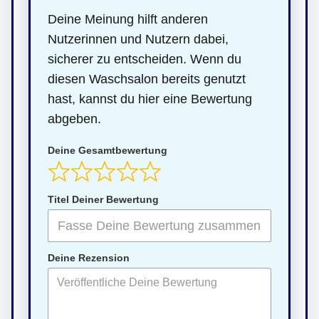
Deine Meinung hilft anderen
Nutzerinnen und Nutzern dabei,
sicherer zu entscheiden. Wenn du
diesen Waschsalon bereits genutzt
hast, kannst du hier eine Bewertung
abgeben.
Deine Gesamtbewertung
Titel Deiner Bewertung
Deine Rezension