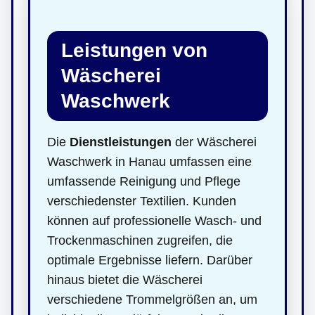
Leistungen von
Wäscherei
Waschwerk
Die
Dienstleistungen
der Wäscherei
Waschwerk in Hanau umfassen eine
umfassende Reinigung und Pflege
verschiedenster Textilien. Kunden
können auf professionelle Wasch- und
Trockenmaschinen zugreifen, die
optimale Ergebnisse liefern. Darüber
hinaus bietet die Wäscherei
verschiedene Trommelgrößen an, um