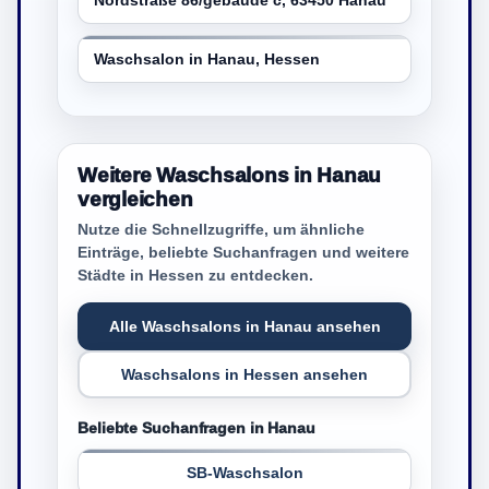
Nordstraße 86/gebaude c, 63450 Hanau
Waschsalon in Hanau, Hessen
Weitere Waschsalons in Hanau
vergleichen
Nutze die Schnellzugriffe, um ähnliche
Einträge, beliebte Suchanfragen und weitere
Städte in Hessen zu entdecken.
Alle Waschsalons in Hanau ansehen
Waschsalons in Hessen ansehen
Beliebte Suchanfragen in Hanau
SB-Waschsalon