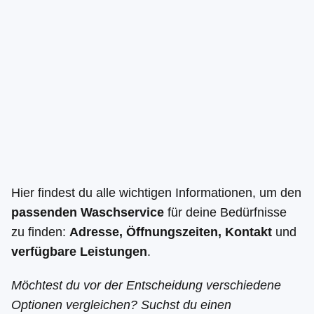
Hier findest du alle wichtigen Informationen, um den
passenden Waschservice
für deine Bedürfnisse
zu finden:
Adresse, Öffnungszeiten, Kontakt
und
verfügbare Leistungen
.
Möchtest du vor der Entscheidung verschiedene
Optionen vergleichen? Suchst du einen