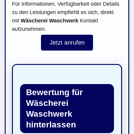
Für Informationen, Verfügbarkeit oder Details
zu den Leistungen empfiehlt es sich, direkt
mit
Wäscherei Waschwerk
Kontakt
aufzunehmen.
Jetzt anrufen
Bewertung für
Wäscherei
Waschwerk
hinterlassen