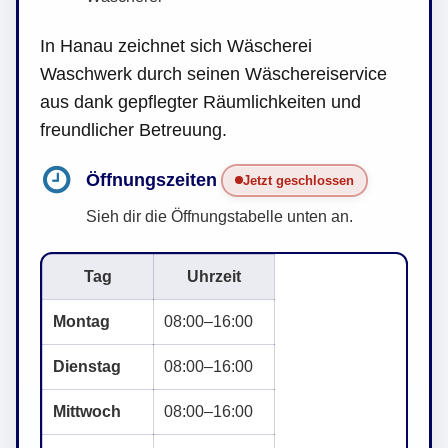
In Hanau zeichnet sich Wäscherei
Waschwerk durch seinen Wäschereiservice
aus dank gepflegter Räumlichkeiten und
freundlicher Betreuung.
Öffnungszeiten
Jetzt geschlossen
Sieh dir die Öffnungstabelle unten an.
Tag
Uhrzeit
Montag
08:00–16:00
Dienstag
08:00–16:00
Mittwoch
08:00–16:00