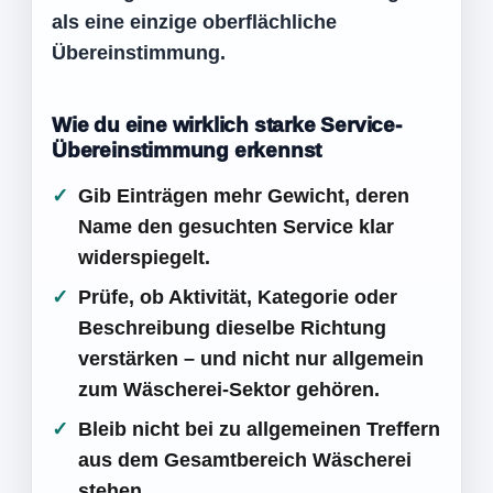
als eine einzige oberflächliche
Übereinstimmung.
Wie du eine wirklich starke Service-
Übereinstimmung erkennst
Gib Einträgen mehr Gewicht, deren
Name den gesuchten Service klar
widerspiegelt.
Prüfe, ob Aktivität, Kategorie oder
Beschreibung dieselbe Richtung
verstärken – und nicht nur allgemein
zum Wäscherei-Sektor gehören.
Bleib nicht bei zu allgemeinen Treffern
aus dem Gesamtbereich Wäscherei
stehen.