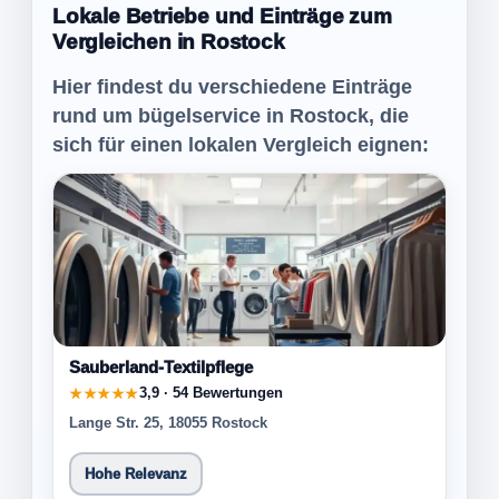
Lokale Betriebe und Einträge zum
Vergleichen in Rostock
Hier findest du verschiedene Einträge
rund um bügelservice in Rostock, die
sich für einen lokalen Vergleich eignen:
Sauberland-Textilpflege
3,9 · 54 Bewertungen
★★★★★
Lange Str. 25, 18055 Rostock
Hohe Relevanz