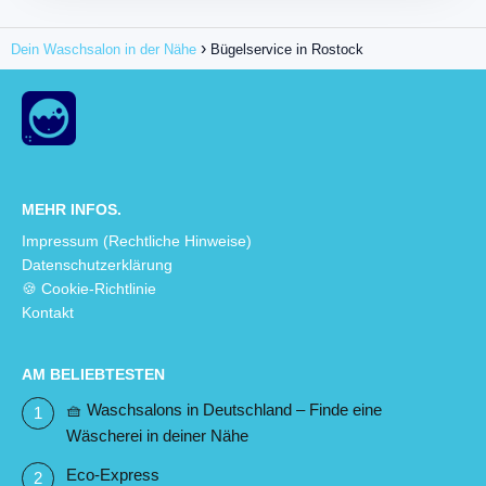
Dein Waschsalon in der Nähe
Bügelservice in Rostock
MEHR INFOS.
Impressum (Rechtliche Hinweise)
Datenschutzerklärung
🍪 Cookie-Richtlinie
Kontakt
AM BELIEBTESTEN
🧺 Waschsalons in Deutschland – Finde eine
Wäscherei in deiner Nähe
Eco-Express