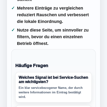
Mehrere Einträge zu vergleichen
reduziert Rauschen und verbessert
die lokale Einordnung.
Nutze diese Seite, um sinnvoller zu
filtern, bevor du einen einzelnen
Betrieb öffnest.
Häufige Fragen
Welches Signal ist bei Service-Suchen
am wichtigsten?
Ein klar servicebezogener Name, der durch
weitere Informationen im Eintrag bestätigt
wird.