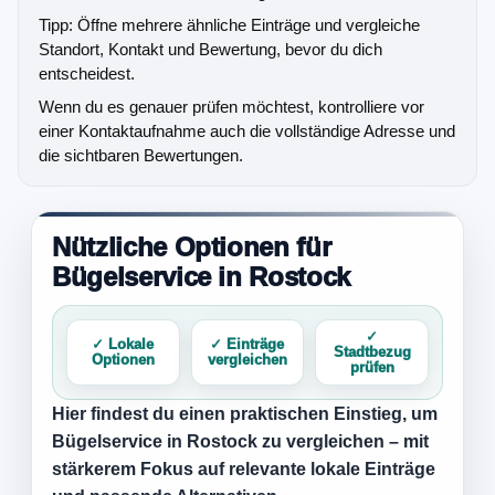
Tipp: Öffne mehrere ähnliche Einträge und vergleiche
Standort, Kontakt und Bewertung, bevor du dich
entscheidest.
Wenn du es genauer prüfen möchtest, kontrolliere vor
einer Kontaktaufnahme auch die vollständige Adresse und
die sichtbaren Bewertungen.
Nützliche Optionen für
Bügelservice in Rostock
✓
✓ Lokale
✓ Einträge
Stadtbezug
Optionen
vergleichen
prüfen
Hier findest du einen praktischen Einstieg, um
Bügelservice in Rostock
zu vergleichen – mit
stärkerem Fokus auf relevante lokale Einträge