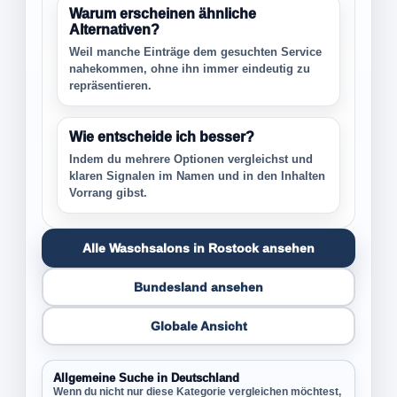
Warum erscheinen ähnliche
Alternativen?
Weil manche Einträge dem gesuchten Service
nahekommen, ohne ihn immer eindeutig zu
repräsentieren.
Wie entscheide ich besser?
Indem du mehrere Optionen vergleichst und
klaren Signalen im Namen und in den Inhalten
Vorrang gibst.
Alle Waschsalons in Rostock ansehen
Bundesland ansehen
Globale Ansicht
Allgemeine Suche in Deutschland
Wenn du nicht nur diese Kategorie vergleichen möchtest,