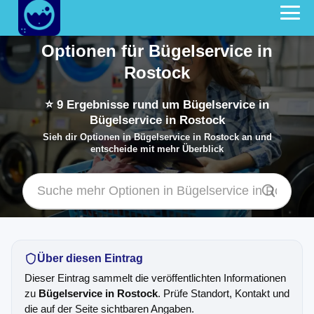
Optionen für Bügelservice in
Rostock
⭐
9
Ergebnisse rund um Bügelservice in
Bügelservice in Rostock
Sieh dir Optionen in Bügelservice in Rostock an und
entscheide mit mehr Überblick
Über diesen Eintrag
Dieser Eintrag sammelt die veröffentlichten Informationen
zu
Bügelservice in Rostock
. Prüfe Standort, Kontakt und
die auf der Seite sichtbaren Angaben.