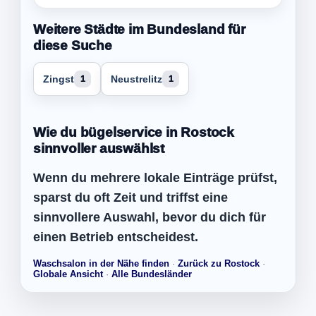
Weitere Städte im Bundesland für
diese Suche
Zingst
Neustrelitz
1
1
Wie du bügelservice in Rostock
sinnvoller auswählst
Wenn du mehrere lokale Einträge prüfst,
sparst du oft Zeit und triffst eine
sinnvollere Auswahl, bevor du dich für
einen Betrieb entscheidest.
Waschsalon in der Nähe finden
·
Zurück zu Rostock
·
Globale Ansicht
·
Alle Bundesländer