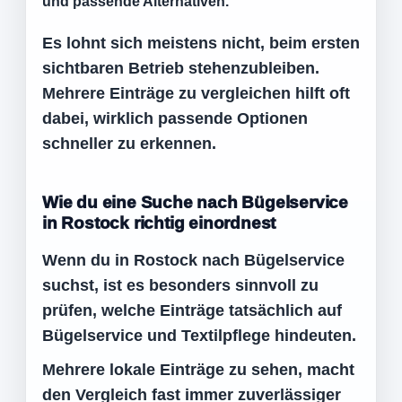
und passende Alternativen.
Es lohnt sich meistens nicht, beim ersten
sichtbaren Betrieb stehenzubleiben.
Mehrere Einträge zu vergleichen hilft oft
dabei, wirklich passende Optionen
schneller zu erkennen.
Wie du eine Suche nach Bügelservice
in Rostock richtig einordnest
Wenn du in Rostock nach Bügelservice
suchst, ist es besonders sinnvoll zu
prüfen, welche Einträge tatsächlich auf
Bügelservice und Textilpflege hindeuten.
Mehrere lokale Einträge zu sehen, macht
den Vergleich fast immer zuverlässiger