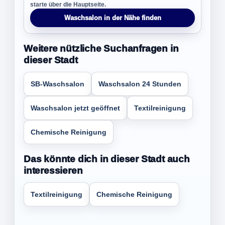
starte über die Hauptseite.
Waschsalon in der Nähe finden
Weitere nützliche Suchanfragen in
dieser Stadt
SB-Waschsalon
Waschsalon 24 Stunden
Waschsalon jetzt geöffnet
Textilreinigung
Chemische Reinigung
Das könnte dich in dieser Stadt auch
interessieren
Textilreinigung
Chemische Reinigung