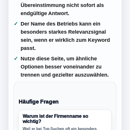
Übereinstimmung nicht sofort als
endgültige Antwort.
Der Name des Betriebs kann ein
besonders starkes Relevanzsignal
sein, wenn er wirklich zum Keyword
passt.
Nutze diese Seite, um ähnliche
Optionen besser voneinander zu
trennen und gezielter auszuwählen.
Häufige Fragen
Warum ist der Firmenname so
wichtig?
Weil er bei Typ-Suchen oft ein besonders