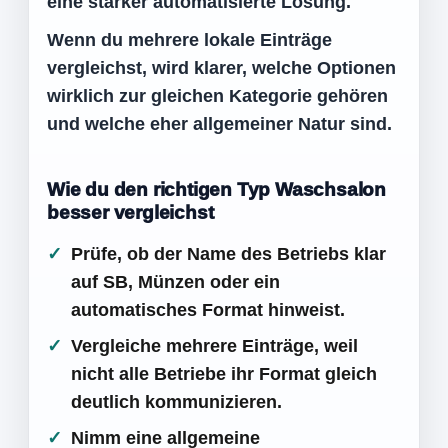
eine stärker automatisierte Lösung.
Wenn du mehrere lokale Einträge
vergleichst, wird klarer, welche Optionen
wirklich zur gleichen Kategorie gehören
und welche eher allgemeiner Natur sind.
Wie du den richtigen Typ Waschsalon
besser vergleichst
Prüfe, ob der Name des Betriebs klar
auf SB, Münzen oder ein
automatisches Format hinweist.
Vergleiche mehrere Einträge, weil
nicht alle Betriebe ihr Format gleich
deutlich kommunizieren.
Nimm eine allgemeine