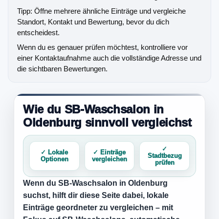
Tipp: Öffne mehrere ähnliche Einträge und vergleiche
Standort, Kontakt und Bewertung, bevor du dich
entscheidest.
Wenn du es genauer prüfen möchtest, kontrolliere vor
einer Kontaktaufnahme auch die vollständige Adresse und
die sichtbaren Bewertungen.
Wie du SB-Waschsalon in
Oldenburg sinnvoll vergleichst
✓
✓ Lokale
✓ Einträge
Stadtbezug
Optionen
vergleichen
prüfen
Wenn du
SB-Waschsalon in Oldenburg
suchst, hilft dir diese Seite dabei, lokale
Einträge geordneter zu vergleichen – mit