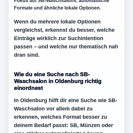
Fokus auf SB-Waschsalons, automatische
Formate und ähnliche lokale Optionen.
Wenn du mehrere lokale Optionen
vergleichst, erkennst du besser, welche
Einträge wirklich zur Suchintention
passen – und welche nur thematisch nah
dran sind.
Wie du eine Suche nach SB-
Waschsalon in Oldenburg richtig
einordnest
In Oldenburg hilft dir eine Suche wie SB-
Waschsalon vor allem dabei zu
erkennen, welches Format besser zu
deinem Bedarf passt: SB, Münzen oder