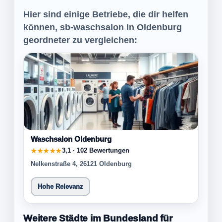
Hier sind einige Betriebe, die dir helfen
können, sb-waschsalon in Oldenburg
geordneter zu vergleichen:
Waschsalon Oldenburg
3,1 · 102 Bewertungen
★★★★★
Nelkenstraße 4, 26121 Oldenburg
Hohe Relevanz
Weitere Städte im Bundesland für