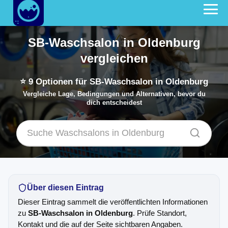
SB-Waschsalon in Oldenburg
vergleichen
⭐
9
Optionen für SB-Waschsalon in Oldenburg
Vergleiche Lage, Bedingungen und Alternativen, bevor du
dich entscheidest
Über diesen Eintrag
Dieser Eintrag sammelt die veröffentlichten Informationen
zu
SB-Waschsalon in Oldenburg
. Prüfe Standort,
Kontakt und die auf der Seite sichtbaren Angaben.