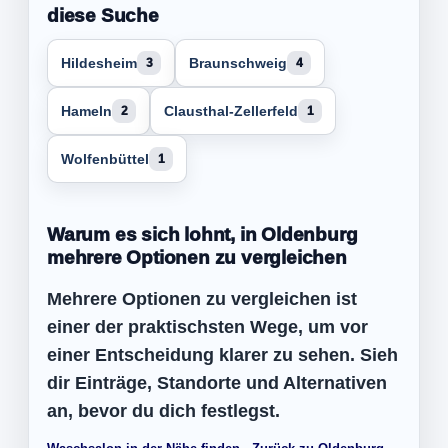
diese Suche
Hildesheim
Braunschweig
3
4
Hameln
Clausthal-Zellerfeld
2
1
Wolfenbüttel
1
Warum es sich lohnt, in Oldenburg
mehrere Optionen zu vergleichen
Mehrere Optionen zu vergleichen ist
einer der praktischsten Wege, um vor
einer Entscheidung klarer zu sehen. Sieh
dir Einträge, Standorte und Alternativen
an, bevor du dich festlegst.