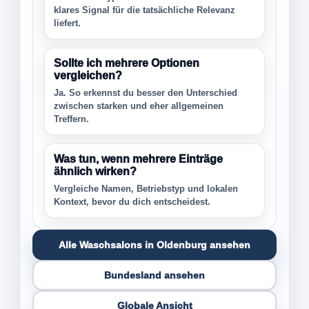
klares Signal für die tatsächliche Relevanz
liefert.
Sollte ich mehrere Optionen
vergleichen?
Ja. So erkennst du besser den Unterschied
zwischen starken und eher allgemeinen
Treffern.
Was tun, wenn mehrere Einträge
ähnlich wirken?
Vergleiche Namen, Betriebstyp und lokalen
Kontext, bevor du dich entscheidest.
Alle Waschsalons in Oldenburg ansehen
Bundesland ansehen
Globale Ansicht