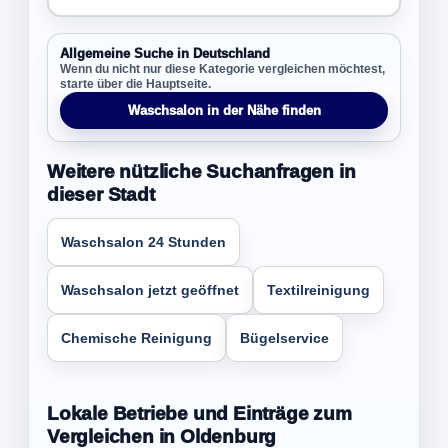
Allgemeine Suche in Deutschland
Wenn du nicht nur diese Kategorie vergleichen möchtest,
starte über die Hauptseite.
Waschsalon in der Nähe finden
Weitere nützliche Suchanfragen in
dieser Stadt
Waschsalon 24 Stunden
Waschsalon jetzt geöffnet
Textilreinigung
Chemische Reinigung
Bügelservice
Lokale Betriebe und Einträge zum
Vergleichen in Oldenburg