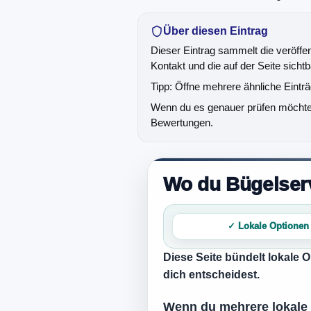
Über diesen Eintrag
Dieser Eintrag sammelt die veröffe
Kontakt und die auf der Seite sich
Tipp: Öffne mehrere ähnliche Eintr
Wenn du es genauer prüfen möchtest
Bewertungen.
Wo du Bügelserv
✓ Lokale Optionen
Diese Seite bündelt lokale 
dich entscheidest.
Wenn du mehrere lokale O