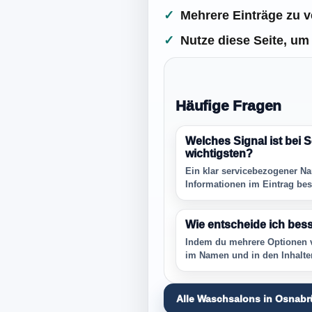
Mehrere Einträge zu v
Nutze diese Seite, um 
Häufige Fragen
Welches Signal ist bei
wichtigsten?
Ein klar servicebezogener Na
Informationen im Eintrag best
Wie entscheide ich bes
Indem du mehrere Optionen v
im Namen und in den Inhalte
Alle Waschsalons in Osnab