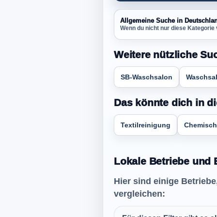
Allgemeine Suche in Deutschla
Wenn du nicht nur diese Kategorie 
Weitere nützliche Su
SB-Waschsalon
Waschsal
Das könnte dich in di
Textilreinigung
Chemisch
Lokale Betriebe und 
Hier sind einige Betrieb
vergleichen: