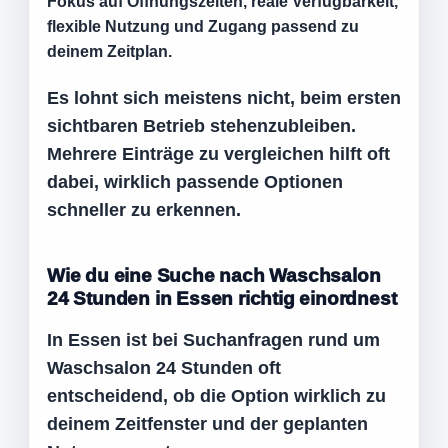
Fokus auf Öffnungszeiten, reale Verfügbarkeit,
flexible Nutzung und Zugang passend zu
deinem Zeitplan.
Es lohnt sich meistens nicht, beim ersten
sichtbaren Betrieb stehenzubleiben.
Mehrere Einträge zu vergleichen hilft oft
dabei, wirklich passende Optionen
schneller zu erkennen.
Wie du eine Suche nach Waschsalon
24 Stunden in Essen richtig einordnest
In Essen ist bei Suchanfragen rund um
Waschsalon 24 Stunden oft
entscheidend, ob die Option wirklich zu
deinem Zeitfenster und der geplanten