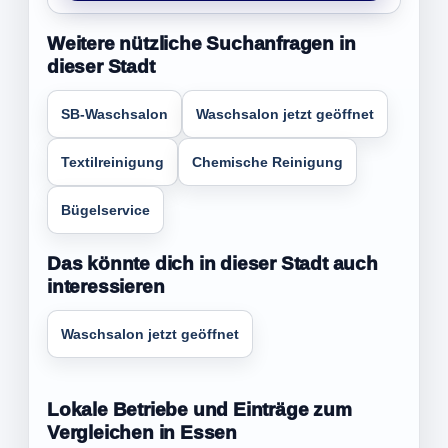
Weitere nützliche Suchanfragen in
dieser Stadt
SB-Waschsalon
Waschsalon jetzt geöffnet
Textilreinigung
Chemische Reinigung
Bügelservice
Das könnte dich in dieser Stadt auch
interessieren
Waschsalon jetzt geöffnet
Lokale Betriebe und Einträge zum
Vergleichen in Essen