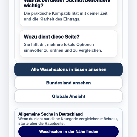
Was ist bei dieser Suchart besonders
wichtig?
Die praktische Kompatibilität mit deiner Zeit
und die Klarheit des Eintrags.
Wozu dient diese Seite?
Sie hilft dir, mehrere lokale Optionen
sinnvoller zu ordnen und zu vergleichen.
Alle Waschsalons in Essen ansehen
Bundesland ansehen
Globale Ansicht
Allgemeine Suche in Deutschland
Wenn du nicht nur diese Kategorie vergleichen möchtest,
starte über die Hauptseite.
Waschsalon in der Nähe finden