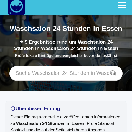
Waschsalon 24 Stunden in Essen
⭐
9
Ergebnisse rund um Waschsalon 24
Stunden in Waschsalon 24 Stunden in Essen
Prüfe lokale Einträge und vergleiche, bevor du losfährst
Über diesen Eintrag
Dieser Eintrag sammelt die veröffentlichten Informationen
zu
Waschsalon 24 Stunden in Essen
. Prüfe Standort,
Kontakt und die auf der Seite sichtbaren Angaben.