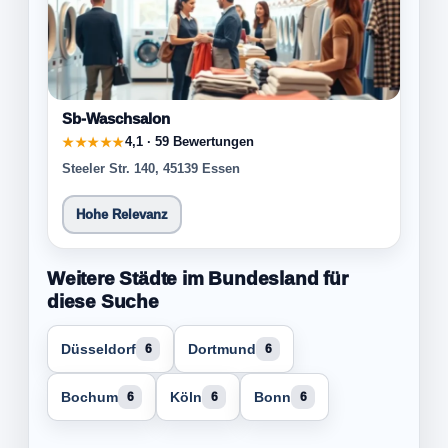
Sb-Waschsalon
4,1 · 59 Bewertungen
★★★★★
Steeler Str. 140, 45139 Essen
Hohe Relevanz
Weitere Städte im Bundesland für
diese Suche
Düsseldorf
Dortmund
6
6
Bochum
Köln
Bonn
6
6
6