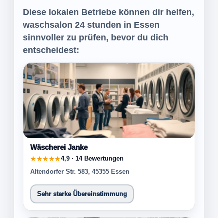
Diese lokalen Betriebe können dir helfen,
waschsalon 24 stunden in Essen
sinnvoller zu prüfen, bevor du dich
entscheidest:
Wäscherei Janke
4,9 · 14 Bewertungen
★★★★★
Altendorfer Str. 583, 45355 Essen
Sehr starke Übereinstimmung