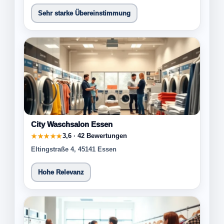
Sehr starke Übereinstimmung
City Waschsalon Essen
3,6 · 42 Bewertungen
★★★★★
Eltingstraße 4, 45141 Essen
Hohe Relevanz