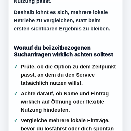
Nutzung passt.
Deshalb lohnt es sich, mehrere lokale
Betriebe zu vergleichen, statt beim
ersten sichtbaren Ergebnis zu bleiben.
Worauf du bei zeitbezogenen
Suchanfragen wirklich achten solltest
Prüfe, ob die Option zu dem Zeitpunkt
passt, an dem du den Service
tatsächlich nutzen willst.
Achte darauf, ob Name und Eintrag
wirklich auf Öffnung oder flexible
Nutzung hindeuten.
Vergleiche mehrere lokale Einträge,
bevor du losfährst oder dich spontan