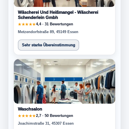
Wäscherei Und Heißmangel - Wäscherei
Schenderlein Gmbh
4,4 · 31 Bewertungen
★★★★★
Metzendorfstraße 89, 45149 Essen
Sehr starke Übereinstimmung
Waschsalon
2,7 · 50 Bewertungen
★★★★★
Joachimstraße 31, 45307 Essen