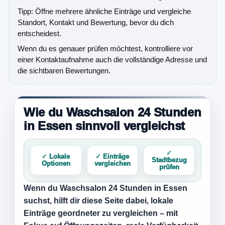
Tipp: Öffne mehrere ähnliche Einträge und vergleiche
Standort, Kontakt und Bewertung, bevor du dich
entscheidest.
Wenn du es genauer prüfen möchtest, kontrolliere vor
einer Kontaktaufnahme auch die vollständige Adresse und
die sichtbaren Bewertungen.
Wie du Waschsalon 24 Stunden
in Essen sinnvoll vergleichst
✓
✓ Lokale
✓ Einträge
Stadtbezug
Optionen
vergleichen
prüfen
Wenn du
Waschsalon 24 Stunden in Essen
suchst, hilft dir diese Seite dabei, lokale
Einträge geordneter zu vergleichen – mit