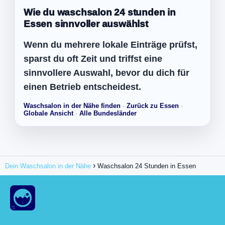
Wie du waschsalon 24 stunden in
Essen sinnvoller auswählst
Wenn du mehrere lokale Einträge prüfst,
sparst du oft Zeit und triffst eine
sinnvollere Auswahl, bevor du dich für
einen Betrieb entscheidest.
Waschsalon in der Nähe finden
·
Zurück zu Essen
·
Globale Ansicht
·
Alle Bundesländer
Dein Waschsalon in der Nähe
Waschsalon 24 Stunden in Essen