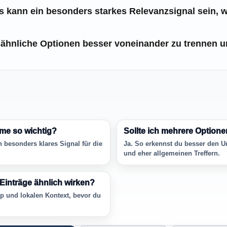
 kann ein besonders starkes Relevanzsignal sein, w
 ähnliche Optionen besser voneinander zu trennen un
me so wichtig?
Sollte ich mehrere Option
n besonders klares Signal für die
Ja. So erkennst du besser den U
und eher allgemeinen Treffern.
Einträge ähnlich wirken?
p und lokalen Kontext, bevor du