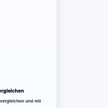
ergleichen
 vergleichen und mit