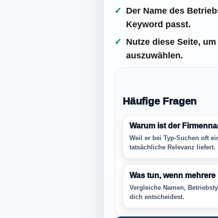
Der Name des Betriebs
Keyword passt.
Nutze diese Seite, um
auszuwählen.
Häufige Fragen
Warum ist der Firmenna
Weil er bei Typ-Suchen oft ei
tatsächliche Relevanz liefert.
Was tun, wenn mehrere 
Vergleiche Namen, Betriebsty
dich entscheidest.