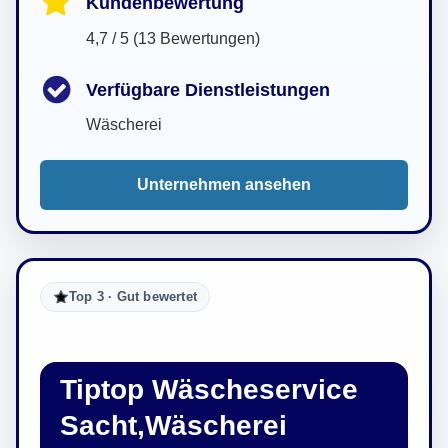
Kundenbewertung
4,7 / 5 (13 Bewertungen)
Verfügbare Dienstleistungen
Wäscherei
Unternehmen ansehen
Top 3 · Gut bewertet
Tiptop Wäscheservice
Sacht,Wäscherei