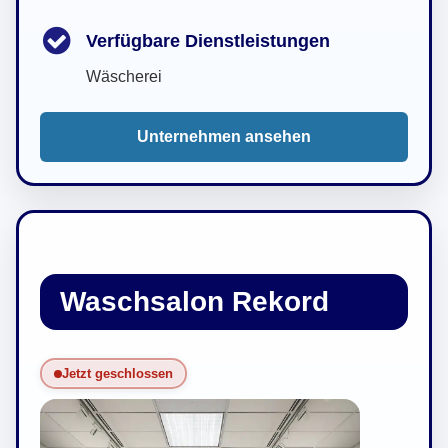
Verfügbare Dienstleistungen
Wäscherei
Unternehmen ansehen
Waschsalon Rekord
Jetzt geschlossen