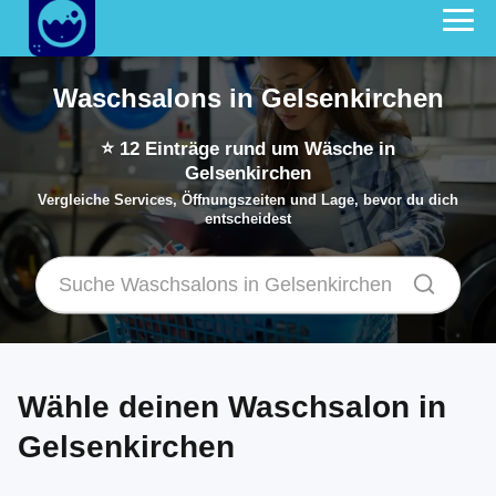
Waschsalons in Gelsenkirchen
⭐
12
Einträge rund um Wäsche in
Gelsenkirchen
Vergleiche Services, Öffnungszeiten und Lage, bevor du dich
entscheidest
Wähle deinen Waschsalon in
Gelsenkirchen