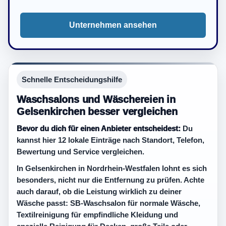
Unternehmen ansehen
Schnelle Entscheidungshilfe
Waschsalons und Wäschereien in
Gelsenkirchen besser vergleichen
Bevor du dich für einen Anbieter entscheidest:
Du
kannst hier 12 lokale Einträge nach Standort, Telefon,
Bewertung und Service vergleichen.
In Gelsenkirchen in Nordrhein-Westfalen lohnt es sich
besonders, nicht nur die Entfernung zu prüfen. Achte
auch darauf, ob die Leistung wirklich zu deiner
Wäsche passt: SB-Waschsalon für normale Wäsche,
Textilreinigung für empfindliche Kleidung und