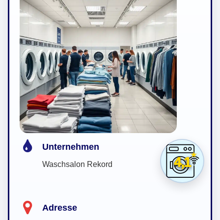
Unternehmen
4,1
Waschsalon Rekord
Adresse