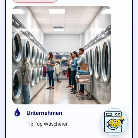
Unternehmen
4,8
Tip Top Wäscherei