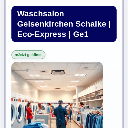
Waschsalon
Gelsenkirchen Schalke |
Eco-Express | Ge1
Jetzt geöffnet