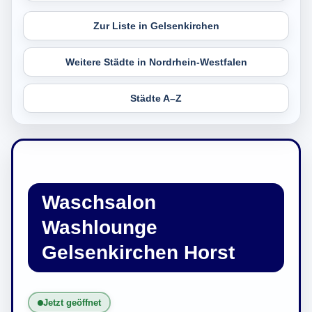
Zur Liste in Gelsenkirchen
Weitere Städte in Nordrhein-Westfalen
Städte A–Z
Waschsalon
Washlounge
Gelsenkirchen Horst
Jetzt geöffnet