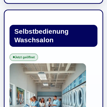
Selbstbedienung
Waschsalon
Jetzt geöffnet