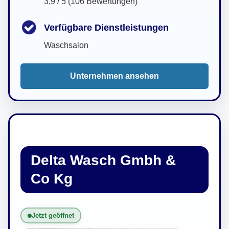
3,9 / 5 (106 Bewertungen)
Verfügbare Dienstleistungen
Waschsalon
Unternehmen ansehen
Delta Wasch Gmbh &
Co Kg
Jetzt geöffnet