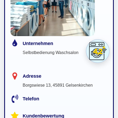
Unternehmen
4,2
Selbstbedienung Waschsalon
Adresse
Borgswiese 13, 45891 Gelsenkirchen
Telefon
Kundenbewertung