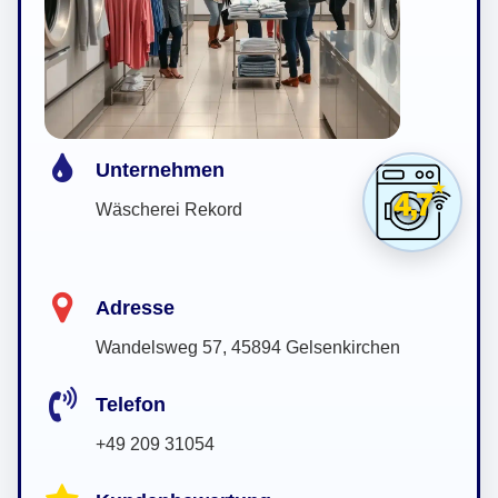
Unternehmen
4,7
Wäscherei Rekord
Adresse
Wandelsweg 57, 45894 Gelsenkirchen
Telefon
+49 209 31054