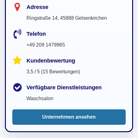
Adresse
Ringstraße 14, 45888 Gelsenkirchen
Telefon
+49 209 1479965
Kundenbewertung
3,5 / 5 (15 Bewertungen)
Verfügbare Dienstleistungen
Waschsalon
Unternehmen ansehen