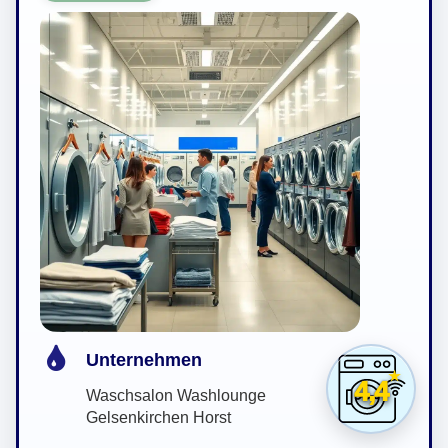
Unternehmen
4,4
Waschsalon Washlounge
Gelsenkirchen Horst