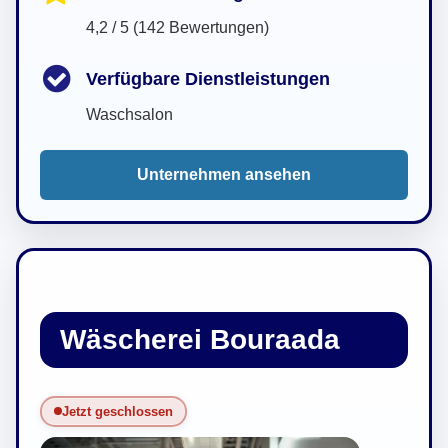
4,2 / 5 (142 Bewertungen)
Verfügbare Dienstleistungen
Waschsalon
Unternehmen ansehen
Wäscherei Bouraada
Jetzt geschlossen