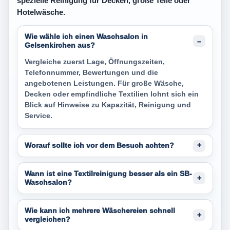
spezielle Reinigung für Decken, große Teile oder
Hotelwäsche.
Wie wähle ich einen Waschsalon in
Gelsenkirchen aus?
Vergleiche zuerst Lage, Öffnungszeiten,
Telefonnummer, Bewertungen und die
angebotenen Leistungen. Für große Wäsche,
Decken oder empfindliche Textilien lohnt sich ein
Blick auf Hinweise zu Kapazität, Reinigung und
Service.
Worauf sollte ich vor dem Besuch achten?
Wann ist eine Textilreinigung besser als ein SB-
Waschsalon?
Wie kann ich mehrere Wäschereien schnell
vergleichen?