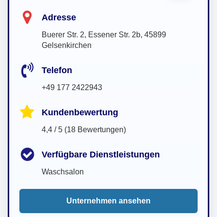
Adresse
Buerer Str. 2, Essener Str. 2b, 45899
Gelsenkirchen
Telefon
+49 177 2422943
Kundenbewertung
4,4 / 5 (18 Bewertungen)
Verfügbare Dienstleistungen
Waschsalon
Unternehmen ansehen