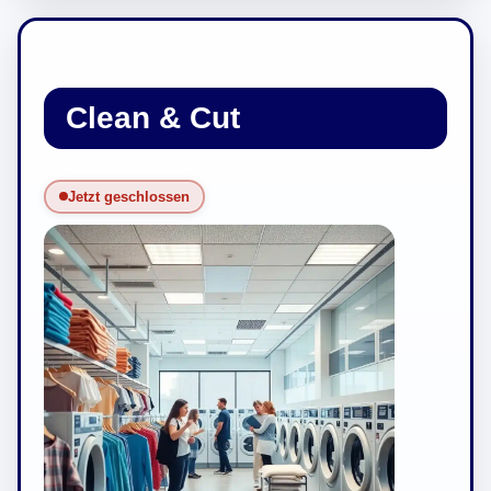
Clean & Cut
Jetzt geschlossen