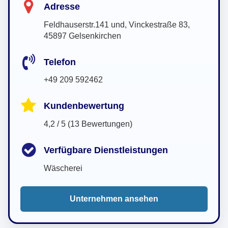
Adresse
Feldhauserstr.141 und, Vinckestraße 83,
45897 Gelsenkirchen
Telefon
+49 209 592462
Kundenbewertung
4,2 / 5 (13 Bewertungen)
Verfügbare Dienstleistungen
Wäscherei
Unternehmen ansehen