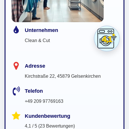
Unternehmen
4,1
Clean & Cut
Adresse
Kirchstraße 22, 45879 Gelsenkirchen
Telefon
+49 209 97769163
Kundenbewertung
4,1 / 5 (23 Bewertungen)