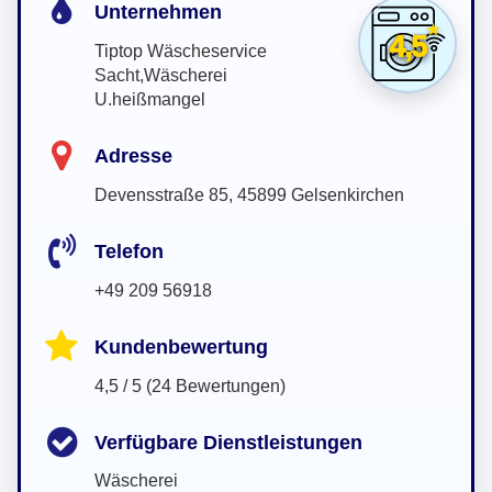
Unternehmen
4,5
Tiptop Wäscheservice
Sacht,Wäscherei
U.heißmangel
Adresse
Devensstraße 85, 45899 Gelsenkirchen
Telefon
+49 209 56918
Kundenbewertung
4,5 / 5 (24 Bewertungen)
Verfügbare Dienstleistungen
Wäscherei