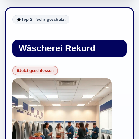
Top 2 · Sehr geschätzt
Wäscherei Rekord
Jetzt geschlossen