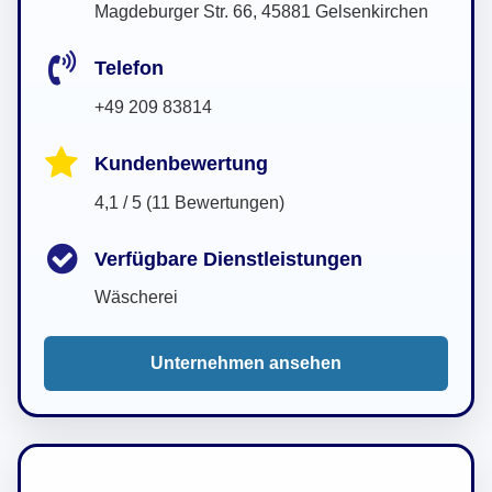
Magdeburger Str. 66, 45881 Gelsenkirchen
Telefon
+49 209 83814
Kundenbewertung
4,1 / 5 (11 Bewertungen)
Verfügbare Dienstleistungen
Wäscherei
Unternehmen ansehen