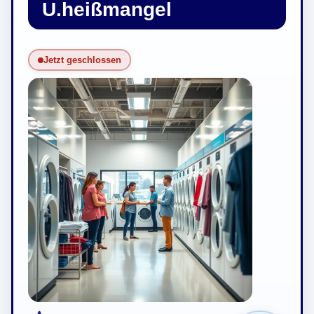
U.heißmangel
Jetzt geschlossen