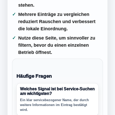
stehen.
Mehrere Einträge zu vergleichen
reduziert Rauschen und verbessert
die lokale Einordnung.
Nutze diese Seite, um sinnvoller zu
filtern, bevor du einen einzelnen
Betrieb öffnest.
Häufige Fragen
Welches Signal ist bei Service-Suchen
am wichtigsten?
Ein klar servicebezogener Name, der durch
weitere Informationen im Eintrag bestätigt
wird.