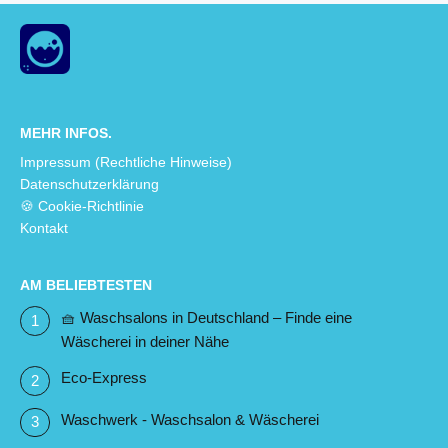
MEHR INFOS.
Impressum (Rechtliche Hinweise)
Datenschutzerklärung
🍪 Cookie-Richtlinie
Kontakt
AM BELIEBTESTEN
🧺 Waschsalons in Deutschland – Finde eine
Wäscherei in deiner Nähe
Eco-Express
Waschwerk - Waschsalon & Wäscherei