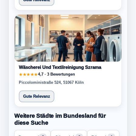
Wäscherei Und Textilreinigung Szrama
4,7 · 3 Bewertungen
★★★★★
Piccoloministraße 524, 51067 Köln
Gute Relevanz
Weitere Städte im Bundesland für
diese Suche