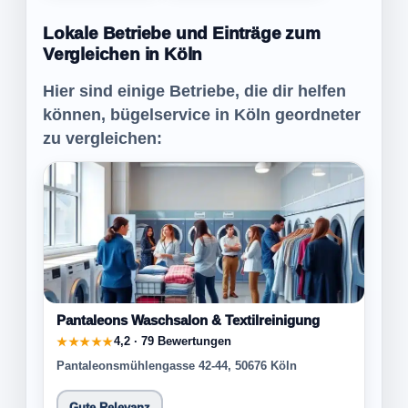
Lokale Betriebe und Einträge zum
Vergleichen in Köln
Hier sind einige Betriebe, die dir helfen
können, bügelservice in Köln geordneter
zu vergleichen:
Pantaleons Waschsalon & Textilreinigung
4,2 · 79 Bewertungen
★★★★★
Pantaleonsmühlengasse 42-44, 50676 Köln
Gute Relevanz