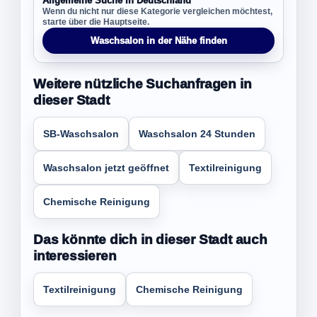
Allgemeine Suche in Deutschland
Wenn du nicht nur diese Kategorie vergleichen möchtest,
starte über die Hauptseite.
Waschsalon in der Nähe finden
Weitere nützliche Suchanfragen in
dieser Stadt
SB-Waschsalon
Waschsalon 24 Stunden
Waschsalon jetzt geöffnet
Textilreinigung
Chemische Reinigung
Das könnte dich in dieser Stadt auch
interessieren
Textilreinigung
Chemische Reinigung