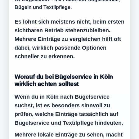
Bügeln und Textilpflege.
Es lohnt sich meistens nicht, beim ersten
sichtbaren Betrieb stehenzubleiben.
Mehrere Einträge zu vergleichen hilft oft
dabei, wirklich passende Optionen
schneller zu erkennen.
Worauf du bei Bügelservice in Köln
wirklich achten solltest
Wenn du in Köln nach Bügelservice
suchst, ist es besonders sinnvoll zu
prüfen, welche Einträge tatsächlich auf
Bügelservice und Textilpflege hindeuten.
Mehrere lokale Einträge zu sehen, macht