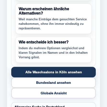
Warum erscheinen ähnliche
Alternativen?
Weil manche Einträge dem gesuchten Service
nahekommen, ohne ihn immer eindeutig zu
repräsentieren.
Wie entscheide ich besser?
Indem du mehrere Optionen vergleichst und
klaren Signalen im Namen und in den Inhalten
Vorrang gibst.
Alle Waschsalons in Köln ansehen
Bundesland ansehen
Globale Ansicht