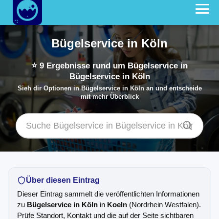
Bügelservice in Köln
⭐
9
Ergebnisse rund um Bügelservice in
Bügelservice in Köln
Sieh dir Optionen in Bügelservice in Köln an und entscheide
mit mehr Überblick
Über diesen Eintrag
Dieser Eintrag sammelt die veröffentlichten Informationen
zu
Bügelservice in Köln
in
Koeln
(Nordrhein Westfalen).
Prüfe Standort, Kontakt und die auf der Seite sichtbaren