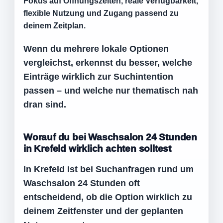
Fokus auf Öffnungszeiten, reale Verfügbarkeit,
flexible Nutzung und Zugang passend zu
deinem Zeitplan.
Wenn du mehrere lokale Optionen
vergleichst, erkennst du besser, welche
Einträge wirklich zur Suchintention
passen – und welche nur thematisch nah
dran sind.
Worauf du bei Waschsalon 24 Stunden
in Krefeld wirklich achten solltest
In Krefeld ist bei Suchanfragen rund um
Waschsalon 24 Stunden oft
entscheidend, ob die Option wirklich zu
deinem Zeitfenster und der geplanten