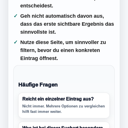
entscheidest.
Geh nicht automatisch davon aus,
dass das erste sichtbare Ergebnis das
sinnvollste ist.
Nutze diese Seite, um sinnvoller zu
filtern, bevor du einen konkreten
Eintrag öffnest.
Häufige Fragen
Reicht ein einzelner Eintrag aus?
Nicht immer. Mehrere Optionen zu vergleichen
hilft fast immer weiter.