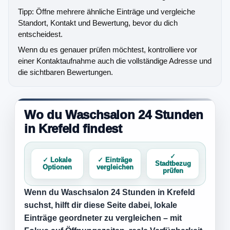
Tipp: Öffne mehrere ähnliche Einträge und vergleiche
Standort, Kontakt und Bewertung, bevor du dich
entscheidest.
Wenn du es genauer prüfen möchtest, kontrolliere vor
einer Kontaktaufnahme auch die vollständige Adresse und
die sichtbaren Bewertungen.
Wo du Waschsalon 24 Stunden
in Krefeld findest
✓
✓ Lokale
✓ Einträge
Stadtbezug
Optionen
vergleichen
prüfen
Wenn du
Waschsalon 24 Stunden in Krefeld
suchst, hilft dir diese Seite dabei, lokale
Einträge geordneter zu vergleichen – mit