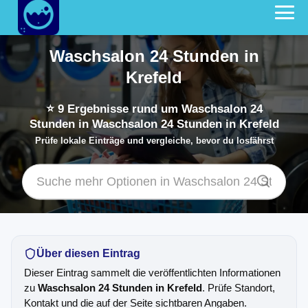
Waschsalon 24 Stunden in
Krefeld
⭐
9
Ergebnisse rund um Waschsalon 24
Stunden in Waschsalon 24 Stunden in Krefeld
Prüfe lokale Einträge und vergleiche, bevor du losfährst
Über diesen Eintrag
Dieser Eintrag sammelt die veröffentlichten Informationen
zu
Waschsalon 24 Stunden in Krefeld
. Prüfe Standort,
Kontakt und die auf der Seite sichtbaren Angaben.