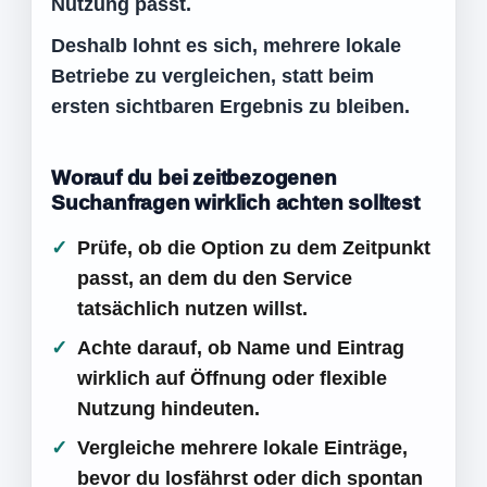
Nutzung passt.
Deshalb lohnt es sich, mehrere lokale
Betriebe zu vergleichen, statt beim
ersten sichtbaren Ergebnis zu bleiben.
Worauf du bei zeitbezogenen
Suchanfragen wirklich achten solltest
Prüfe, ob die Option zu dem Zeitpunkt
passt, an dem du den Service
tatsächlich nutzen willst.
Achte darauf, ob Name und Eintrag
wirklich auf Öffnung oder flexible
Nutzung hindeuten.
Vergleiche mehrere lokale Einträge,
bevor du losfährst oder dich spontan