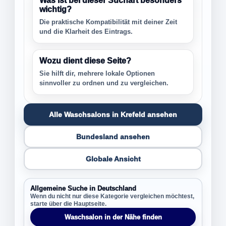
Was ist bei dieser Suchart besonders
wichtig?
Die praktische Kompatibilität mit deiner Zeit
und die Klarheit des Eintrags.
Wozu dient diese Seite?
Sie hilft dir, mehrere lokale Optionen
sinnvoller zu ordnen und zu vergleichen.
Alle Waschsalons in Krefeld ansehen
Bundesland ansehen
Globale Ansicht
Allgemeine Suche in Deutschland
Wenn du nicht nur diese Kategorie vergleichen möchtest,
starte über die Hauptseite.
Waschsalon in der Nähe finden