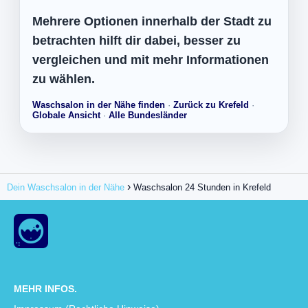
Mehrere Optionen innerhalb der Stadt zu
betrachten hilft dir dabei, besser zu
vergleichen und mit mehr Informationen
zu wählen.
Waschsalon in der Nähe finden
·
Zurück zu Krefeld
·
Globale Ansicht
·
Alle Bundesländer
Dein Waschsalon in der Nähe
Waschsalon 24 Stunden in Krefeld
MEHR INFOS.