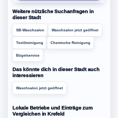
Weitere nützliche Suchanfragen in
dieser Stadt
SB-Waschsalon
Waschsalon jetzt geöffnet
Textilreinigung
Chemische Reinigung
Bügelservice
Das könnte dich in dieser Stadt auch
interessieren
Waschsalon jetzt geöffnet
Lokale Betriebe und Einträge zum
Vergleichen in Krefeld