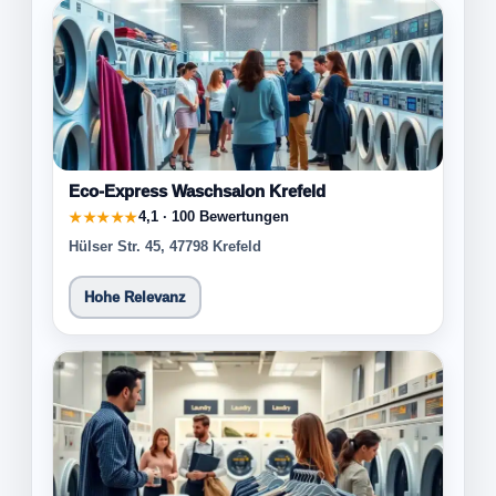
Eco-Express Waschsalon Krefeld
4,1 · 100 Bewertungen
★★★★★
Hülser Str. 45, 47798 Krefeld
Hohe Relevanz