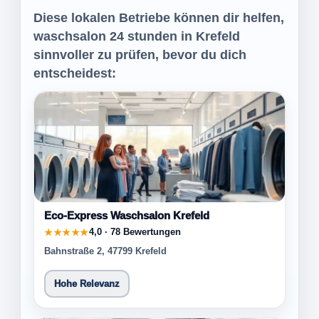
Diese lokalen Betriebe können dir helfen,
waschsalon 24 stunden in Krefeld
sinnvoller zu prüfen, bevor du dich
entscheidest:
Eco-Express Waschsalon Krefeld
4,0 · 78 Bewertungen
★★★★★
Bahnstraße 2, 47799 Krefeld
Hohe Relevanz