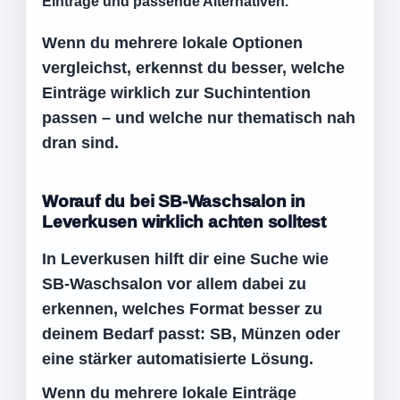
Einträge und passende Alternativen.
Wenn du mehrere lokale Optionen
vergleichst, erkennst du besser, welche
Einträge wirklich zur Suchintention
passen – und welche nur thematisch nah
dran sind.
Worauf du bei SB-Waschsalon in
Leverkusen wirklich achten solltest
In Leverkusen hilft dir eine Suche wie
SB-Waschsalon vor allem dabei zu
erkennen, welches Format besser zu
deinem Bedarf passt: SB, Münzen oder
eine stärker automatisierte Lösung.
Wenn du mehrere lokale Einträge