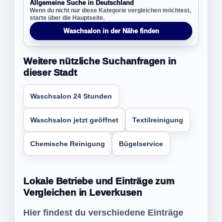
Allgemeine Suche in Deutschland
Wenn du nicht nur diese Kategorie vergleichen möchtest,
starte über die Hauptseite.
Waschsalon in der Nähe finden
Weitere nützliche Suchanfragen in
dieser Stadt
Waschsalon 24 Stunden
Waschsalon jetzt geöffnet
Textilreinigung
Chemische Reinigung
Bügelservice
Lokale Betriebe und Einträge zum
Vergleichen in Leverkusen
Hier findest du verschiedene Einträge