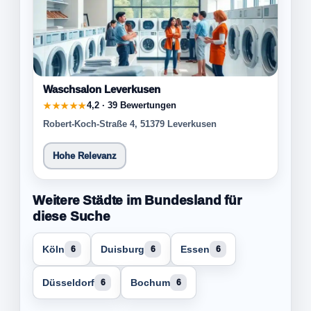
Waschsalon Leverkusen
4,2 · 39 Bewertungen
★★★★★
Robert-Koch-Straße 4, 51379 Leverkusen
Hohe Relevanz
Weitere Städte im Bundesland für
diese Suche
Köln
Duisburg
Essen
6
6
6
Düsseldorf
Bochum
6
6