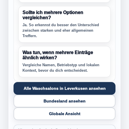
Sollte ich mehrere Optionen
vergleichen?
Ja. So erkennst du besser den Unterschied
zwischen starken und eher allgemeinen
Treffern.
Was tun, wenn mehrere Einträge
ähnlich wirken?
Vergleiche Namen, Betriebstyp und lokalen
Kontext, bevor du dich entscheidest.
Alle Waschsalons in Leverkusen ansehen
Bundesland ansehen
Globale Ansicht