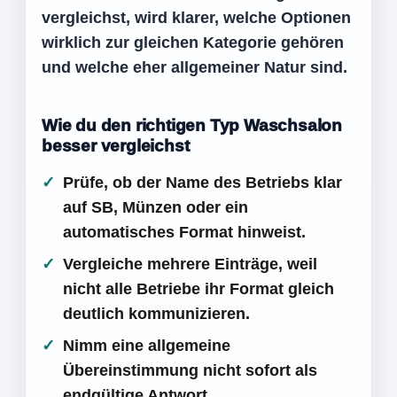
vergleichst, wird klarer, welche Optionen
wirklich zur gleichen Kategorie gehören
und welche eher allgemeiner Natur sind.
Wie du den richtigen Typ Waschsalon
besser vergleichst
Prüfe, ob der Name des Betriebs klar
auf SB, Münzen oder ein
automatisches Format hinweist.
Vergleiche mehrere Einträge, weil
nicht alle Betriebe ihr Format gleich
deutlich kommunizieren.
Nimm eine allgemeine
Übereinstimmung nicht sofort als
endgültige Antwort.