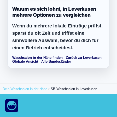
Warum es sich lohnt, in Leverkusen
mehrere Optionen zu vergleichen
Wenn du mehrere lokale Einträge prüfst,
sparst du oft Zeit und triffst eine
sinnvollere Auswahl, bevor du dich für
einen Betrieb entscheidest.
Waschsalon in der Nähe finden
·
Zurück zu Leverkusen
·
Globale Ansicht
·
Alle Bundesländer
Dein Waschsalon in der Nähe
SB-Waschsalon in Leverkusen