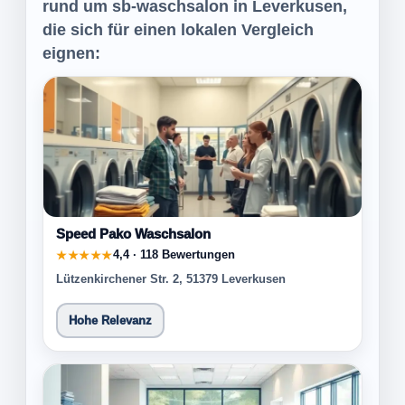
rund um sb-waschsalon in Leverkusen,
die sich für einen lokalen Vergleich
eignen:
Speed Pako Waschsalon
4,4 · 118 Bewertungen
★★★★★
Lützenkirchener Str. 2, 51379 Leverkusen
Hohe Relevanz