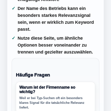
Der Name des Betriebs kann ein
besonders starkes Relevanzsignal
sein, wenn er wirklich zum Keyword
passt.
Nutze diese Seite, um ähnliche
Optionen besser voneinander zu
trennen und gezielter auszuwählen.
Häufige Fragen
Warum ist der Firmenname so
wichtig?
Weil er bei Typ-Suchen oft ein besonders
klares Signal für die tatsächliche Relevanz
liefert.