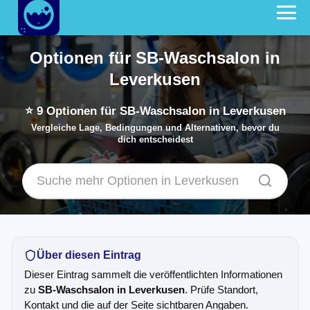
Optionen für SB-Waschsalon in
Leverkusen
⭐
9
Optionen für SB-Waschsalon in Leverkusen
Vergleiche Lage, Bedingungen und Alternativen, bevor du
dich entscheidest
Über diesen Eintrag
Dieser Eintrag sammelt die veröffentlichten Informationen
zu
SB-Waschsalon in Leverkusen
. Prüfe Standort,
Kontakt und die auf der Seite sichtbaren Angaben.