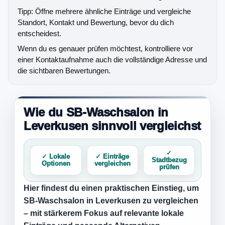
Tipp: Öffne mehrere ähnliche Einträge und vergleiche
Standort, Kontakt und Bewertung, bevor du dich
entscheidest.
Wenn du es genauer prüfen möchtest, kontrolliere vor
einer Kontaktaufnahme auch die vollständige Adresse und
die sichtbaren Bewertungen.
Wie du SB-Waschsalon in
Leverkusen sinnvoll vergleichst
✓
✓ Lokale
✓ Einträge
Stadtbezug
Optionen
vergleichen
prüfen
Hier findest du einen praktischen Einstieg, um
SB-Waschsalon in Leverkusen
zu vergleichen
– mit stärkerem Fokus auf relevante lokale