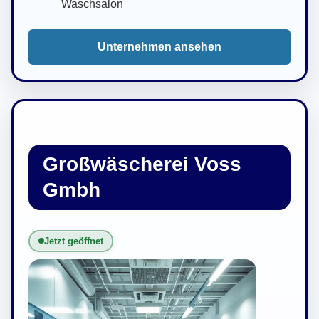
Waschsalon
Unternehmen ansehen
Großwäscherei Voss
Gmbh
Jetzt geöffnet