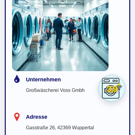
Unternehmen
3,9
Großwäscherei Voss Gmbh
Adresse
Gasstraße 26, 42369 Wuppertal