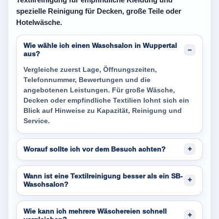
spezielle Reinigung für Decken, große Teile oder
Hotelwäsche.
Wie wähle ich einen Waschsalon in Wuppertal
aus?
Vergleiche zuerst Lage, Öffnungszeiten,
Telefonnummer, Bewertungen und die
angebotenen Leistungen. Für große Wäsche,
Decken oder empfindliche Textilien lohnt sich ein
Blick auf Hinweise zu Kapazität, Reinigung und
Service.
Worauf sollte ich vor dem Besuch achten?
Wann ist eine Textilreinigung besser als ein SB-
Waschsalon?
Wie kann ich mehrere Wäschereien schnell