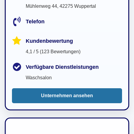
Mühlenweg 44, 42275 Wuppertal
Telefon
Kundenbewertung
4,1 / 5 (123 Bewertungen)
Verfügbare Dienstleistungen
Waschsalon
Unternehmen ansehen