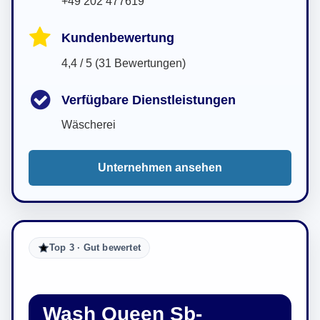
+49 202 477619
Kundenbewertung
4,4 / 5 (31 Bewertungen)
Verfügbare Dienstleistungen
Wäscherei
Unternehmen ansehen
Top 3 · Gut bewertet
Wash Queen Sb-