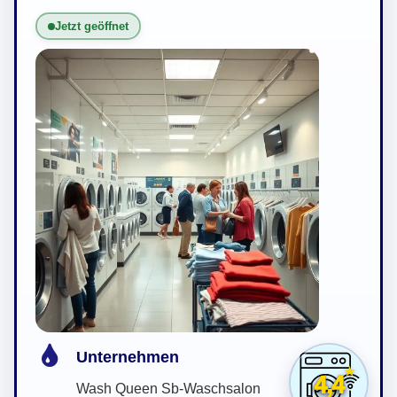
Jetzt geöffnet
Unternehmen
4,4
Wash Queen Sb-Waschsalon