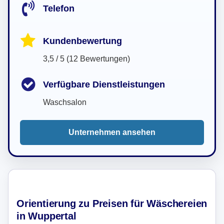
Telefon
Kundenbewertung
3,5 / 5 (12 Bewertungen)
Verfügbare Dienstleistungen
Waschsalon
Unternehmen ansehen
Orientierung zu Preisen für Wäschereien
in Wuppertal