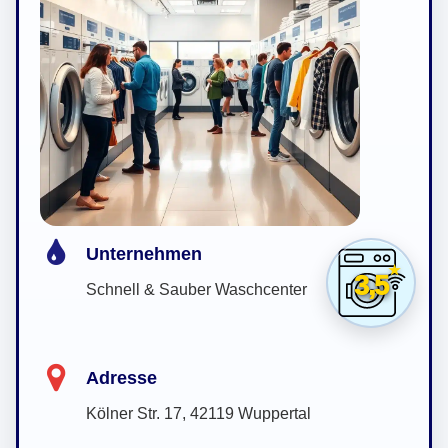
Unternehmen
3,5
Schnell & Sauber Waschcenter
Adresse
Kölner Str. 17, 42119 Wuppertal