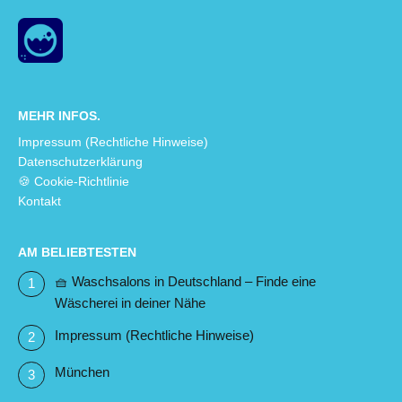
MEHR INFOS.
Impressum (Rechtliche Hinweise)
Datenschutzerklärung
🍪 Cookie-Richtlinie
Kontakt
AM BELIEBTESTEN
🧺 Waschsalons in Deutschland – Finde eine
Wäscherei in deiner Nähe
Impressum (Rechtliche Hinweise)
München