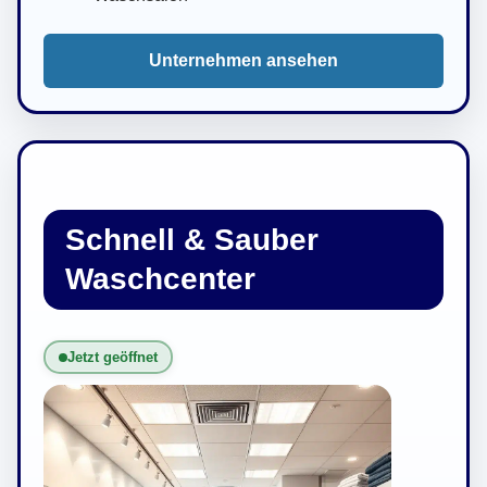
Unternehmen ansehen
Schnell & Sauber
Waschcenter
Jetzt geöffnet