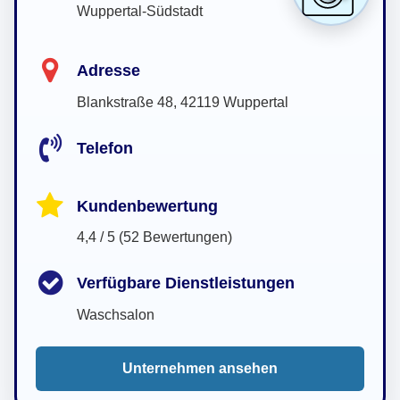
Wuppertal-Südstadt
Adresse
Blankstraße 48, 42119 Wuppertal
Telefon
Kundenbewertung
4,4 / 5 (52 Bewertungen)
Verfügbare Dienstleistungen
Waschsalon
Unternehmen ansehen