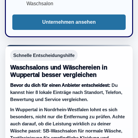
Waschsalon
Unternehmen ansehen
Schnelle Entscheidungshilfe
Waschsalons und Wäschereien in
Wuppertal besser vergleichen
Bevor du dich für einen Anbieter entscheidest:
Du
kannst hier 8 lokale Einträge nach Standort, Telefon,
Bewertung und Service vergleichen.
In Wuppertal in Nordrhein-Westfalen lohnt es sich
besonders, nicht nur die Entfernung zu prüfen. Achte
auch darauf, ob die Leistung wirklich zu deiner
Wäsche passt: SB-Waschsalon für normale Wäsche,
Textilreinigung für empfindliche Kleidung und