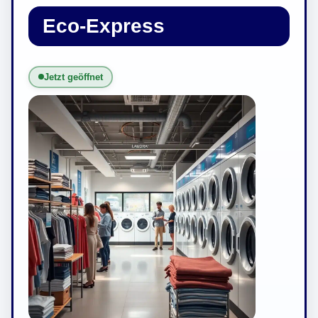
Eco-Express
Jetzt geöffnet