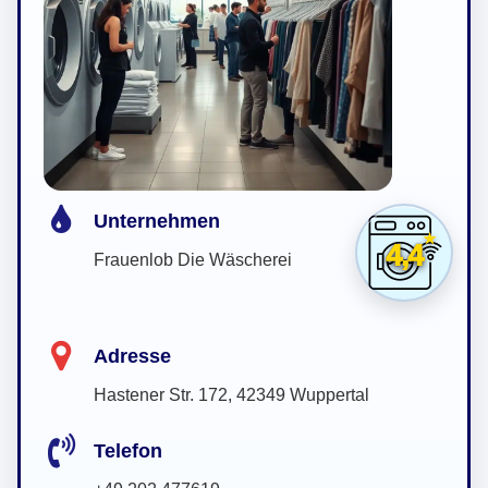
Unternehmen
4,4
Frauenlob Die Wäscherei
Adresse
Hastener Str. 172, 42349 Wuppertal
Telefon