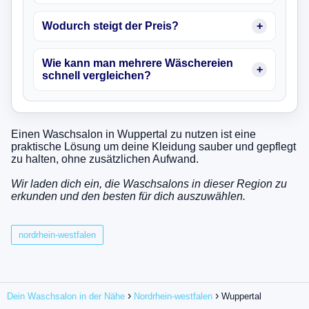
Wodurch steigt der Preis?
Wie kann man mehrere Wäschereien
schnell vergleichen?
Einen Waschsalon in Wuppertal zu nutzen ist eine
praktische Lösung um deine Kleidung sauber und gepflegt
zu halten, ohne zusätzlichen Aufwand.
Wir laden dich ein, die Waschsalons in dieser Region zu
erkunden und den besten für dich auszuwählen.
nordrhein-westfalen
Dein Waschsalon in der Nähe
Nordrhein-westfalen
Wuppertal