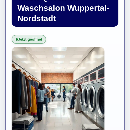
Waschsalon Wuppertal-
Nordstadt
Jetzt geöffnet