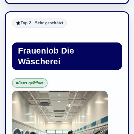
Top 2 · Sehr geschätzt
Frauenlob Die
Wäscherei
Jetzt geöffnet