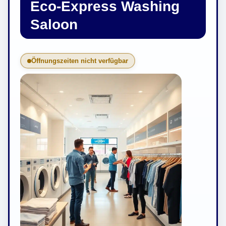
Eco-Express Washing
Saloon
Öffnungszeiten nicht verfügbar