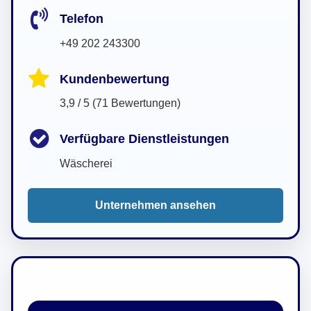
Telefon
+49 202 243300
Kundenbewertung
3,9 / 5 (71 Bewertungen)
Verfügbare Dienstleistungen
Wäscherei
Unternehmen ansehen