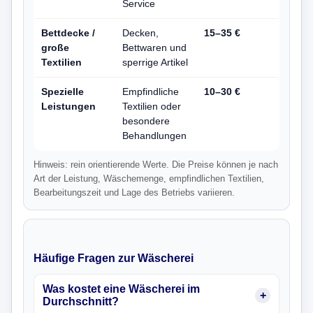
Service
Bettdecke /
Decken,
15–35 €
große
Bettwaren und
Textilien
sperrige Artikel
Spezielle
Empfindliche
10–30 €
Leistungen
Textilien oder
besondere
Behandlungen
Hinweis: rein orientierende Werte. Die Preise können je nach
Art der Leistung, Wäschemenge, empfindlichen Textilien,
Bearbeitungszeit und Lage des Betriebs variieren.
Häufige Fragen zur Wäscherei
Was kostet eine Wäscherei im
Durchschnitt?