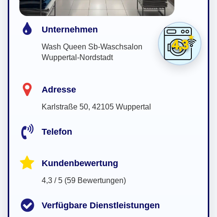
Unternehmen
4,3
Wash Queen Sb-Waschsalon
Wuppertal-Nordstadt
Adresse
Karlstraße 50, 42105 Wuppertal
Telefon
Kundenbewertung
4,3 / 5 (59 Bewertungen)
Verfügbare Dienstleistungen