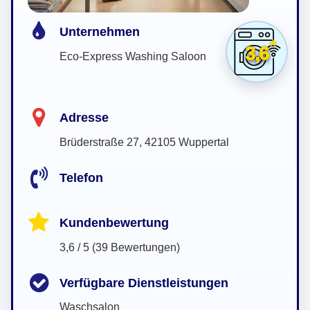
Unternehmen
3,6
Eco-Express Washing Saloon
Adresse
Brüderstraße 27, 42105 Wuppertal
Telefon
Kundenbewertung
3,6 / 5 (39 Bewertungen)
Verfügbare Dienstleistungen
Waschsalon