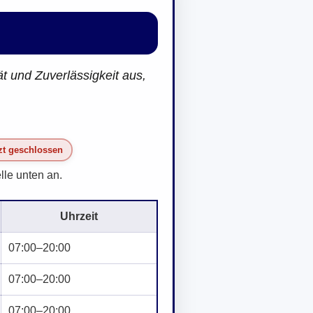
t und Zuverlässigkeit aus,
zt geschlossen
lle unten an.
Uhrzeit
07:00–20:00
07:00–20:00
07:00–20:00