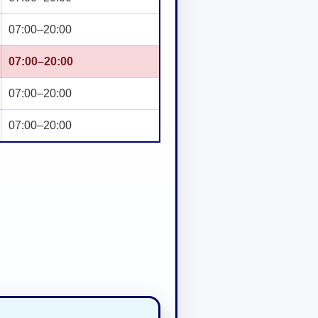
07:00–20:00
07:00–20:00
07:00–20:00
07:00–20:00