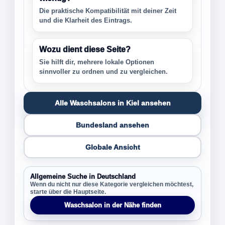
Die praktische Kompatibilität mit deiner Zeit
und die Klarheit des Eintrags.
Wozu dient diese Seite?
Sie hilft dir, mehrere lokale Optionen
sinnvoller zu ordnen und zu vergleichen.
Alle Waschsalons in Kiel ansehen
Bundesland ansehen
Globale Ansicht
Allgemeine Suche in Deutschland
Wenn du nicht nur diese Kategorie vergleichen möchtest,
starte über die Hauptseite.
Waschsalon in der Nähe finden