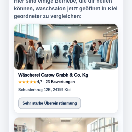
Hier sind einige Betriebe, die dir helfen
können, waschsalon jetzt geöffnet in Kiel
geordneter zu vergleichen:
Wäscherei Carow Gmbh & Co. Kg
4,7 · 23 Bewertungen
★★★★★
Schusterkrug 12E, 24159 Kiel
Sehr starke Übereinstimmung