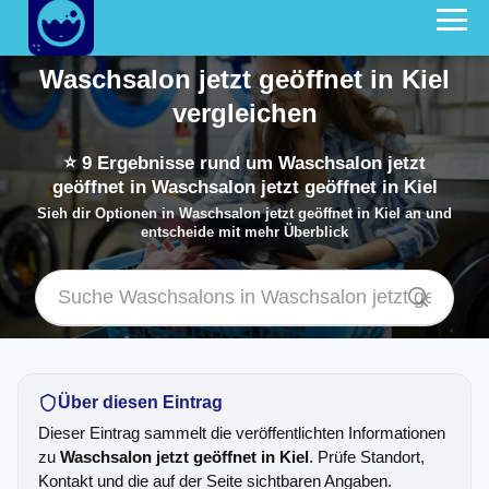
Waschsalon jetzt geöffnet in Kiel
vergleichen
⭐
9
Ergebnisse rund um Waschsalon jetzt
geöffnet in Waschsalon jetzt geöffnet in Kiel
Sieh dir Optionen in Waschsalon jetzt geöffnet in Kiel an und
entscheide mit mehr Überblick
Über diesen Eintrag
Dieser Eintrag sammelt die veröffentlichten Informationen
zu
Waschsalon jetzt geöffnet in Kiel
. Prüfe Standort,
Kontakt und die auf der Seite sichtbaren Angaben.