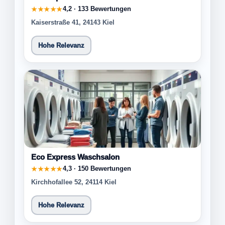
4,2 · 133 Bewertungen
★★★★★
Kaiserstraße 41, 24143 Kiel
Hohe Relevanz
Eco Express Waschsalon
4,3 · 150 Bewertungen
★★★★★
Kirchhofallee 52, 24114 Kiel
Hohe Relevanz