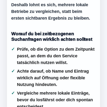
Deshalb lohnt es sich, mehrere lokale
Betriebe zu vergleichen, statt beim
ersten sichtbaren Ergebnis zu bleiben.
Worauf du bei zeitbezogenen
Suchanfragen wirklich achten solltest
Prüfe, ob die Option zu dem Zeitpunkt
passt, an dem du den Service
tatsächlich nutzen willst.
Achte darauf, ob Name und Eintrag
wirklich auf Öffnung oder flexible
Nutzung hindeuten.
Vergleiche mehrere lokale Einträge,
bevor du losfährst oder dich spontan
entscheidest.