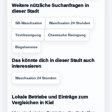
Weitere nützliche Suchanfragen in
dieser Stadt
SB-Waschsalon
Waschsalon 24 Stunden
Textilreinigung
Chemische Reinigung
Bügelservice
Das könnte dich in dieser Stadt auch
interessieren
Waschsalon 24 Stunden
Lokale Betriebe und Einträge zum
Vergleichen in Kiel