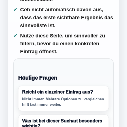
Geh nicht automatisch davon aus,
dass das erste sichtbare Ergebnis das
sinnvollste ist.
Nutze diese Seite, um sinnvoller zu
filtern, bevor du einen konkreten
Eintrag öffnest.
Häufige Fragen
Reicht ein einzelner Eintrag aus?
Nicht immer. Mehrere Optionen zu vergleichen
hilft fast immer weiter.
Was ist bei dieser Suchart besonders
wichtig?