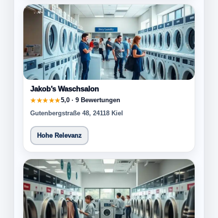
Jakob’s Waschsalon
5,0 · 9 Bewertungen
★★★★★
Gutenbergstraße 48, 24118 Kiel
Hohe Relevanz