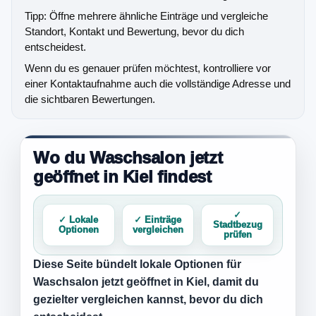
Tipp: Öffne mehrere ähnliche Einträge und vergleiche
Standort, Kontakt und Bewertung, bevor du dich
entscheidest.
Wenn du es genauer prüfen möchtest, kontrolliere vor
einer Kontaktaufnahme auch die vollständige Adresse und
die sichtbaren Bewertungen.
Wo du Waschsalon jetzt
geöffnet in Kiel findest
✓
✓ Lokale
✓ Einträge
Stadtbezug
Optionen
vergleichen
prüfen
Diese Seite bündelt lokale Optionen für
Waschsalon jetzt geöffnet in Kiel
, damit du
gezielter vergleichen kannst, bevor du dich