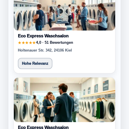
Eco Express Waschsalon
4,0 · 51 Bewertungen
★★★★★
Holtenauer Str. 342, 24106 Kiel
Hohe Relevanz
Eco Express Waschsalon