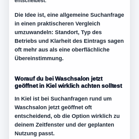
entscheidest.
Die Idee ist, eine allgemeine Suchanfrage
in einen praktischeren Vergleich
umzuwandeln: Standort, Typ des
Betriebs und Klarheit des Eintrags sagen
oft mehr aus als eine oberflächliche
Übereinstimmung.
Worauf du bei Waschsalon jetzt
geöffnet in Kiel wirklich achten solltest
In Kiel ist bei Suchanfragen rund um
Waschsalon jetzt geöffnet oft
entscheidend, ob die Option wirklich zu
deinem Zeitfenster und der geplanten
Nutzung passt.