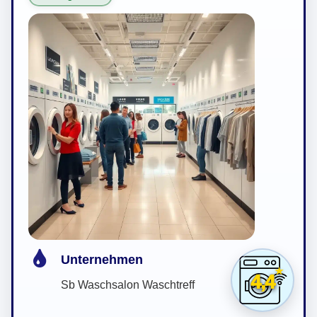
Unternehmen
4,4
Sb Waschsalon Waschtreff