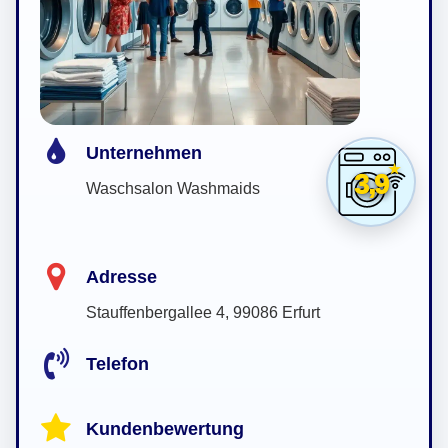
Unternehmen
3,9
Waschsalon Washmaids
Adresse
Stauffenbergallee 4, 99086 Erfurt
Telefon
Kundenbewertung