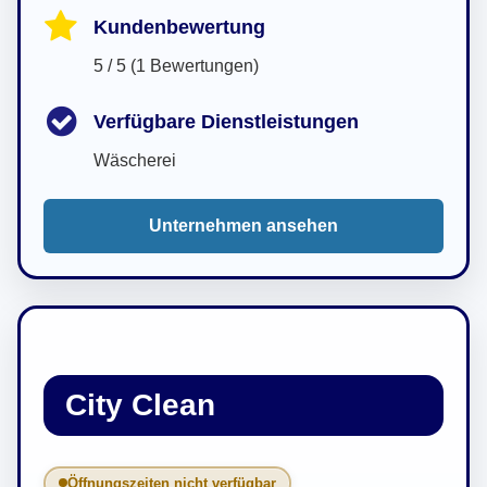
Kundenbewertung
5 / 5 (1 Bewertungen)
Verfügbare Dienstleistungen
Wäscherei
Unternehmen ansehen
City Clean
Öffnungszeiten nicht verfügbar