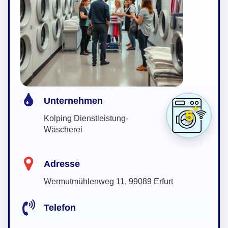
Unternehmen
5
Kolping Dienstleistung-
Wäscherei
Adresse
Wermutmühlenweg 11, 99089 Erfurt
Telefon