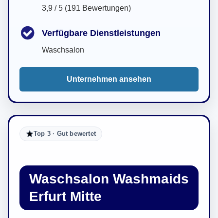
3,9 / 5 (191 Bewertungen)
Verfügbare Dienstleistungen
Waschsalon
Unternehmen ansehen
Top 3 · Gut bewertet
Waschsalon Washmaids
Erfurt Mitte