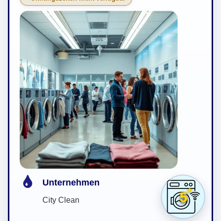
Unternehmen
5
City Clean