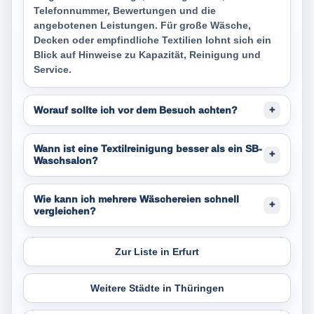
Telefonnummer, Bewertungen und die
angebotenen Leistungen. Für große Wäsche,
Decken oder empfindliche Textilien lohnt sich ein
Blick auf Hinweise zu Kapazität, Reinigung und
Service.
Worauf sollte ich vor dem Besuch achten?
Wann ist eine Textilreinigung besser als ein SB-
Waschsalon?
Wie kann ich mehrere Wäschereien schnell
vergleichen?
Zur Liste in Erfurt
Weitere Städte in Thüringen