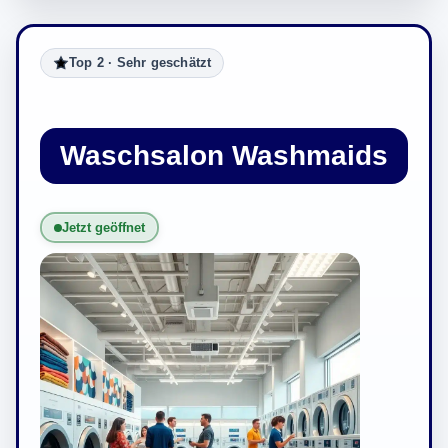
Top 2 · Sehr geschätzt
Waschsalon Washmaids
Jetzt geöffnet