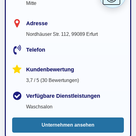
Mitte
Adresse
Nordhäuser Str. 112, 99089 Erfurt
Telefon
Kundenbewertung
3,7 / 5 (30 Bewertungen)
Verfügbare Dienstleistungen
Waschsalon
Unternehmen ansehen