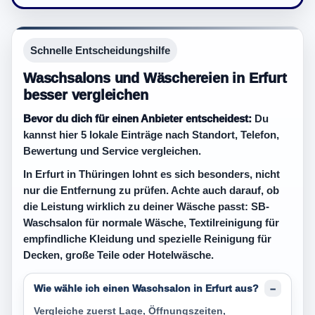
Schnelle Entscheidungshilfe
Waschsalons und Wäschereien in Erfurt
besser vergleichen
Bevor du dich für einen Anbieter entscheidest:
Du
kannst hier 5 lokale Einträge nach Standort, Telefon,
Bewertung und Service vergleichen.
In Erfurt in Thüringen lohnt es sich besonders, nicht
nur die Entfernung zu prüfen. Achte auch darauf, ob
die Leistung wirklich zu deiner Wäsche passt: SB-
Waschsalon für normale Wäsche, Textilreinigung für
empfindliche Kleidung und spezielle Reinigung für
Decken, große Teile oder Hotelwäsche.
Wie wähle ich einen Waschsalon in Erfurt aus?
Vergleiche zuerst Lage, Öffnungszeiten,