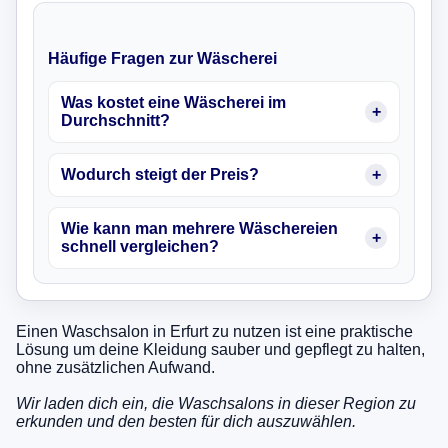
Häufige Fragen zur Wäscherei
Was kostet eine Wäscherei im
Durchschnitt?
Wodurch steigt der Preis?
Wie kann man mehrere Wäschereien
schnell vergleichen?
Einen Waschsalon in Erfurt zu nutzen ist eine praktische
Lösung um deine Kleidung sauber und gepflegt zu halten,
ohne zusätzlichen Aufwand.
Wir laden dich ein, die Waschsalons in dieser Region zu
erkunden und den besten für dich auszuwählen.