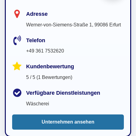
Adresse
Werner-von-Siemens-Straße 1, 99086 Erfurt
Telefon
+49 361 7532620
Kundenbewertung
5 / 5 (1 Bewertungen)
Verfügbare Dienstleistungen
Wäscherei
Unternehmen ansehen