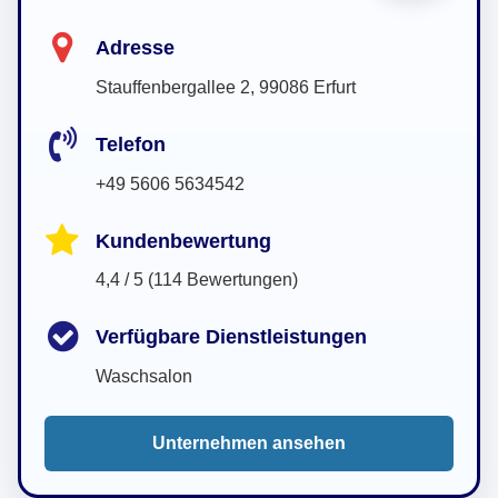
Adresse
Stauffenbergallee 2, 99086 Erfurt
Telefon
+49 5606 5634542
Kundenbewertung
4,4 / 5 (114 Bewertungen)
Verfügbare Dienstleistungen
Waschsalon
Unternehmen ansehen