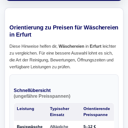
Orientierung zu Preisen für Wäschereien
in Erfurt
Diese Hinweise helfen dir,
Wäschereien
in
Erfurt
leichter
zu vergleichen. Für eine bessere Auswahl lohnt es sich,
die Art der Reinigung, Bewertungen, Öffnungszeiten und
verfügbare Leistungen zu prüfen.
Schnellübersicht
(ungefähre Preisspannen)
Leistung
Typischer
Orientierende
Einsatz
Preisspanne
Basiswäsche
Alltägliche
5–12 €