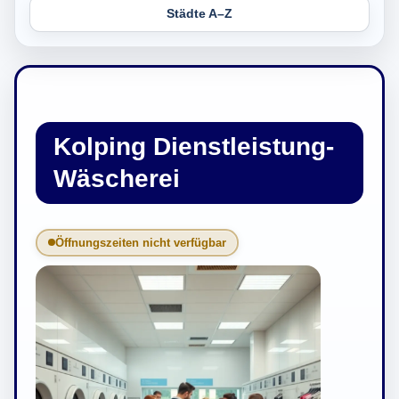
Städte A–Z
Kolping Dienstleistung-
Wäscherei
Öffnungszeiten nicht verfügbar