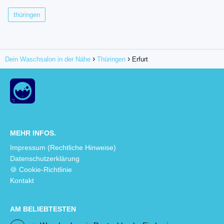
thüringen
Dein Waschsalon in der Nähe
Thüringen
Erfurt
MEHR INFOS.
Impressum (Rechtliche Hinweise)
Datenschutzerklärung
🍪 Cookie-Richtlinie
Kontakt
AM BELIEBTESTEN