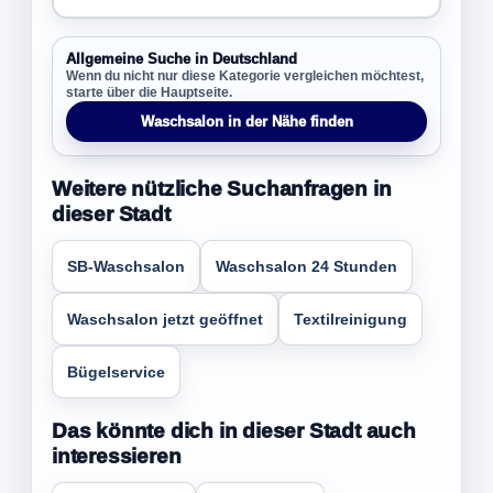
Allgemeine Suche in Deutschland
Wenn du nicht nur diese Kategorie vergleichen möchtest,
starte über die Hauptseite.
Waschsalon in der Nähe finden
Weitere nützliche Suchanfragen in
dieser Stadt
SB-Waschsalon
Waschsalon 24 Stunden
Waschsalon jetzt geöffnet
Textilreinigung
Bügelservice
Das könnte dich in dieser Stadt auch
interessieren