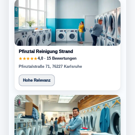
Pfinztal Reinigung Strand
4,0 · 15 Bewertungen
★★★★★
Pfinztalstraße 71, 76227 Karlsruhe
Hohe Relevanz