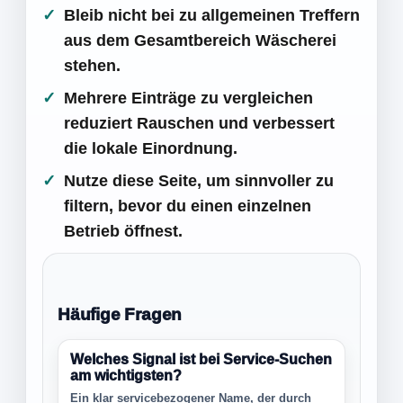
Bleib nicht bei zu allgemeinen Treffern
aus dem Gesamtbereich Wäscherei
stehen.
Mehrere Einträge zu vergleichen
reduziert Rauschen und verbessert
die lokale Einordnung.
Nutze diese Seite, um sinnvoller zu
filtern, bevor du einen einzelnen
Betrieb öffnest.
Häufige Fragen
Welches Signal ist bei Service-Suchen
am wichtigsten?
Ein klar servicebezogener Name, der durch