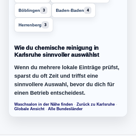
Böblingen
Baden-Baden
3
4
Herrenberg
3
Wie du chemische reinigung in
Karlsruhe sinnvoller auswählst
Wenn du mehrere lokale Einträge prüfst,
sparst du oft Zeit und triffst eine
sinnvollere Auswahl, bevor du dich für
einen Betrieb entscheidest.
Waschsalon in der Nähe finden
·
Zurück zu Karlsruhe
·
Globale Ansicht
·
Alle Bundesländer