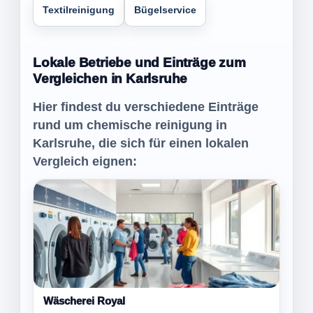
Textilreinigung
Bügelservice
Lokale Betriebe und Einträge zum
Vergleichen in Karlsruhe
Hier findest du verschiedene Einträge
rund um chemische reinigung in
Karlsruhe, die sich für einen lokalen
Vergleich eignen:
Wäscherei Royal