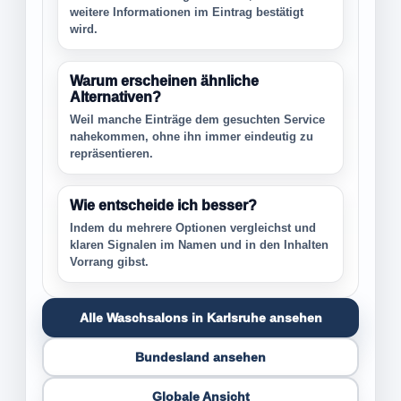
weitere Informationen im Eintrag bestätigt
wird.
Warum erscheinen ähnliche
Alternativen?
Weil manche Einträge dem gesuchten Service
nahekommen, ohne ihn immer eindeutig zu
repräsentieren.
Wie entscheide ich besser?
Indem du mehrere Optionen vergleichst und
klaren Signalen im Namen und in den Inhalten
Vorrang gibst.
Alle Waschsalons in Karlsruhe ansehen
Bundesland ansehen
Globale Ansicht