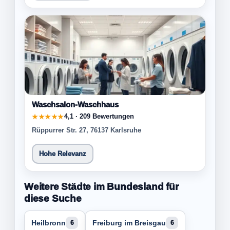
Waschsalon-Waschhaus
4,1 · 209 Bewertungen
★★★★★
Rüppurrer Str. 27, 76137 Karlsruhe
Hohe Relevanz
Weitere Städte im Bundesland für
diese Suche
Heilbronn
Freiburg im Breisgau
6
6