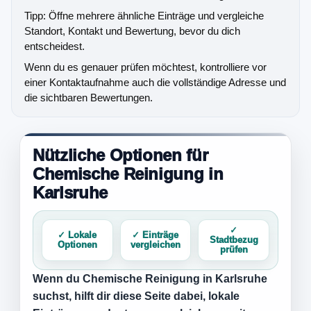
Tipp: Öffne mehrere ähnliche Einträge und vergleiche
Standort, Kontakt und Bewertung, bevor du dich
entscheidest.
Wenn du es genauer prüfen möchtest, kontrolliere vor
einer Kontaktaufnahme auch die vollständige Adresse und
die sichtbaren Bewertungen.
Nützliche Optionen für
Chemische Reinigung in
Karlsruhe
✓
✓ Lokale
✓ Einträge
Stadtbezug
Optionen
vergleichen
prüfen
Wenn du
Chemische Reinigung in Karlsruhe
suchst, hilft dir diese Seite dabei, lokale