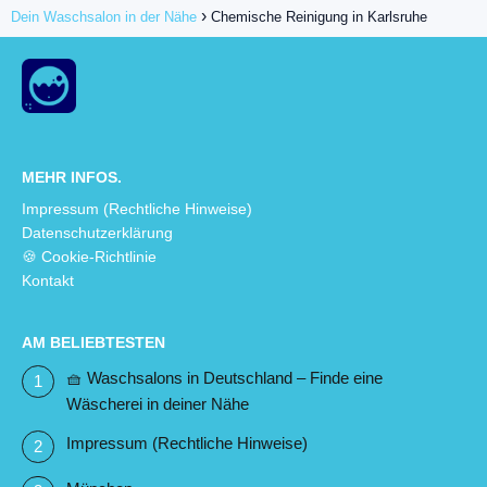
Dein Waschsalon in der Nähe
Chemische Reinigung in Karlsruhe
MEHR INFOS.
Impressum (Rechtliche Hinweise)
Datenschutzerklärung
🍪 Cookie-Richtlinie
Kontakt
AM BELIEBTESTEN
🧺 Waschsalons in Deutschland – Finde eine
Wäscherei in deiner Nähe
Impressum (Rechtliche Hinweise)