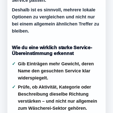
Service passen.
Deshalb ist es sinnvoll, mehrere lokale
Optionen zu vergleichen und nicht nur
bei einem allgemein ähnlichen Treffer zu
bleiben.
Wie du eine wirklich starke Service-
Übereinstimmung erkennst
Gib Einträgen mehr Gewicht, deren
Name den gesuchten Service klar
widerspiegelt.
Prüfe, ob Aktivität, Kategorie oder
Beschreibung dieselbe Richtung
verstärken – und nicht nur allgemein
zum Wäscherei-Sektor gehören.