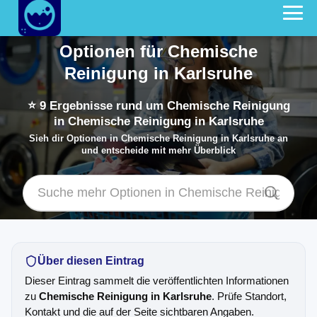
Optionen für Chemische
Reinigung in Karlsruhe
⭐
9
Ergebnisse rund um Chemische Reinigung
in Chemische Reinigung in Karlsruhe
Sieh dir Optionen in Chemische Reinigung in Karlsruhe an
und entscheide mit mehr Überblick
Über diesen Eintrag
Dieser Eintrag sammelt die veröffentlichten Informationen
zu
Chemische Reinigung in Karlsruhe
. Prüfe Standort,
Kontakt und die auf der Seite sichtbaren Angaben.