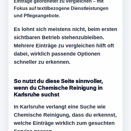
Einträge geordneter zu vergleichen – mit
Fokus auf textilbezogene Dienstleistungen
und Pflegeangebote.
Es lohnt sich meistens nicht, beim ersten
sichtbaren Betrieb stehenzubleiben.
Mehrere Einträge zu vergleichen hilft oft
dabei, wirklich passende Optionen
schneller zu erkennen.
So nutzt du diese Seite sinnvoller,
wenn du Chemische Reinigung in
Karlsruhe suchst
In Karlsruhe verlangt eine Suche wie
Chemische Reinigung, dass du erkennst,
welche Einträge wirklich zum gesuchten