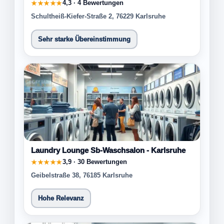
4,3 · 4 Bewertungen
★★★★★
Schultheiß-Kiefer-Straße 2, 76229 Karlsruhe
Sehr starke Übereinstimmung
Laundry Lounge Sb-Waschsalon - Karlsruhe
3,9 · 30 Bewertungen
★★★★★
Geibelstraße 38, 76185 Karlsruhe
Hohe Relevanz