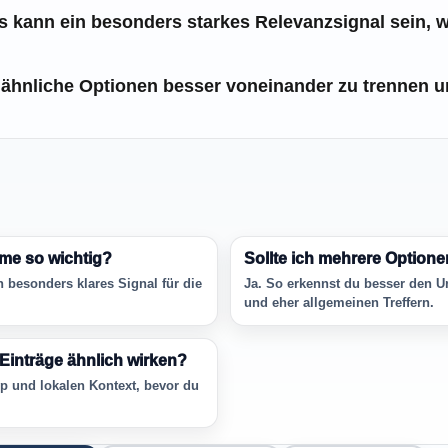
 kann ein besonders starkes Relevanzsignal sein, w
 ähnliche Optionen besser voneinander zu trennen un
me so wichtig?
Sollte ich mehrere Option
n besonders klares Signal für die
Ja. So erkennst du besser den U
und eher allgemeinen Treffern.
Einträge ähnlich wirken?
p und lokalen Kontext, bevor du