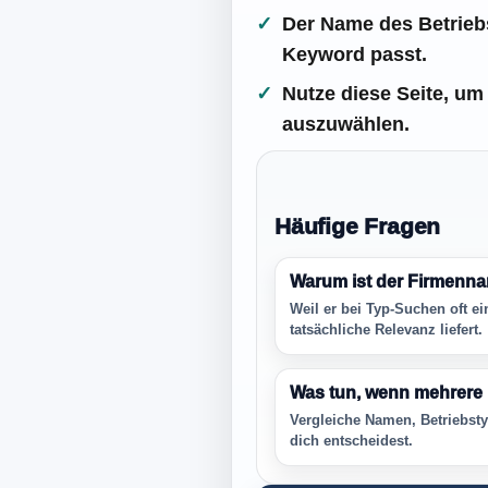
Der Name des Betriebs
Keyword passt.
Nutze diese Seite, um
auszuwählen.
Häufige Fragen
Warum ist der Firmenna
Weil er bei Typ-Suchen oft ei
tatsächliche Relevanz liefert.
Was tun, wenn mehrere 
Vergleiche Namen, Betriebsty
dich entscheidest.