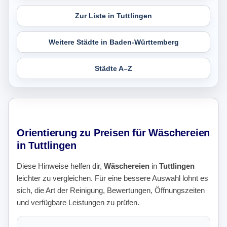
Zur Liste in Tuttlingen
Weitere Städte in Baden-Württemberg
Städte A–Z
Orientierung zu Preisen für Wäschereien
in Tuttlingen
Diese Hinweise helfen dir,
Wäschereien
in
Tuttlingen
leichter zu vergleichen. Für eine bessere Auswahl lohnt es
sich, die Art der Reinigung, Bewertungen, Öffnungszeiten
und verfügbare Leistungen zu prüfen.