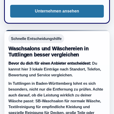
Unternehmen ansehen
Schnelle Entscheidungshilfe
Waschsalons und Wäschereien in
Tuttlingen besser vergleichen
Bevor du dich für einen Anbieter entscheidest:
Du
kannst hier 3 lokale Einträge nach Standort, Telefon,
Bewertung und Service vergleichen.
In Tuttlingen in Baden-Württemberg lohnt es sich
besonders, nicht nur die Entfernung zu prüfen. Achte
auch darauf, ob die Leistung wirklich zu deiner
Wäsche passt: SB-Waschsalon für normale Wäsche,
Textilreinigung für empfindliche Kleidung und
spezielle Reinigung für Decken, große Teile oder