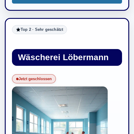
Top 2 · Sehr geschätzt
Wäscherei Löbermann
Jetzt geschlossen