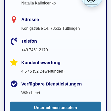
Natalja Kalinicenko
Adresse
Königstraße 14, 78532 Tuttlingen
Telefon
+49 7461 2170
Kundenbewertung
4,5 / 5 (52 Bewertungen)
Verfügbare Dienstleistungen
Wäscherei
Unternehmen ansehen