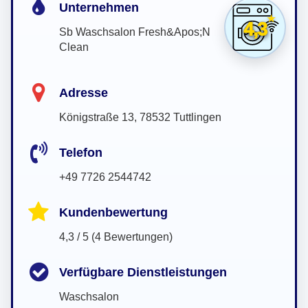
Unternehmen
4,3
Sb Waschsalon Fresh&Apos;N
Clean
Adresse
Königstraße 13, 78532 Tuttlingen
Telefon
+49 7726 2544742
Kundenbewertung
4,3 / 5 (4 Bewertungen)
Verfügbare Dienstleistungen
Waschsalon