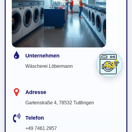
Unternehmen
4,3
Wäscherei Löbermann
Adresse
Gartenstraße 4, 78532 Tuttlingen
Telefon
+49 7461 2957