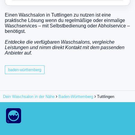
Einen Waschsalon in Tuttlingen zu nutzen ist eine
praktische Lösung wenn du regelmäßige oder einmalige
Waschservices – mit Selbstbedienung oder Abholservice –
benötigst.
Entdecke die verfügbaren Waschsalons, vergleiche
Leistungen und nimm direkt Kontakt mit dem passenden
Anbieter auf.
baden-württemberg
Dein Waschsalon in der Nähe
Baden-Württemberg
Tuttlingen