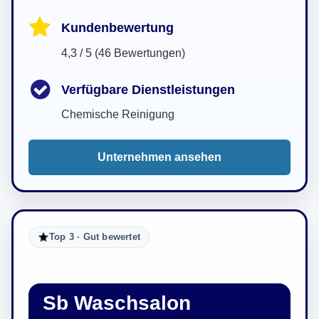
Kundenbewertung
4,3 / 5 (46 Bewertungen)
Verfügbare Dienstleistungen
Chemische Reinigung
Unternehmen ansehen
Top 3 · Gut bewertet
Sb Waschsalon