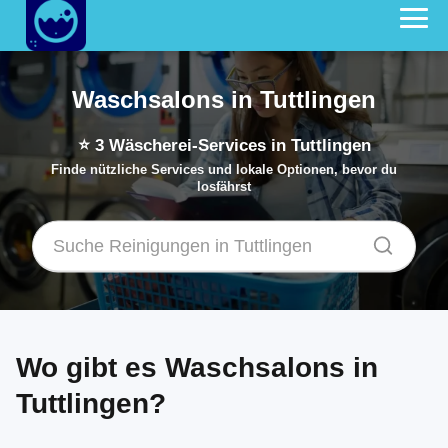
Waschsalons in Tuttlingen
⭐
3
Wäscherei-Services in Tuttlingen
Finde nützliche Services und lokale Optionen, bevor du
losfährst
Wo gibt es Waschsalons in
Tuttlingen?