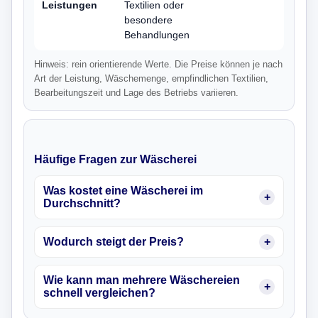
Leistungen
Textilien oder
besondere
Behandlungen
Hinweis: rein orientierende Werte. Die Preise können je nach
Art der Leistung, Wäschemenge, empfindlichen Textilien,
Bearbeitungszeit und Lage des Betriebs variieren.
Häufige Fragen zur Wäscherei
Was kostet eine Wäscherei im
Durchschnitt?
Wodurch steigt der Preis?
Wie kann man mehrere Wäschereien
schnell vergleichen?