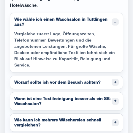
Hotelwäsche.
Wie wähle ich einen Waschsalon in Tuttlingen
aus?
Vergleiche zuerst Lage, Öffnungszeiten,
Telefonnummer, Bewertungen und die
angebotenen Leistungen. Für große Wäsche,
Decken oder empfindliche Textilien lohnt sich ein
Blick auf Hinweise zu Kapazität, Reinigung und
Service.
Worauf sollte ich vor dem Besuch achten?
Wann ist eine Textilreinigung besser als ein SB-
Waschsalon?
Wie kann ich mehrere Wäschereien schnell
vergleichen?