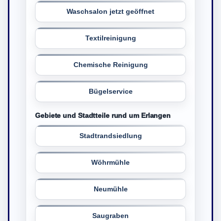
Waschsalon jetzt geöffnet
Textilreinigung
Chemische Reinigung
Bügelservice
Gebiete und Stadtteile rund um Erlangen
Stadtrandsiedlung
Wöhrmühle
Neumühle
Saugraben