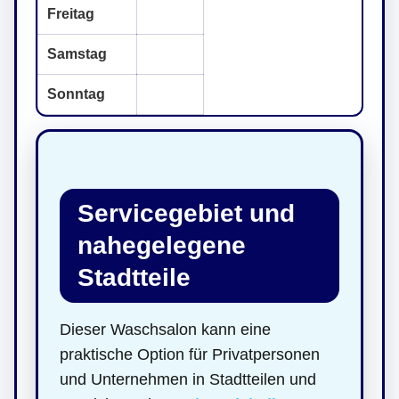
Freitag
Samstag
Sonntag
Servicegebiet und
nahegelegene
Stadtteile
Dieser Waschsalon kann eine
praktische Option für Privatpersonen
und Unternehmen in Stadtteilen und