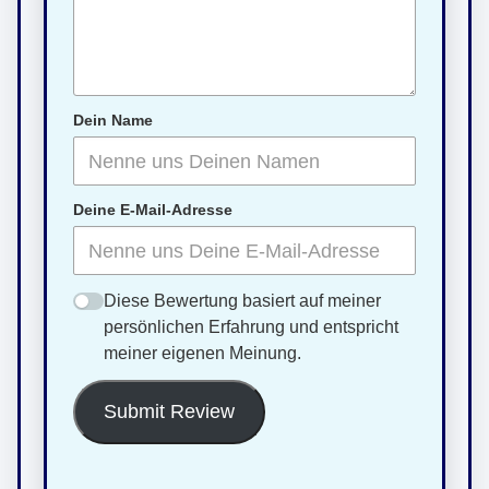
Dein Name
Deine E-Mail-Adresse
Diese Bewertung basiert auf meiner
persönlichen Erfahrung und entspricht
meiner eigenen Meinung.
Submit Review