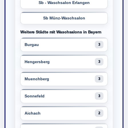
Sb - Waschsalon Erlangen
Sb Münz-Waschsalon
Weitere Städte mit Waschsalons in Bayern
Burgau
3
Hengersberg
3
Muenchberg
3
Sonnefeld
3
Aichach
2