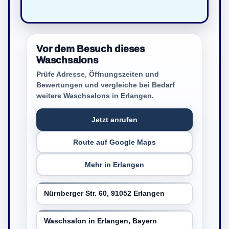
Vor dem Besuch dieses
Waschsalons
Prüfe Adresse, Öffnungszeiten und
Bewertungen und vergleiche bei Bedarf
weitere Waschsalons in Erlangen.
Jetzt anrufen
Route auf Google Maps
Mehr in Erlangen
Nürnberger Str. 60, 91052 Erlangen
Waschsalon in Erlangen, Bayern