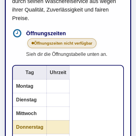
durch seinen Wäschereiservice aus wegen
ihrer Qualität, Zuverlässigkeit und fairen
Preise.
Öffnungszeiten
Öffnungszeiten nicht verfügbar
Sieh dir die Öffnungstabelle unten an.
Tag
Uhrzeit
Montag
Dienstag
Mittwoch
Donnerstag