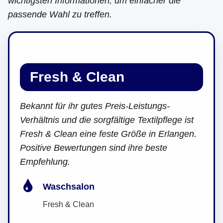
wichtigsten Informationen, um einfacher die
passende Wahl zu treffen.
Fresh & Clean
Bekannt für ihr gutes Preis-Leistungs-
Verhältnis und die sorgfältige Textilpflege ist
Fresh & Clean eine feste Größe in Erlangen.
Positive Bewertungen sind ihre beste
Empfehlung.
Waschsalon
Fresh & Clean