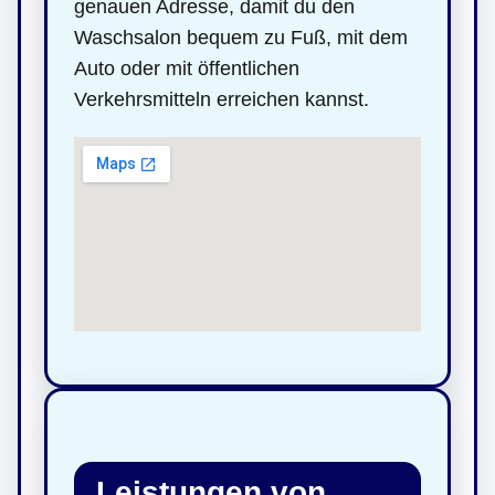
genauen Adresse, damit du den
Waschsalon bequem zu Fuß, mit dem
Auto oder mit öffentlichen
Verkehrsmitteln erreichen kannst.
Leistungen von