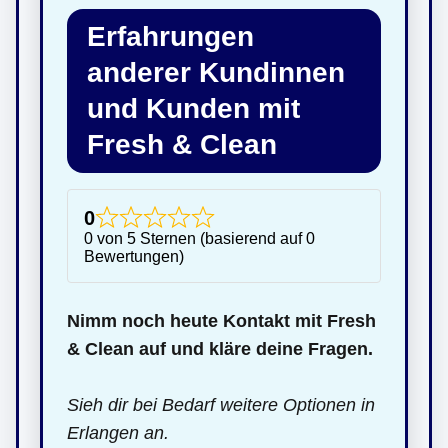
Erfahrungen
anderer Kundinnen
und Kunden mit
Fresh & Clean
0
0 von 5 Sternen (basierend auf 0
Bewertungen)
Nimm noch heute Kontakt mit Fresh
& Clean auf und kläre deine Fragen.
Sieh dir bei Bedarf weitere Optionen in
Erlangen an.