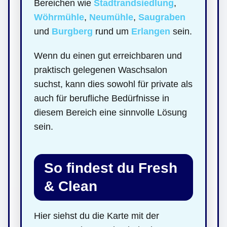
Bereichen wie
Stadtrandsiedlung
,
Wöhrmühle
,
Neumühle
,
Saugraben
und
Burgberg
rund um
Erlangen
sein.
Wenn du einen gut erreichbaren und
praktisch gelegenen Waschsalon
suchst, kann dies sowohl für private als
auch für berufliche Bedürfnisse in
diesem Bereich eine sinnvolle Lösung
sein.
So findest du Fresh
& Clean
Hier siehst du die Karte mit der