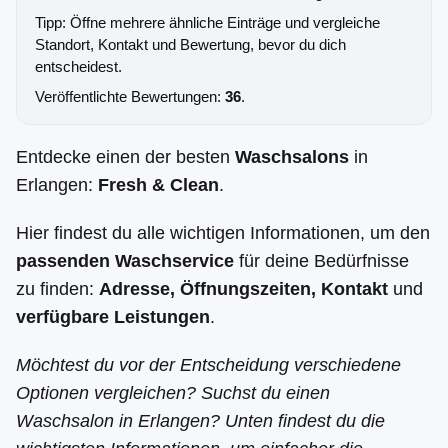
Tipp: Öffne mehrere ähnliche Einträge und vergleiche
Standort, Kontakt und Bewertung, bevor du dich
entscheidest.
Veröffentlichte Bewertungen:
36
.
Entdecke einen der besten
Waschsalons
in
Erlangen:
Fresh & Clean
.
Hier findest du alle wichtigen Informationen, um den
passenden Waschservice
für deine Bedürfnisse
zu finden:
Adresse, Öffnungszeiten, Kontakt
und
verfügbare Leistungen
.
Möchtest du vor der Entscheidung verschiedene
Optionen vergleichen? Suchst du einen
Waschsalon in Erlangen? Unten findest du die