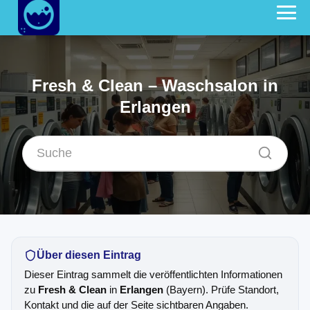
Fresh & Clean – Waschsalon in
Erlangen
Über diesen Eintrag
Dieser Eintrag sammelt die veröffentlichten Informationen
zu
Fresh & Clean
in
Erlangen
(Bayern). Prüfe Standort,
Kontakt und die auf der Seite sichtbaren Angaben.