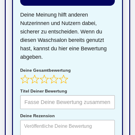
Deine Meinung hilft anderen
Nutzerinnen und Nutzern dabei,
sicherer zu entscheiden. Wenn du
diesen Waschsalon bereits genutzt
hast, kannst du hier eine Bewertung
abgeben.
Deine Gesamtbewertung
Titel Deiner Bewertung
Deine Rezension