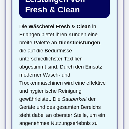
Fresh & Clean
Die
Wäscherei Fresh & Clean
in
Erlangen bietet ihren Kunden eine
breite Palette an
Dienstleistungen
,
die auf die Bedürfnisse
unterschiedlichster Textilien
abgestimmt sind. Durch den Einsatz
moderner Wasch- und
Trockenmaschinen wird eine effektive
und hygienische Reinigung
gewährleistet. Die
Sauberkeit
der
Geräte und des gesamten Bereichs
steht dabei an oberster Stelle, um ein
angenehmes Nutzungserlebnis zu