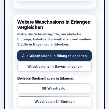
Weitere Waschsalons in Erlangen
vergleichen
Nutze die Schnellzugriffe, um ähnliche
Einträge, beliebte Suchanfragen und weitere
Städte in Bayern zu entdecken.
Alle Waschsalons in Erlangen ansehen
Waschsalons in Bayern ansehen
Beliebte Suchanfragen in Erlangen
SB-Waschsalon
Waschsalon 24 Stunden