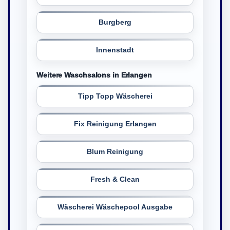
Burgberg
Innenstadt
Weitere Waschsalons in Erlangen
Tipp Topp Wäscherei
Fix Reinigung Erlangen
Blum Reinigung
Fresh & Clean
Wäscherei Wäschepool Ausgabe