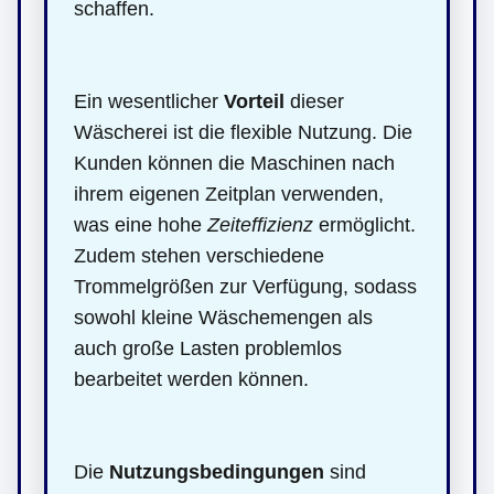
schaffen.
Ein wesentlicher
Vorteil
dieser
Wäscherei ist die flexible Nutzung. Die
Kunden können die Maschinen nach
ihrem eigenen Zeitplan verwenden,
was eine hohe
Zeiteffizienz
ermöglicht.
Zudem stehen verschiedene
Trommelgrößen zur Verfügung, sodass
sowohl kleine Wäschemengen als
auch große Lasten problemlos
bearbeitet werden können.
Die
Nutzungsbedingungen
sind