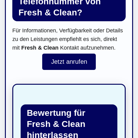
Telefonnummer von
Fresh & Clean?
Für Informationen, Verfügbarkeit oder Details
zu den Leistungen empfiehlt es sich, direkt
mit
Fresh & Clean
Kontakt aufzunehmen.
Jetzt anrufen
Bewertung für
Fresh & Clean
hinterlassen