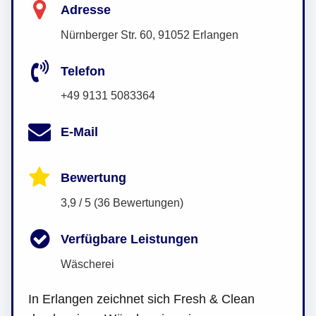
Adresse
Nürnberger Str. 60, 91052 Erlangen
Telefon
+49 9131 5083364
E-Mail
Bewertung
3,9 / 5 (36 Bewertungen)
Verfügbare Leistungen
Wäscherei
In Erlangen zeichnet sich Fresh & Clean