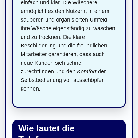
einfach und klar. Die Wäscherei
ermöglicht es den Nutzern, in einem
sauberen und organisierten Umfeld
ihre Wäsche eigenständig zu waschen
und zu trocknen. Die klare
Beschilderung und die freundlichen
Mitarbeiter garantieren, dass auch
neue Kunden sich schnell
zurechtfinden und den
Komfort
der
Selbstbedienung voll ausschöpfen
können.
Wie lautet die