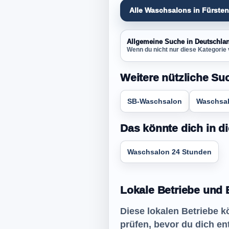
Alle Waschsalons in Fürste
Allgemeine Suche in Deutschla
Wenn du nicht nur diese Kategorie 
Weitere nützliche Su
SB-Waschsalon
Waschsal
Das könnte dich in di
Waschsalon 24 Stunden
Lokale Betriebe und 
Diese lokalen Betriebe k
prüfen, bevor du dich en