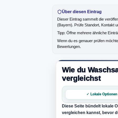
Über diesen Eintrag
Dieser Eintrag sammelt die veröffe
(Bayern). Prüfe Standort, Kontakt u
Tipp: Öffne mehrere ähnliche Eintr
Wenn du es genauer prüfen möchtest
Bewertungen.
Wie du Waschsalo
vergleichst
✓ Lokale Optionen
Diese Seite bündelt lokale 
vergleichen kannst, bevor d