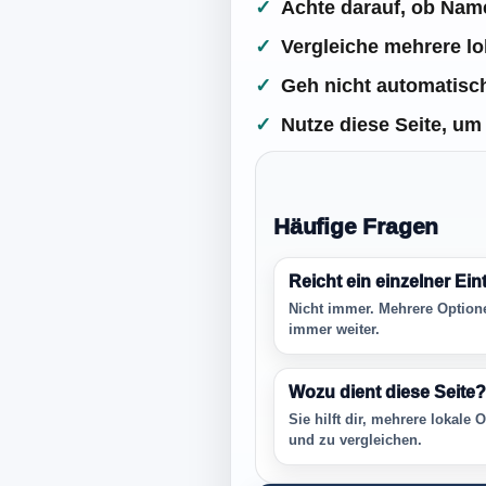
Achte darauf, ob Name
Vergleiche mehrere lo
Geh nicht automatisch
Nutze diese Seite, um 
Häufige Fragen
Reicht ein einzelner Ein
Nicht immer. Mehrere Optionen
immer weiter.
Wozu dient diese Seite?
Sie hilft dir, mehrere lokale
und zu vergleichen.