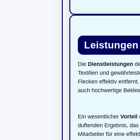
Leistungen
Die
Dienstleistungen
de
Textilien und gewährleis
Flecken effektiv entfernt
auch hochwertige Bekleid
Ein wesentlicher
Vorteil
duftenden Ergebnis, das 
Mitarbeiter für eine effe