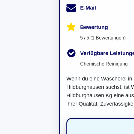
E-Mail
Bewertung
5 / 5 (1 Bewertungen)
Verfügbare Leistung
Chemische Reinigung
Wenn du eine Wäscherei in 
Hildburghausen suchst, ist
Hildburghausen Kg eine au
ihrer Qualität, Zuverlässigke