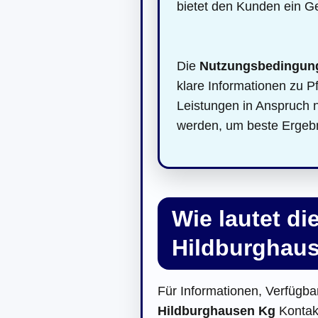
bietet den Kunden ein Ge
Die
Nutzungsbedingun
klare Informationen zu P
Leistungen in Anspruch 
werden, um beste Ergebn
Wie lautet d
Hildburghau
Für Informationen, Verfügbar
Hildburghausen Kg
Kontak