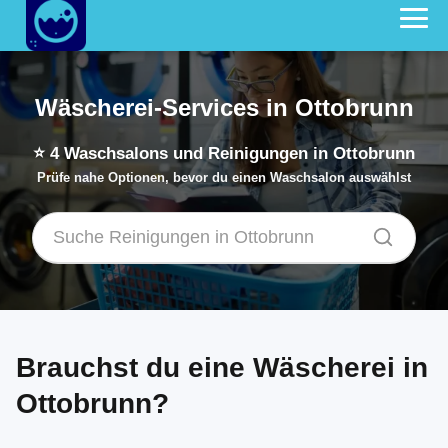
Wäscherei-Services in Ottobrunn
⭐
4
Waschsalons und Reinigungen in Ottobrunn
Prüfe nahe Optionen, bevor du einen Waschsalon auswählst
Brauchst du eine Wäscherei in
Ottobrunn?