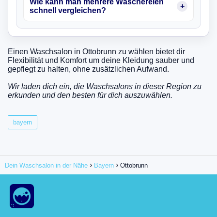
Wie kann man mehrere Wäschereien
schnell vergleichen?
Einen Waschsalon in Ottobrunn zu wählen bietet dir
Flexibilität und Komfort um deine Kleidung sauber und
gepflegt zu halten, ohne zusätzlichen Aufwand.
Wir laden dich ein, die Waschsalons in dieser Region zu
erkunden und den besten für dich auszuwählen.
bayern
Dein Waschsalon in der Nähe
Bayern
Ottobrunn