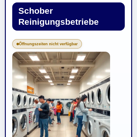
Schober
Reinigungsbetriebe
Öffnungszeiten nicht verfügbar