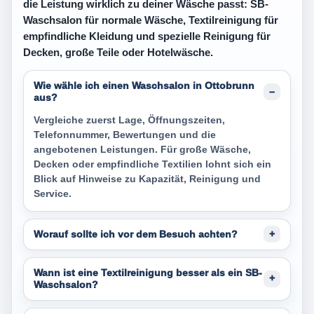
die Leistung wirklich zu deiner Wäsche passt: SB-
Waschsalon für normale Wäsche, Textilreinigung für
empfindliche Kleidung und spezielle Reinigung für
Decken, große Teile oder Hotelwäsche.
Wie wähle ich einen Waschsalon in Ottobrunn
aus?
Vergleiche zuerst Lage, Öffnungszeiten,
Telefonnummer, Bewertungen und die
angebotenen Leistungen. Für große Wäsche,
Decken oder empfindliche Textilien lohnt sich ein
Blick auf Hinweise zu Kapazität, Reinigung und
Service.
Worauf sollte ich vor dem Besuch achten?
Wann ist eine Textilreinigung besser als ein SB-
Waschsalon?