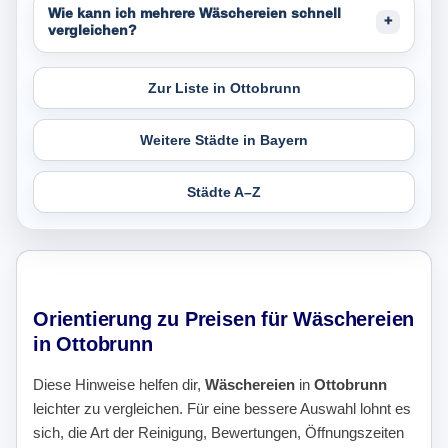
Wie kann ich mehrere Wäschereien schnell
vergleichen?
Zur Liste in Ottobrunn
Weitere Städte in Bayern
Städte A–Z
Orientierung zu Preisen für Wäschereien
in Ottobrunn
Diese Hinweise helfen dir,
Wäschereien
in
Ottobrunn
leichter zu vergleichen. Für eine bessere Auswahl lohnt es
sich, die Art der Reinigung, Bewertungen, Öffnungszeiten