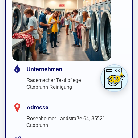
Unternehmen
3,9
Rademacher Textilpflege
Ottobrunn Reinigung
Adresse
Rosenheimer Landstraße 64, 85521
Ottobrunn