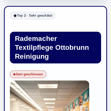
Top 2 · Sehr geschätzt
Rademacher
Textilpflege Ottobrunn
Reinigung
Jetzt geschlossen