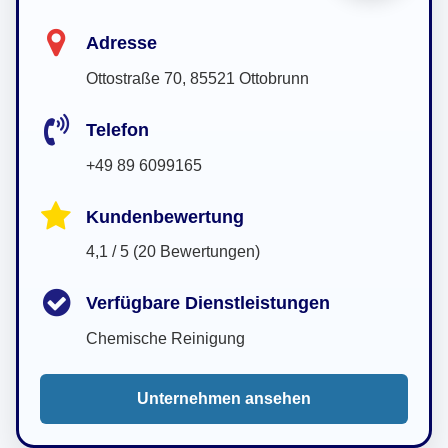
Adresse
Ottostraße 70, 85521 Ottobrunn
Telefon
+49 89 6099165
Kundenbewertung
4,1 / 5 (20 Bewertungen)
Verfügbare Dienstleistungen
Chemische Reinigung
Unternehmen ansehen