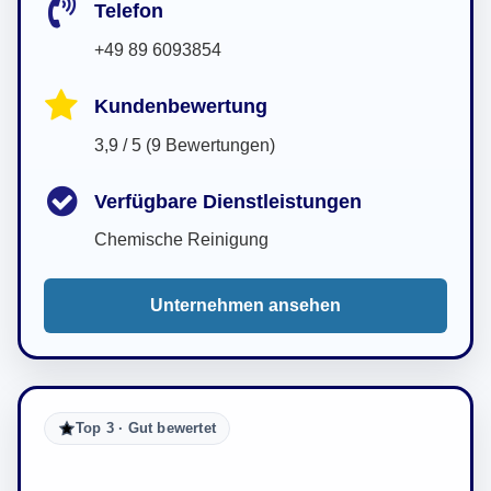
Telefon
+49 89 6093854
Kundenbewertung
3,9 / 5 (9 Bewertungen)
Verfügbare Dienstleistungen
Chemische Reinigung
Unternehmen ansehen
Top 3 · Gut bewertet