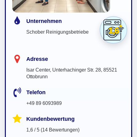
Unternehmen
1,6
Schober Reinigungsbetriebe
Adresse
Isar Center, Unterhachinger Str. 28, 85521
Ottobrunn
Telefon
+49 89 6093989
Kundenbewertung
1,6 / 5 (14 Bewertungen)