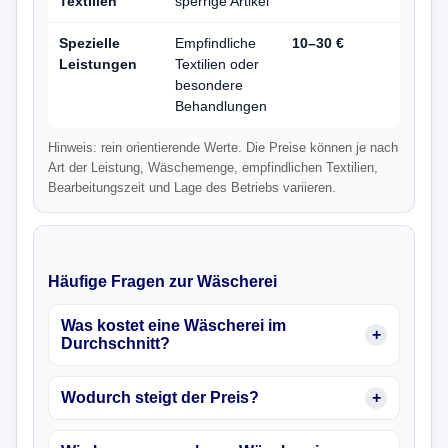
Textilien
sperrige Artikel
Spezielle
Empfindliche
10–30 €
Leistungen
Textilien oder
besondere
Behandlungen
Hinweis: rein orientierende Werte. Die Preise können je nach
Art der Leistung, Wäschemenge, empfindlichen Textilien,
Bearbeitungszeit und Lage des Betriebs variieren.
Häufige Fragen zur Wäscherei
Was kostet eine Wäscherei im
Durchschnitt?
Wodurch steigt der Preis?