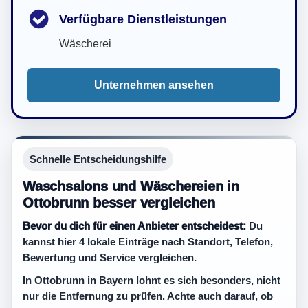
Verfügbare Dienstleistungen
Wäscherei
Unternehmen ansehen
Schnelle Entscheidungshilfe
Waschsalons und Wäschereien in
Ottobrunn besser vergleichen
Bevor du dich für einen Anbieter entscheidest:
Du
kannst hier 4 lokale Einträge nach Standort, Telefon,
Bewertung und Service vergleichen.
In Ottobrunn in Bayern lohnt es sich besonders, nicht
nur die Entfernung zu prüfen. Achte auch darauf, ob