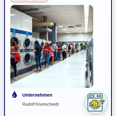
Unternehmen
4,1
Rudolf Krumscheidt