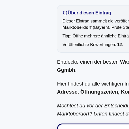
Über diesen Eintrag
Dieser Eintrag sammelt die veröffe
Marktoberdorf
(Bayern). Prüfe Sta
Tipp: Öffne mehrere ähnliche Eintr
Veröffentlichte Bewertungen:
12
.
Entdecke einen der besten
Wa
Ggmbh
.
Hier findest du alle wichtigen 
Adresse, Öffnungszeiten, Ko
Möchtest du vor der Entscheid
Marktoberdorf? Unten findest d