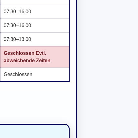
07:30–16:00
07:30–16:00
07:30–13:00
Geschlossen Evtl.
abweichende Zeiten
Geschlossen