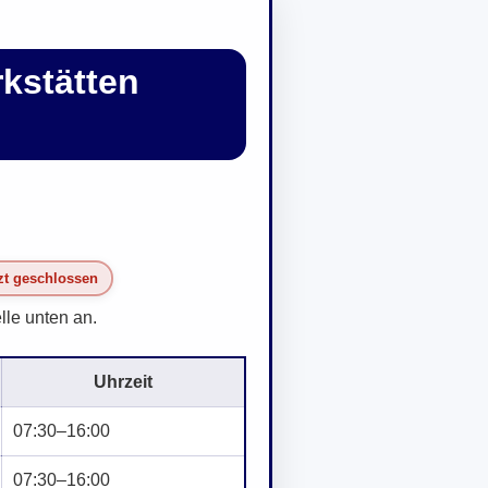
kstätten
zt geschlossen
lle unten an.
Uhrzeit
07:30–16:00
07:30–16:00