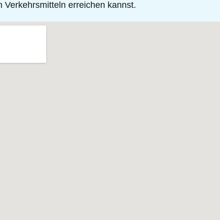
n Verkehrsmitteln erreichen kannst.