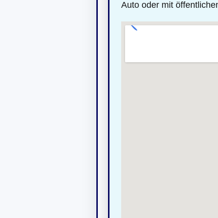
Auto oder mit öffentliche