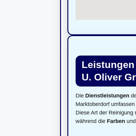
Leistungen 
U. Oliver Gr
Die
Dienstleistungen
de
Marktoberdorf umfassen d
Diese Art der Reinigung
während die
Farben
un