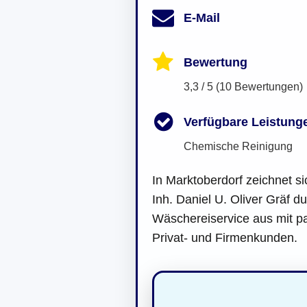
E-Mail
Bewertung
3,3 / 5 (10 Bewertungen)
Verfügbare Leistung
Chemische Reinigung
In Marktoberdorf zeichnet si
Inh. Daniel U. Oliver Gräf d
Wäschereiservice aus mit p
Privat- und Firmenkunden.