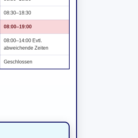
08:30–18:30
08:00–19:00
08:00–14:00 Evtl.
abweichende Zeiten
Geschlossen