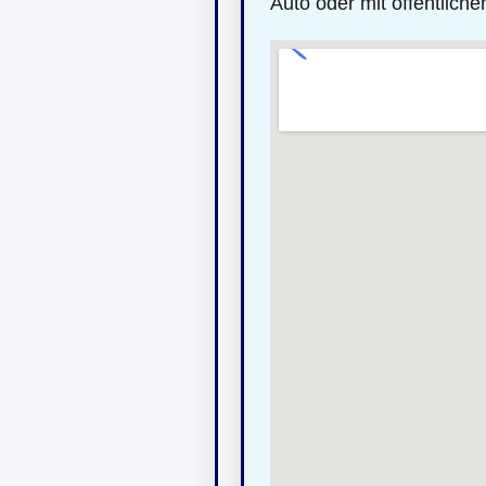
Auto oder mit öffentliche