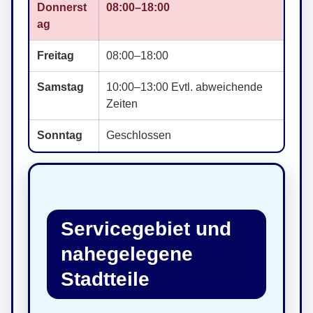
Donnerst
08:00–18:00
ag
Freitag
08:00–18:00
Samstag
10:00–13:00 Evtl. abweichende
Zeiten
Sonntag
Geschlossen
Servicegebiet und
nahegelegene
Stadtteile