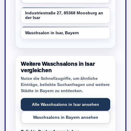
Industriestraße 27, 85368 Moosburg an
der Isar
Waschsalon in Isar, Bayern
Weitere Waschsalons in Isar
vergleichen
Nutze die Schnellzugriffe, um ähnliche
Einträge, beliebte Suchanfragen und weitere
Städte in Bayern zu entdecken.
Alle Waschsalons in Isar ansehen
Waschsalons in Bayern ansehen