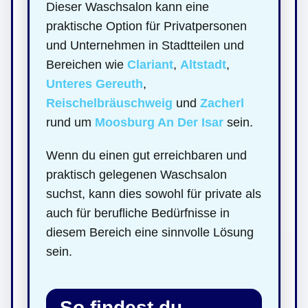
Dieser Waschsalon kann eine
praktische Option für Privatpersonen
und Unternehmen in Stadtteilen und
Bereichen wie
Clariant
,
Altstadt
,
Unteres Gereuth
,
Reischelbräuschweig
und
Zacherl
rund um
Moosburg An Der Isar
sein.
Wenn du einen gut erreichbaren und
praktisch gelegenen Waschsalon
suchst, kann dies sowohl für private als
auch für berufliche Bedürfnisse in
diesem Bereich eine sinnvolle Lösung
sein.
So findest du