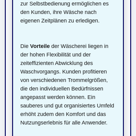
zur Selbstbedienung ermöglichen es
den Kunden, ihre Wäsche nach
eigenen Zeitplänen zu erledigen.
Die
Vorteile
der Wäscherei liegen in
der hohen Flexibilität und der
zeiteffizienten Abwicklung des
Waschvorgangs. Kunden profitieren
von verschiedenen Trommelgrößen,
die den individuellen Bedürfnissen
angepasst werden können. Ein
sauberes und gut organisiertes Umfeld
erhöht zudem den Komfort und das
Nutzungserlebnis für alle Anwender.