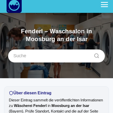
Fenderl – Waschsalon in
Moosburg an der Isar
Über diesen Eintrag
Dieser Eintrag sammelt die veröffentlichten Informationen
zu
Wäscherei Fenderl
in
Moosburg an der Isar
(Bayern). Prüfe Standort, Kontakt und die auf der Seite