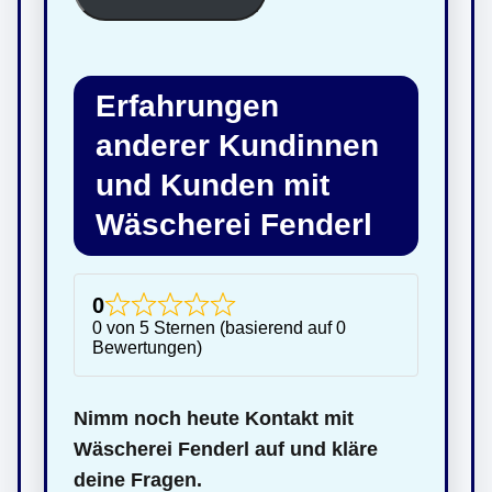
Erfahrungen
anderer Kundinnen
und Kunden mit
Wäscherei Fenderl
0
0 von 5 Sternen (basierend auf 0
Bewertungen)
Nimm noch heute Kontakt mit
Wäscherei Fenderl auf und kläre
deine Fragen.