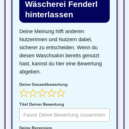
Wäscherei Fenderl
hinterlassen
Deine Meinung hilft anderen
Nutzerinnen und Nutzern dabei,
sicherer zu entscheiden. Wenn du
diesen Waschsalon bereits genutzt
hast, kannst du hier eine Bewertung
abgeben.
Deine Gesamtbewertung
Titel Deiner Bewertung
Deine Rezension