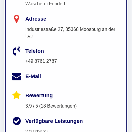
Wäscherei Fenderl
Adresse
Industriestraße 27, 85368 Moosburg an der
Isar
Telefon
+49 8761 2787
E-Mail
Bewertung
3,9 / 5 (18 Bewertungen)
Verfügbare Leistungen
Wäscherei