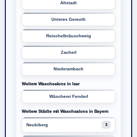
Altstadt
Unteres Gereuth
Reischelbräuschweig
Zacherl
Niederambach
Weitere Waschsalons in Isar
Wäscherei Fenderl
Weitere Städte mit Waschsalons in Bayern
Neubiberg
3