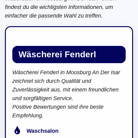
findest du die wichtigsten Informationen, um
einfacher die passende Wahl zu treffen.
Wäscherei Fenderl
Wäscherei Fenderl in Moosburg An Der Isar
zeichnet sich durch Qualität und
Zuverlässigkeit aus, mit einem freundlichen
und sorgfältigen Service.
Positive Bewertungen sind ihre beste
Empfehlung.
Waschsalon