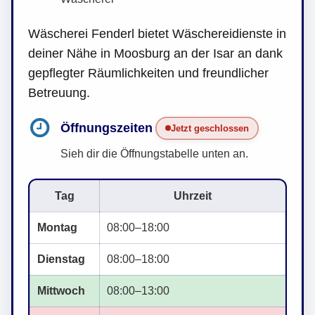
Wäscherei Fenderl bietet Wäschereidienste in
deiner Nähe in Moosburg an der Isar an dank
gepflegter Räumlichkeiten und freundlicher
Betreuung.
Öffnungszeiten
Jetzt geschlossen
Sieh dir die Öffnungstabelle unten an.
Tag
Uhrzeit
Montag
08:00–18:00
Dienstag
08:00–18:00
Mittwoch
08:00–13:00