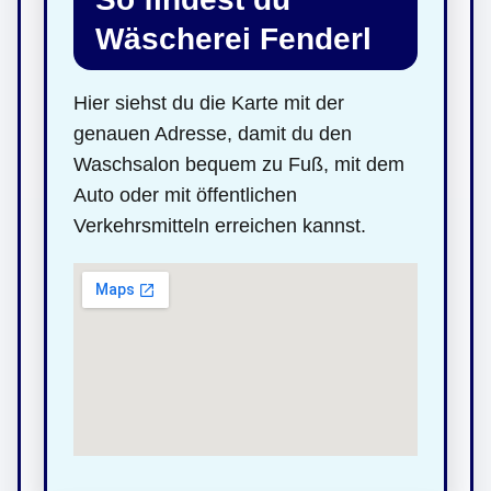
Wäscherei Fenderl
Hier siehst du die Karte mit der
genauen Adresse, damit du den
Waschsalon bequem zu Fuß, mit dem
Auto oder mit öffentlichen
Verkehrsmitteln erreichen kannst.