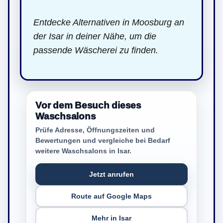
Entdecke Alternativen in Moosburg an
der Isar in deiner Nähe, um die
passende Wäscherei zu finden.
Vor dem Besuch dieses
Waschsalons
Prüfe Adresse, Öffnungszeiten und
Bewertungen und vergleiche bei Bedarf
weitere Waschsalons in Isar.
Jetzt anrufen
Route auf Google Maps
Mehr in Isar