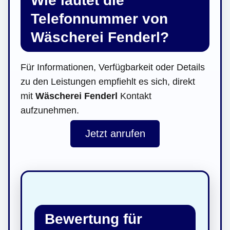
Wie lautet die
Telefonnummer von
Wäscherei Fenderl?
Für Informationen, Verfügbarkeit oder Details
zu den Leistungen empfiehlt es sich, direkt
mit
Wäscherei Fenderl
Kontakt
aufzunehmen.
Jetzt anrufen
Bewertung für