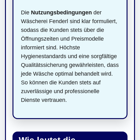
Die
Nutzungsbedingungen
der
Wäscherei Fenderl sind klar formuliert,
sodass die Kunden stets über die
Öffnungszeiten und Preismodelle
informiert sind. Höchste
Hygienestandards und eine sorgfältige
Qualitätssicherung gewährleisten, dass
jede Wäsche optimal behandelt wird.
So können die Kunden stets auf
zuverlässige und professionelle
Dienste vertrauen.