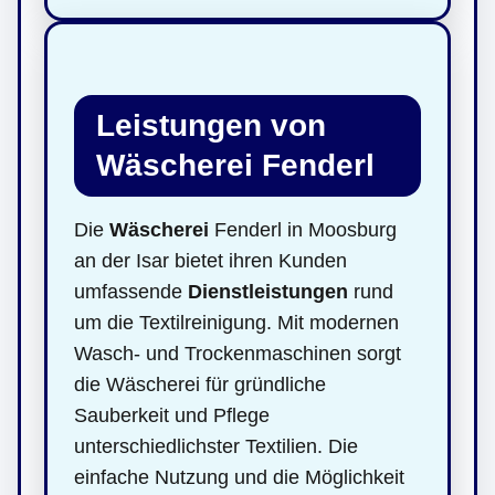
Leistungen von
Wäscherei Fenderl
Die
Wäscherei
Fenderl in Moosburg
an der Isar bietet ihren Kunden
umfassende
Dienstleistungen
rund
um die Textilreinigung. Mit modernen
Wasch- und Trockenmaschinen sorgt
die Wäscherei für gründliche
Sauberkeit und Pflege
unterschiedlichster Textilien. Die
einfache Nutzung und die Möglichkeit