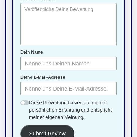
Dein Name
Deine E-Mail-Adresse
Diese Bewertung basiert auf meiner
persönlichen Erfahrung und entspricht
meiner eigenen Meinung.
Submit Review