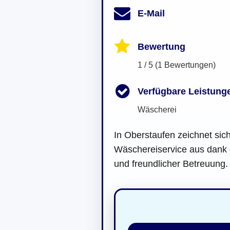
E-Mail
Bewertung
1 / 5 (1 Bewertungen)
Verfügbare Leistung
Wäscherei
In Oberstaufen zeichnet sic
Wäschereiservice aus dank 
und freundlicher Betreuung.