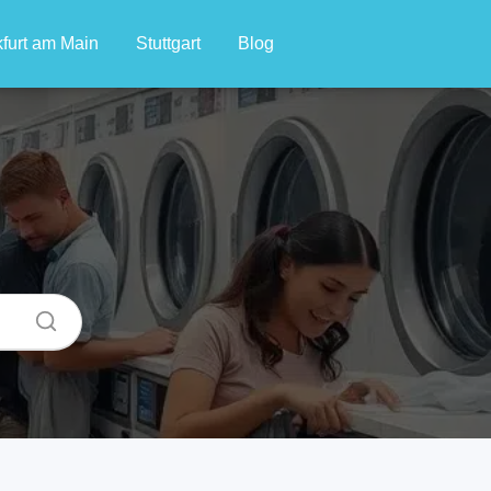
furt am Main
Stuttgart
Blog