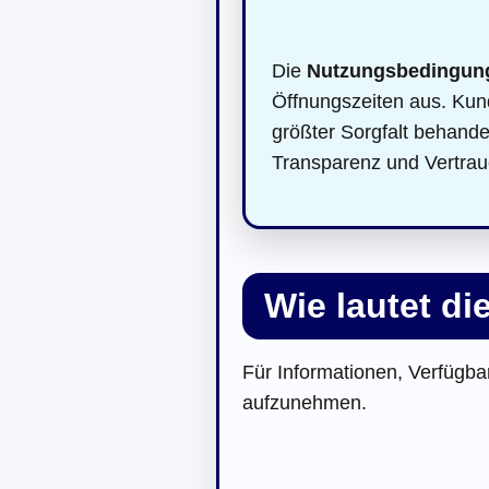
Die
Nutzungsbedingun
Öffnungszeiten aus. Kund
größter Sorgfalt behande
Transparenz und Vertrau
Wie lautet d
Für Informationen, Verfügbar
aufzunehmen.