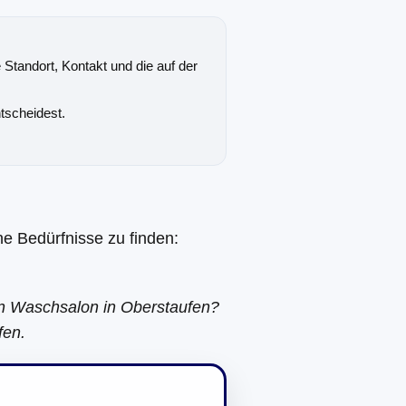
 Standort, Kontakt und die auf der
tscheidest.
ne Bedürfnisse zu finden:
en Waschsalon in Oberstaufen?
fen.