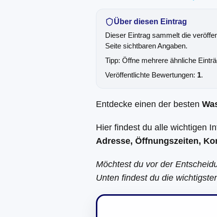
Über diesen Eintrag
Dieser Eintrag sammelt die veröffe
Seite sichtbaren Angaben.
Tipp: Öffne mehrere ähnliche Eintr
Veröffentlichte Bewertungen:
1
.
Entdecke einen der besten
Wa
Hier findest du alle wichtigen 
Adresse, Öffnungszeiten, Ko
Möchtest du vor der Entscheid
Unten findest du die wichtigst