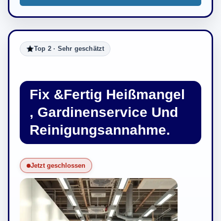
Top 2 · Sehr geschätzt
Fix &Fertig Heißmangel
, Gardinenservice Und
Reinigungsannahme.
Jetzt geschlossen