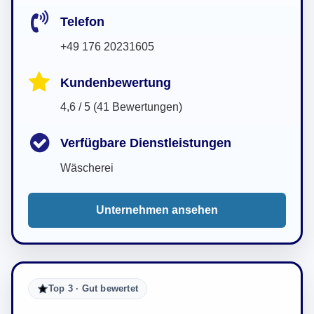
Telefon
+49 176 20231605
Kundenbewertung
4,6 / 5 (41 Bewertungen)
Verfügbare Dienstleistungen
Wäscherei
Unternehmen ansehen
Top 3 · Gut bewertet