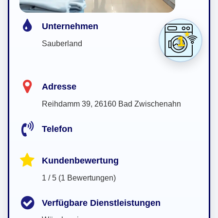
Unternehmen
1
Sauberland
Adresse
Reihdamm 39, 26160 Bad Zwischenahn
Telefon
Kundenbewertung
1 / 5 (1 Bewertungen)
Verfügbare Dienstleistungen