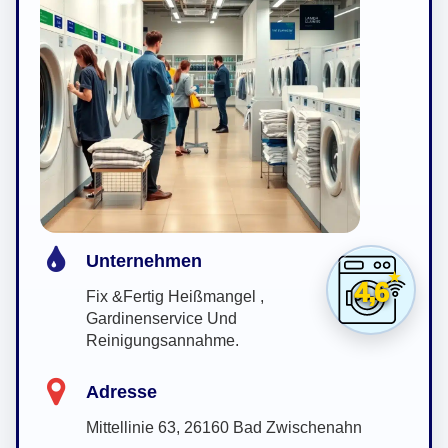
Unternehmen
4,6
Fix &Fertig Heißmangel ,
Gardinenservice Und
Reinigungsannahme.
Adresse
Mittellinie 63, 26160 Bad Zwischenahn