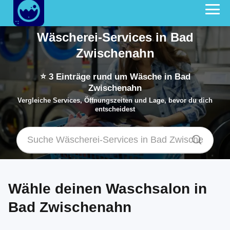
Wäscherei-Services in Bad
Zwischenahn
⭐
3
Einträge rund um Wäsche in Bad
Zwischenahn
Vergleiche Services, Öffnungszeiten und Lage, bevor du dich
entscheidest
Wähle deinen Waschsalon in
Bad Zwischenahn