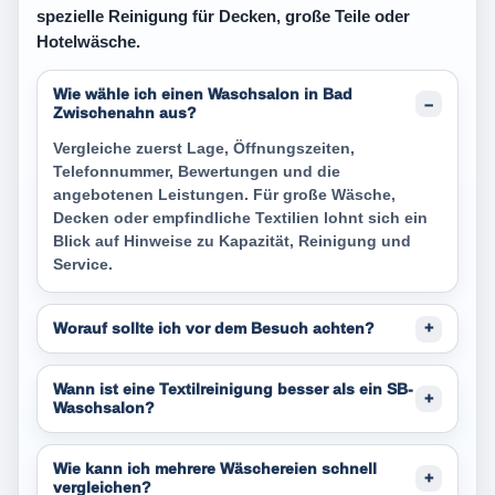
spezielle Reinigung für Decken, große Teile oder
Hotelwäsche.
Wie wähle ich einen Waschsalon in Bad
Zwischenahn aus?
Vergleiche zuerst Lage, Öffnungszeiten,
Telefonnummer, Bewertungen und die
angebotenen Leistungen. Für große Wäsche,
Decken oder empfindliche Textilien lohnt sich ein
Blick auf Hinweise zu Kapazität, Reinigung und
Service.
Worauf sollte ich vor dem Besuch achten?
Wann ist eine Textilreinigung besser als ein SB-
Waschsalon?
Wie kann ich mehrere Wäschereien schnell
vergleichen?