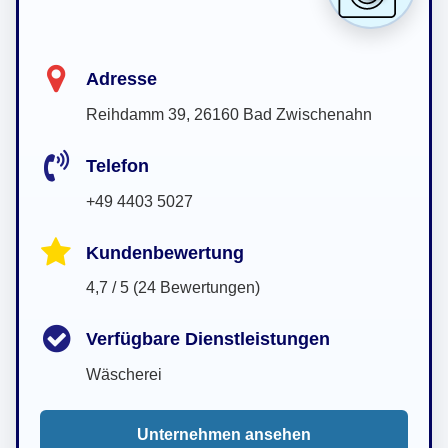
Adresse
Reihdamm 39, 26160 Bad Zwischenahn
Telefon
+49 4403 5027
Kundenbewertung
4,7 / 5 (24 Bewertungen)
Verfügbare Dienstleistungen
Wäscherei
Unternehmen ansehen