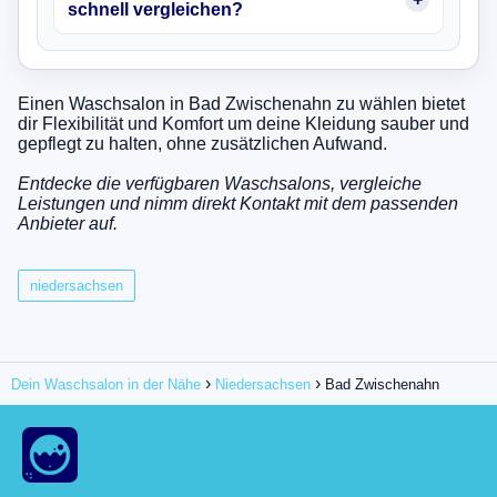
schnell vergleichen?
Einen Waschsalon in Bad Zwischenahn zu wählen bietet
dir Flexibilität und Komfort um deine Kleidung sauber und
gepflegt zu halten, ohne zusätzlichen Aufwand.
Entdecke die verfügbaren Waschsalons, vergleiche
Leistungen und nimm direkt Kontakt mit dem passenden
Anbieter auf.
niedersachsen
Dein Waschsalon in der Nähe
Niedersachsen
Bad Zwischenahn