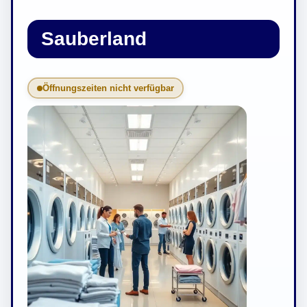
Sauberland
Öffnungszeiten nicht verfügbar