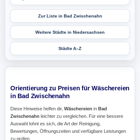
Zur Liste in Bad Zwischenahn
Weitere Städte in Niedersachsen
Städte A–Z
Orientierung zu Preisen für Wäschereien
in Bad Zwischenahn
Diese Hinweise helfen dir,
Wäschereien
in
Bad
Zwischenahn
leichter zu vergleichen. Für eine bessere
Auswahl lohnt es sich, die Art der Reinigung,
Bewertungen, Öffnungszeiten und verfügbare Leistungen
zu prüfen.