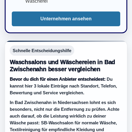
Wäscherei
Unternehmen ansehen
Schnelle Entscheidungshilfe
Waschsalons und Wäschereien in Bad
Zwischenahn besser vergleichen
Bevor du dich für einen Anbieter entscheidest:
Du
kannst hier 3 lokale Einträge nach Standort, Telefon,
Bewertung und Service vergleichen.
In Bad Zwischenahn in Niedersachsen lohnt es sich
besonders, nicht nur die Entfernung zu prüfen. Achte
auch darauf, ob die Leistung wirklich zu deiner
Wäsche passt: SB-Waschsalon für normale Wäsche,
Textilreinigung für empfindliche Kleidung und