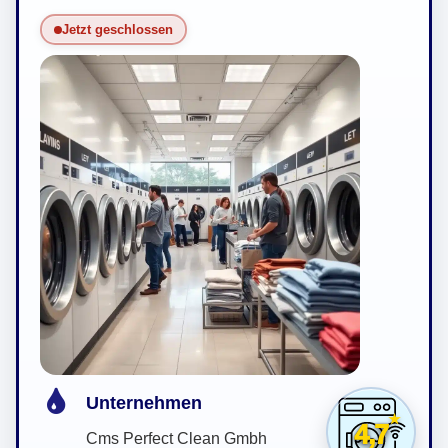
Jetzt geschlossen
Unternehmen
4,7
Cms Perfect Clean Gmbh