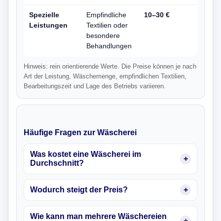
Spezielle
Empfindliche
10–30 €
Leistungen
Textilien oder
besondere
Behandlungen
Hinweis: rein orientierende Werte. Die Preise können je nach
Art der Leistung, Wäschemenge, empfindlichen Textilien,
Bearbeitungszeit und Lage des Betriebs variieren.
Häufige Fragen zur Wäscherei
Was kostet eine Wäscherei im
Durchschnitt?
Wodurch steigt der Preis?
Wie kann man mehrere Wäschereien