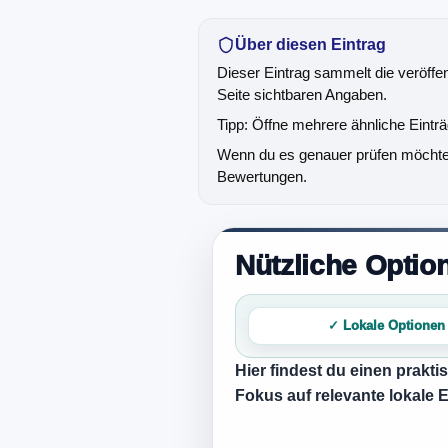
Über diesen Eintrag
Dieser Eintrag sammelt die veröffe
Seite sichtbaren Angaben.
Tipp: Öffne mehrere ähnliche Eintr
Wenn du es genauer prüfen möchtest
Bewertungen.
Nützliche Opti
✓ Lokale Optionen
Hier findest du einen prakt
Fokus auf relevante lokale 