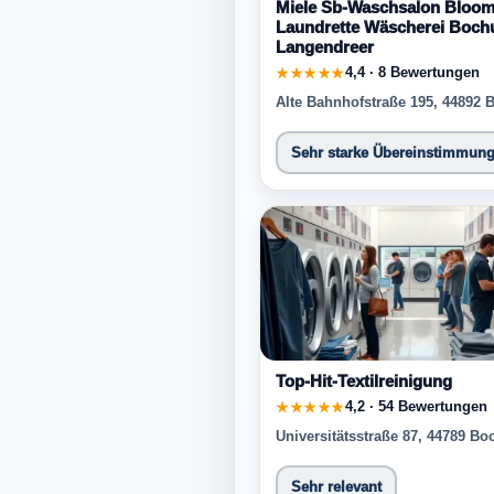
Miele Sb-Waschsalon Bloom
Laundrette Wäscherei Boc
Langendreer
4,4 · 8 Bewertungen
★★★★★
Alte Bahnhofstraße 195, 44892
Sehr starke Übereinstimmun
Top-Hit-Textilreinigung
4,2 · 54 Bewertungen
★★★★★
Universitätsstraße 87, 44789 B
Sehr relevant