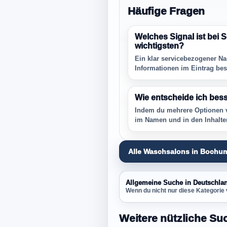
Häufige Fragen
Welches Signal ist bei
wichtigsten?
Ein klar servicebezogener Na
Informationen im Eintrag best
Wie entscheide ich bes
Indem du mehrere Optionen v
im Namen und in den Inhalte
Alle Waschsalons in Bochu
Allgemeine Suche in Deutschla
Wenn du nicht nur diese Kategorie 
Weitere nützliche Su