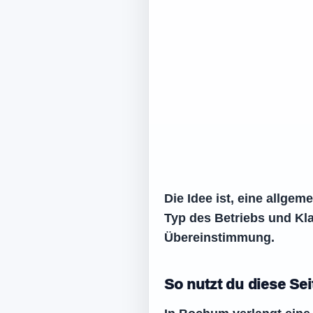
Die Idee ist, eine allge
Typ des Betriebs und Kla
Übereinstimmung.
So nutzt du diese Se