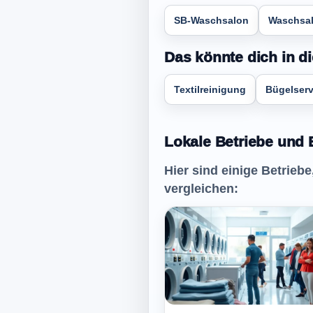
SB-Waschsalon
Waschsal
Das könnte dich in di
Textilreinigung
Bügelserv
Lokale Betriebe und
Hier sind einige Betrieb
vergleichen: