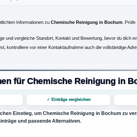
ntlichten Informationen zu
Chemische Reinigung in Bochum
. Prüfe
äge und vergleiche Standort, Kontakt und Bewertung, bevor du dich en
, kontrolliere vor einer Kontaktaufnahme auch die vollständige Adre
onen für Chemische Reinigung in 
✓ Einträge vergleichen
ischen Einstieg, um
Chemische Reinigung in Bochum
zu ver
Einträge und passende Alternativen.