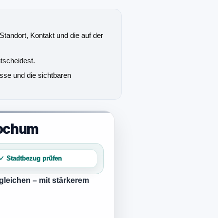
 Standort, Kontakt und die auf der
tscheidest.
sse und die sichtbaren
Bochum
✓ Stadtbezug prüfen
gleichen – mit stärkerem