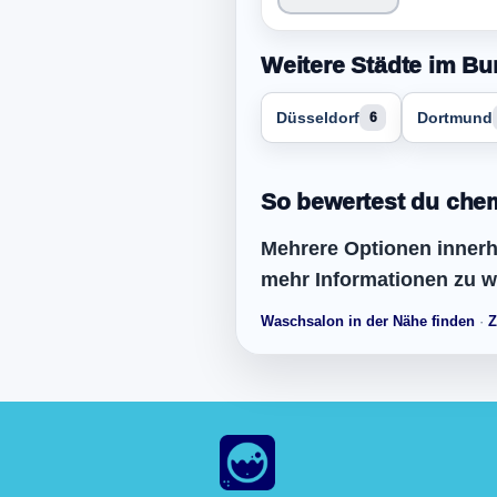
Weitere Städte im Bu
Düsseldorf
Dortmund
6
So bewertest du chem
Mehrere Optionen innerha
mehr Informationen zu w
Waschsalon in der Nähe finden
·
Z