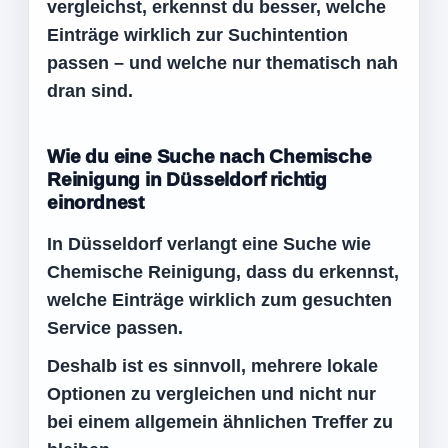
vergleichst, erkennst du besser, welche
Einträge wirklich zur Suchintention
passen – und welche nur thematisch nah
dran sind.
Wie du eine Suche nach Chemische
Reinigung in Düsseldorf richtig
einordnest
In Düsseldorf verlangt eine Suche wie
Chemische Reinigung, dass du erkennst,
welche Einträge wirklich zum gesuchten
Service passen.
Deshalb ist es sinnvoll, mehrere lokale
Optionen zu vergleichen und nicht nur
bei einem allgemein ähnlichen Treffer zu