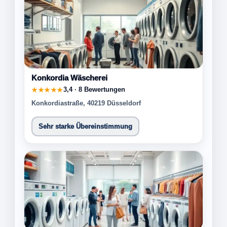
Konkordia Wäscherei
3,4 · 8 Bewertungen
★★★★★
Konkordiastraße, 40219 Düsseldorf
Sehr starke Übereinstimmung