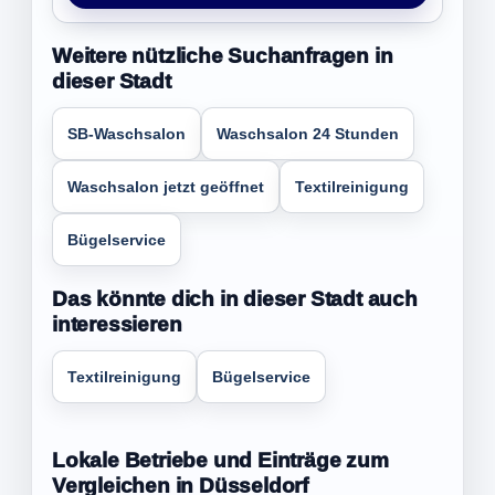
Weitere nützliche Suchanfragen in
dieser Stadt
SB-Waschsalon
Waschsalon 24 Stunden
Waschsalon jetzt geöffnet
Textilreinigung
Bügelservice
Das könnte dich in dieser Stadt auch
interessieren
Textilreinigung
Bügelservice
Lokale Betriebe und Einträge zum
Vergleichen in Düsseldorf