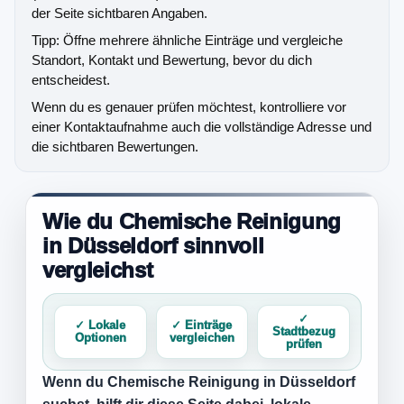
der Seite sichtbaren Angaben.
Tipp: Öffne mehrere ähnliche Einträge und vergleiche
Standort, Kontakt und Bewertung, bevor du dich
entscheidest.
Wenn du es genauer prüfen möchtest, kontrolliere vor
einer Kontaktaufnahme auch die vollständige Adresse und
die sichtbaren Bewertungen.
Wie du Chemische Reinigung
in Düsseldorf sinnvoll
vergleichst
✓
✓ Lokale
✓ Einträge
Stadtbezug
Optionen
vergleichen
prüfen
Wenn du
Chemische Reinigung in Düsseldorf