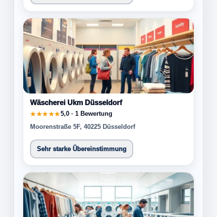
Wäscherei Ukm Düsseldorf
5,0 · 1 Bewertung
★★★★★
Moorenstraße 5F, 40225 Düsseldorf
Sehr starke Übereinstimmung