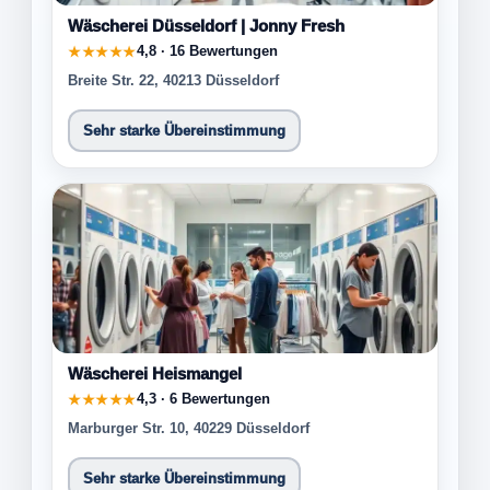
Wäscherei Düsseldorf | Jonny Fresh
4,8 · 16 Bewertungen
★★★★★
Breite Str. 22, 40213 Düsseldorf
Sehr starke Übereinstimmung
Wäscherei Heismangel
4,3 · 6 Bewertungen
★★★★★
Marburger Str. 10, 40229 Düsseldorf
Sehr starke Übereinstimmung