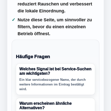
reduziert Rauschen und verbessert
die lokale Einordnung.
Nutze diese Seite, um sinnvoller zu
filtern, bevor du einen einzelnen
Betrieb öffnest.
Häufige Fragen
Welches Signal ist bei Service-Suchen
am wichtigsten?
Ein klar servicebezogener Name, der durch
weitere Informationen im Eintrag bestätigt
wird.
Warum erscheinen ähnliche
Alternativen?