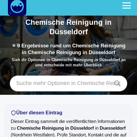
Chemische Reinigung in
Düsseldorf
⭐
9
Ergebnisse rund um Chemische Reinigung
in Chemische Reinigung in Düsseldorf
Sieh dir Optionen in Chemische Reinigung in Düsseldorf an
und entscheide mit mehr Überblick
Über diesen Eintrag
Dieser Eintrag sammelt die veröffentlichten Informationen
zu
Chemische Reinigung in Düsseldorf
in
Duesseldorf
(Nordrhein Westfalen). Prüfe Standort, Kontakt und die auf