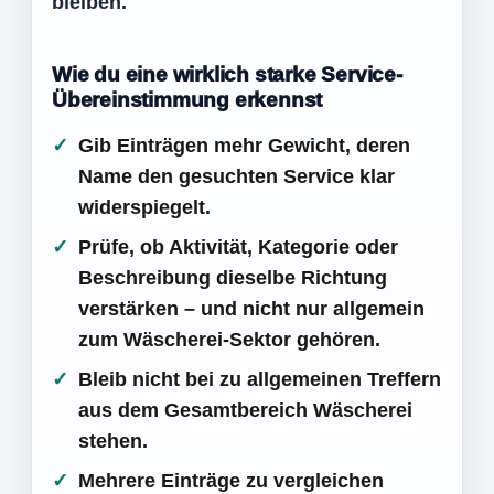
bleiben.
Wie du eine wirklich starke Service-
Übereinstimmung erkennst
Gib Einträgen mehr Gewicht, deren
Name den gesuchten Service klar
widerspiegelt.
Prüfe, ob Aktivität, Kategorie oder
Beschreibung dieselbe Richtung
verstärken – und nicht nur allgemein
zum Wäscherei-Sektor gehören.
Bleib nicht bei zu allgemeinen Treffern
aus dem Gesamtbereich Wäscherei
stehen.
Mehrere Einträge zu vergleichen