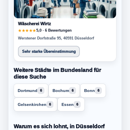
Wäscherei Wirtz
5,0 · 6 Bewertungen
★★★★★
Werstener Dorfstraße 95, 40591 Düsseldorf
Sehr starke Übereinstimmung
Weitere Städte im Bundesland für
diese Suche
Dortmund
Bochum
Bonn
6
6
6
Gelsenkirchen
Essen
6
6
Warum es sich lohnt, in Düsseldorf