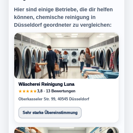
Hier sind einige Betriebe, die dir helfen
können, chemische reinigung in
Düsseldorf geordneter zu vergleichen:
Wäscherei Reinigung Luna
3,8 · 13 Bewertungen
★★★★★
Oberkasseler Str. 99, 40545 Düsseldorf
Sehr starke Übereinstimmung