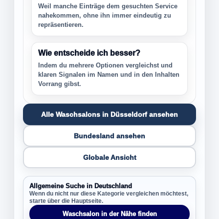
Weil manche Einträge dem gesuchten Service
nahekommen, ohne ihn immer eindeutig zu
repräsentieren.
Wie entscheide ich besser?
Indem du mehrere Optionen vergleichst und
klaren Signalen im Namen und in den Inhalten
Vorrang gibst.
Alle Waschsalons in Düsseldorf ansehen
Bundesland ansehen
Globale Ansicht
Allgemeine Suche in Deutschland
Wenn du nicht nur diese Kategorie vergleichen möchtest,
starte über die Hauptseite.
Waschsalon in der Nähe finden